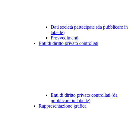
Dati società partecipate (da pubblicare in
tabelle)
Provvedimenti
Enti di diritto privato controllati
Enti di diritto privato controllati (da
pubblicare in tabelle)
Rappresentazione grafica