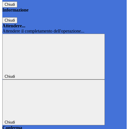
Chiudi
Informazione
Chiudi
Attendere...
Attendere il completamento dell'operazione...
Chiudi
Chiudi
Conferma