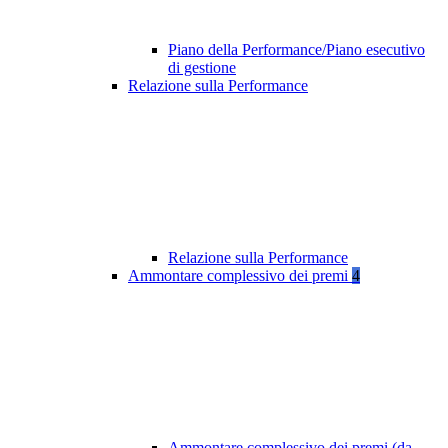
Piano della Performance/Piano esecutivo
di gestione
Relazione sulla Performance
Relazione sulla Performance
Ammontare complessivo dei premi
4
Ammontare complessivo dei premi (da