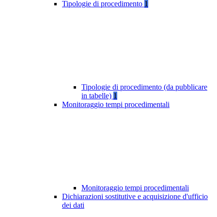
Tipologie di procedimento
1
Tipologie di procedimento (da pubblicare
in tabelle)
1
Monitoraggio tempi procedimentali
Monitoraggio tempi procedimentali
Dichiarazioni sostitutive e acquisizione d'ufficio
dei dati