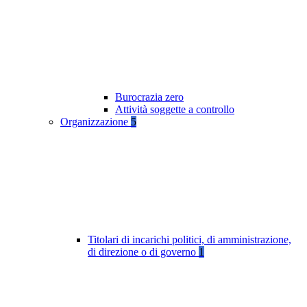
Burocrazia zero
Attività soggette a controllo
Organizzazione
5
Titolari di incarichi politici, di amministrazione,
di direzione o di governo
1