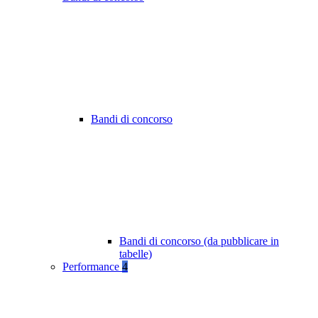
Bandi di concorso
Bandi di concorso (da pubblicare in
tabelle)
Performance
4