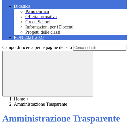
Didattica
Panoramica
Offerta formativa
Green School
Informazioni per i Docenti
Progetti delle classi
PON 2021-2027
Campo di ricerca per le pagine del sito
Home
>
Amministrazione Trasparente
Amministrazione Trasparente