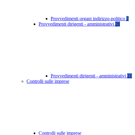
Provvedimenti organi indirizzo-politico
2
Provvedimenti dirigenti - amministrativi
28
Provvedimenti dirigenti - amministrativi
21
Controlli sulle imprese
Controlli sulle imprese