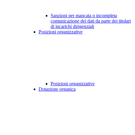
Sanzioni per mancata o incompleta
comunicazione dei dati da parte dei titolari
di incarichi dirigenziali
Posizioni organizzative
Posizioni organizzative
Dotazione organica