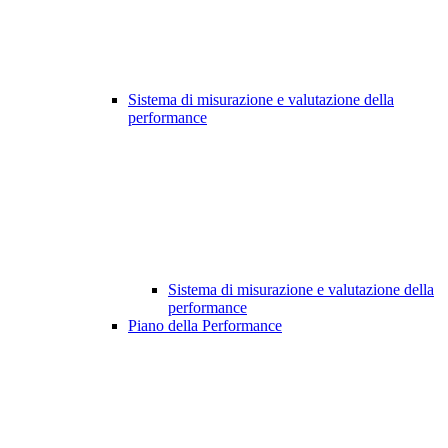
Sistema di misurazione e valutazione della
performance
Sistema di misurazione e valutazione della
performance
Piano della Performance