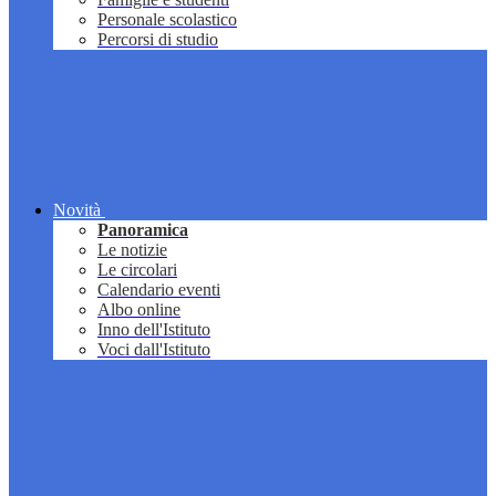
Personale scolastico
Percorsi di studio
Novità
Panoramica
Le notizie
Le circolari
Calendario eventi
Albo online
Inno dell'Istituto
Voci dall'Istituto