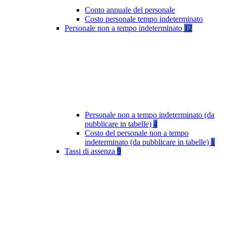
Conto annuale del personale
Costo personale tempo indeterminato
Personale non a tempo indeterminato
12
Personale non a tempo indeterminato (da
pubblicare in tabelle)
4
Costo del personale non a tempo
indeterminato (da pubblicare in tabelle)
1
Tassi di assenza
9