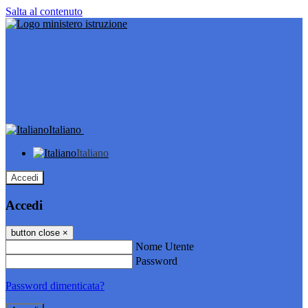
Salta al contenuto
Italiano
Italiano
Accedi
Accedi
button close
×
Nome Utente
Password
Password dimenticata?