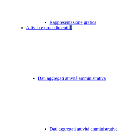
Rappresentazione grafica
Attività e procedimenti
1
Dati aggregati attività amministrativa
Dati aggregati attività amministrativa