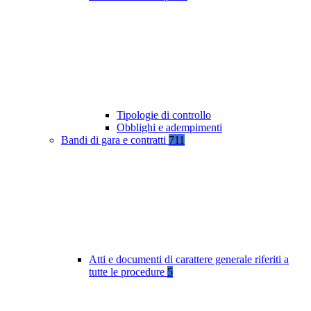
Tipologie di controllo
Obblighi e adempimenti
Bandi di gara e contratti
711
Atti e documenti di carattere generale riferiti a
tutte le procedure
5