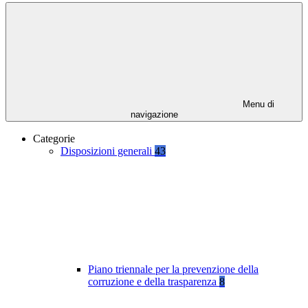
Menu di
navigazione
Categorie
Disposizioni generali
43
Piano triennale per la prevenzione della
corruzione e della trasparenza
8