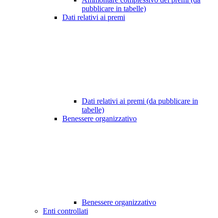
pubblicare in tabelle)
Dati relativi ai premi
Dati relativi ai premi (da pubblicare in
tabelle)
Benessere organizzativo
Benessere organizzativo
Enti controllati