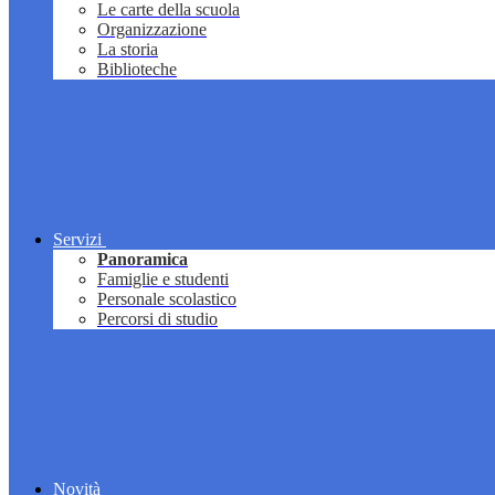
Le carte della scuola
Organizzazione
La storia
Biblioteche
Servizi
Panoramica
Famiglie e studenti
Personale scolastico
Percorsi di studio
Novità