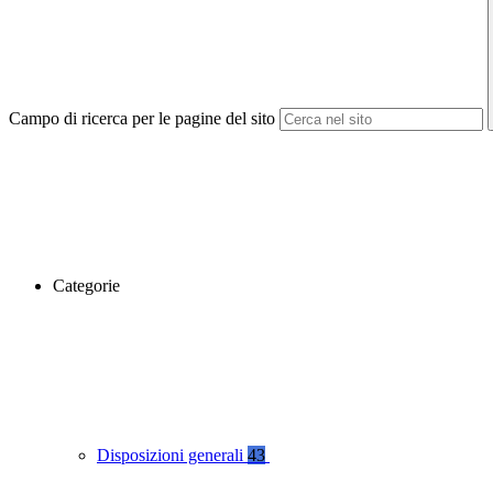
Campo di ricerca per le pagine del sito
Categorie
Disposizioni generali
43