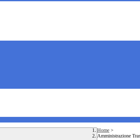
Home
>
Amministrazione Tra