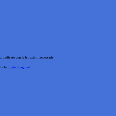
o indicato con le istruzioni necessarie.
ite la
Login Spaggiari