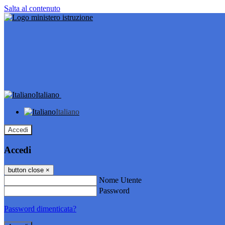
Salta al contenuto
Italiano
Italiano
Accedi
Accedi
button close
×
Nome Utente
Password
Password dimenticata?