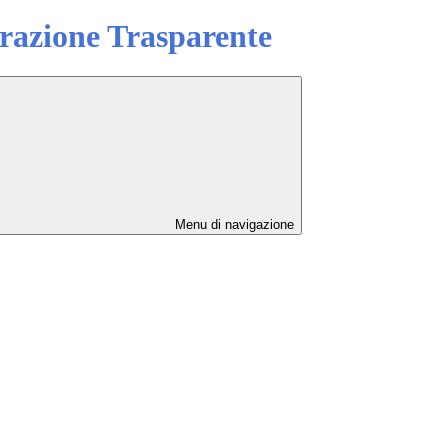
azione Trasparente
Menu di navigazione