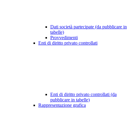
Dati società partecipate (da pubblicare in
tabelle)
Provvedimenti
Enti di diritto privato controllati
Enti di diritto privato controllati (da
pubblicare in tabelle)
Rappresentazione grafica