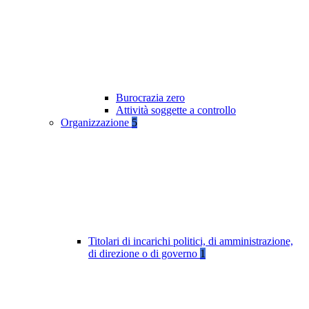
Burocrazia zero
Attività soggette a controllo
Organizzazione
5
Titolari di incarichi politici, di amministrazione,
di direzione o di governo
1