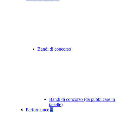
Bandi di concorso
Bandi di concorso (da pubblicare in
tabelle)
Performance
4