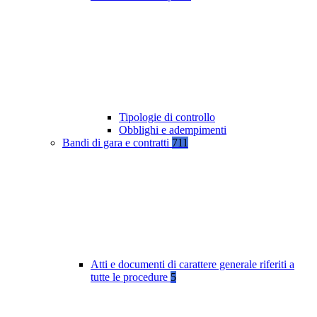
Tipologie di controllo
Obblighi e adempimenti
Bandi di gara e contratti
711
Atti e documenti di carattere generale riferiti a
tutte le procedure
5