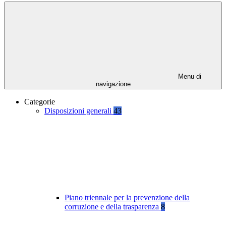
Menu di
navigazione
Categorie
Disposizioni generali
43
Piano triennale per la prevenzione della
corruzione e della trasparenza
8