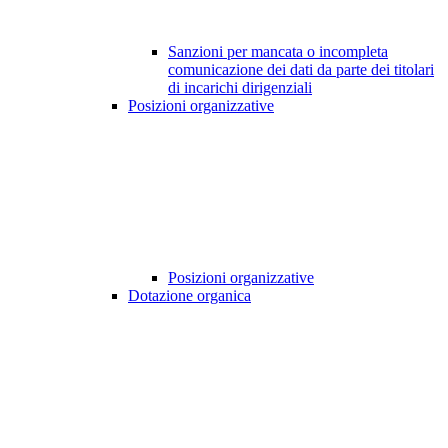
Sanzioni per mancata o incompleta
comunicazione dei dati da parte dei titolari
di incarichi dirigenziali
Posizioni organizzative
Posizioni organizzative
Dotazione organica