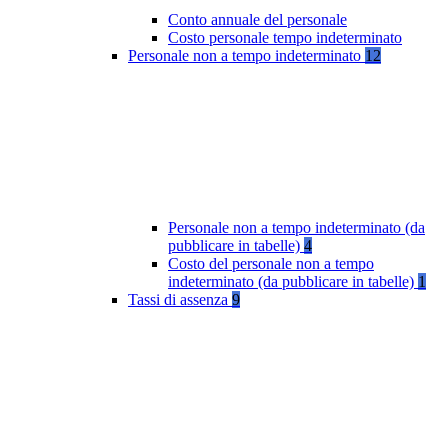
Conto annuale del personale
Costo personale tempo indeterminato
Personale non a tempo indeterminato
12
Personale non a tempo indeterminato (da
pubblicare in tabelle)
4
Costo del personale non a tempo
indeterminato (da pubblicare in tabelle)
1
Tassi di assenza
9