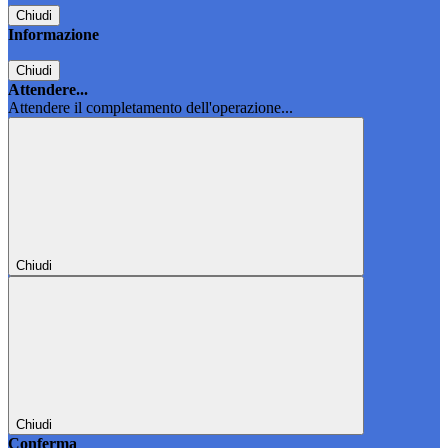
Chiudi
Informazione
Chiudi
Attendere...
Attendere il completamento dell'operazione...
Chiudi
Chiudi
Conferma