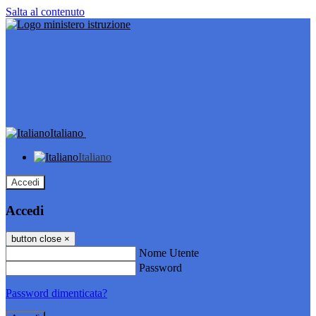
Salta al contenuto
Italiano
Italiano
Accedi
Accedi
button close
×
Nome Utente
Password
Password dimenticata?