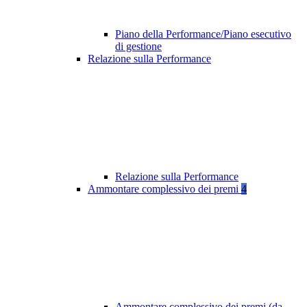
Piano della Performance/Piano esecutivo
di gestione
Relazione sulla Performance
Relazione sulla Performance
Ammontare complessivo dei premi
4
Ammontare complessivo dei premi (da