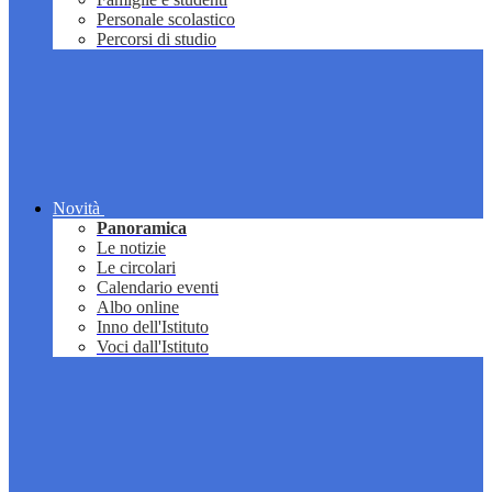
Personale scolastico
Percorsi di studio
Novità
Panoramica
Le notizie
Le circolari
Calendario eventi
Albo online
Inno dell'Istituto
Voci dall'Istituto