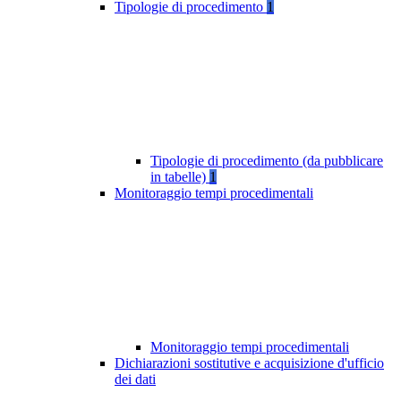
Tipologie di procedimento
1
Tipologie di procedimento (da pubblicare
in tabelle)
1
Monitoraggio tempi procedimentali
Monitoraggio tempi procedimentali
Dichiarazioni sostitutive e acquisizione d'ufficio
dei dati