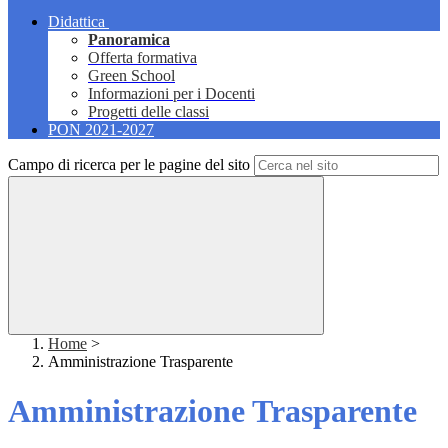
Didattica
Panoramica
Offerta formativa
Green School
Informazioni per i Docenti
Progetti delle classi
PON 2021-2027
Campo di ricerca per le pagine del sito
Home
>
Amministrazione Trasparente
Amministrazione Trasparente