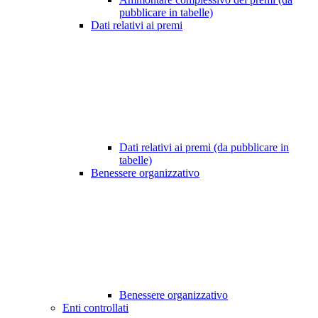
pubblicare in tabelle)
Dati relativi ai premi
Dati relativi ai premi (da pubblicare in
tabelle)
Benessere organizzativo
Benessere organizzativo
Enti controllati