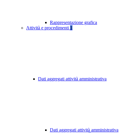
Rappresentazione grafica
Attività e procedimenti
1
Dati aggregati attività amministrativa
Dati aggregati attività amministrativa