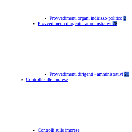
Provvedimenti organi indirizzo-politico
2
Provvedimenti dirigenti - amministrativi
28
Provvedimenti dirigenti - amministrativi
21
Controlli sulle imprese
Controlli sulle imprese