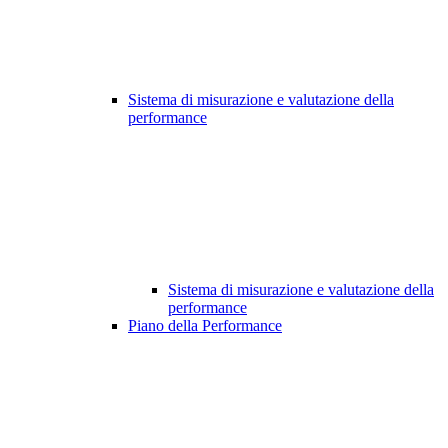
Sistema di misurazione e valutazione della
performance
Sistema di misurazione e valutazione della
performance
Piano della Performance