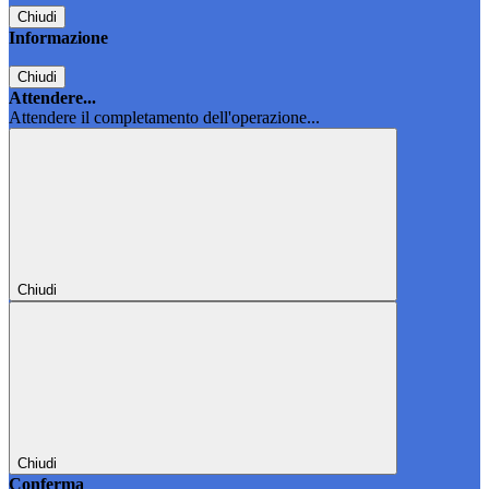
Chiudi
Informazione
Chiudi
Attendere...
Attendere il completamento dell'operazione...
Chiudi
Chiudi
Conferma