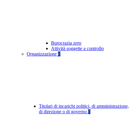
Burocrazia zero
Attività soggette a controllo
Organizzazione
5
Titolari di incarichi politici, di amministrazione,
di direzione o di governo
1