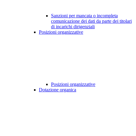
Sanzioni per mancata o incompleta
comunicazione dei dati da parte dei titolari
di incarichi dirigenziali
Posizioni organizzative
Posizioni organizzative
Dotazione organica