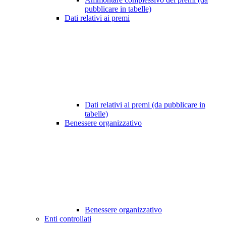
pubblicare in tabelle)
Dati relativi ai premi
Dati relativi ai premi (da pubblicare in
tabelle)
Benessere organizzativo
Benessere organizzativo
Enti controllati