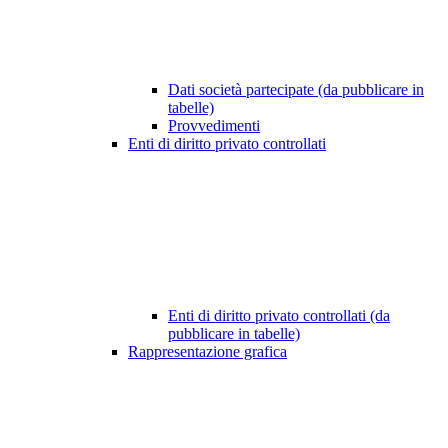
Dati società partecipate (da pubblicare in
tabelle)
Provvedimenti
Enti di diritto privato controllati
Enti di diritto privato controllati (da
pubblicare in tabelle)
Rappresentazione grafica