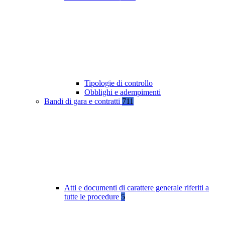
Tipologie di controllo
Obblighi e adempimenti
Bandi di gara e contratti
711
Atti e documenti di carattere generale riferiti a
tutte le procedure
5