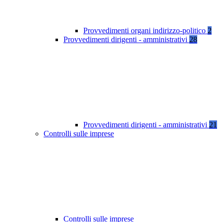
Provvedimenti organi indirizzo-politico
2
Provvedimenti dirigenti - amministrativi
28
Provvedimenti dirigenti - amministrativi
21
Controlli sulle imprese
Controlli sulle imprese