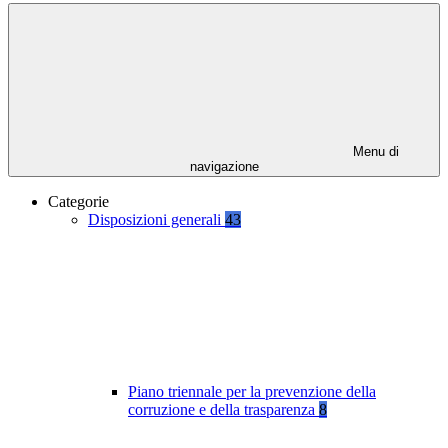
Menu di
navigazione
Categorie
Disposizioni generali
43
Piano triennale per la prevenzione della
corruzione e della trasparenza
8