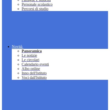
Personale scolastico
Percorsi di studio
Novità
Panoramica
Le notizie
Le circolari
Calendario eventi
Albo online
Inno dell'Istituto
Voci dall'Istituto