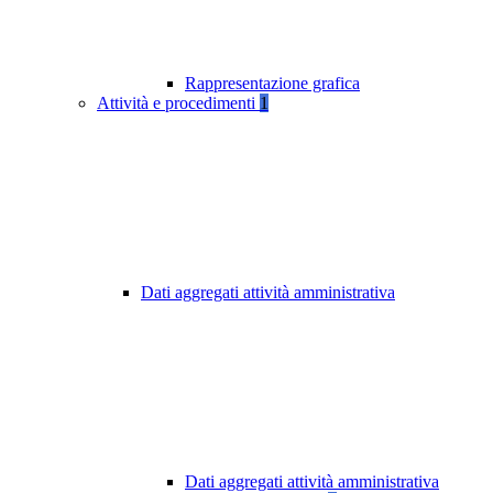
Rappresentazione grafica
Attività e procedimenti
1
Dati aggregati attività amministrativa
Dati aggregati attività amministrativa