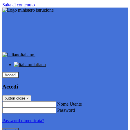
Salta al contenuto
Italiano
Italiano
Accedi
Accedi
button close
×
Nome Utente
Password
Password dimenticata?