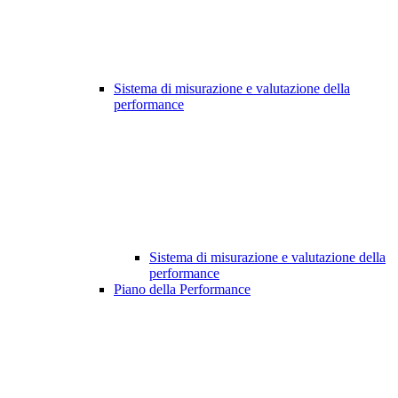
Sistema di misurazione e valutazione della
performance
Sistema di misurazione e valutazione della
performance
Piano della Performance