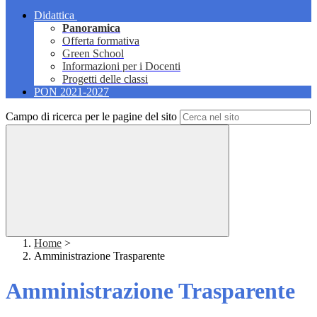
Didattica
Panoramica
Offerta formativa
Green School
Informazioni per i Docenti
Progetti delle classi
PON 2021-2027
Campo di ricerca per le pagine del sito
Home
>
Amministrazione Trasparente
Amministrazione Trasparente