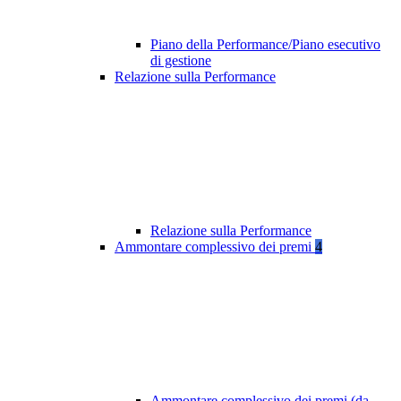
Piano della Performance/Piano esecutivo
di gestione
Relazione sulla Performance
Relazione sulla Performance
Ammontare complessivo dei premi
4
Ammontare complessivo dei premi (da