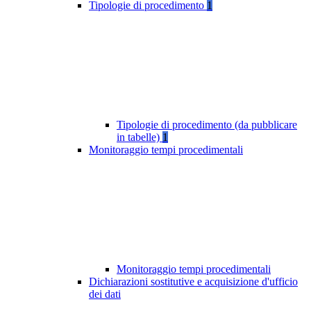
Tipologie di procedimento
1
Tipologie di procedimento (da pubblicare
in tabelle)
1
Monitoraggio tempi procedimentali
Monitoraggio tempi procedimentali
Dichiarazioni sostitutive e acquisizione d'ufficio
dei dati