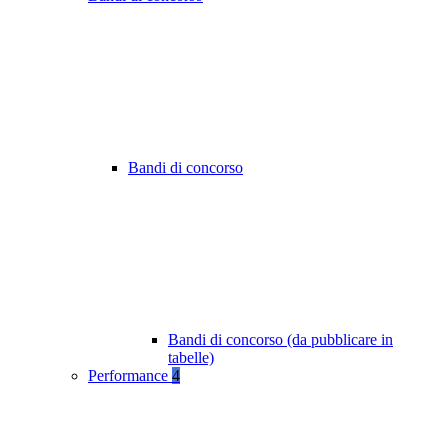
Bandi di concorso
Bandi di concorso (da pubblicare in
tabelle)
Performance
4