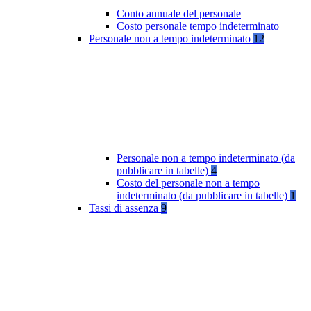
Conto annuale del personale
Costo personale tempo indeterminato
Personale non a tempo indeterminato
12
Personale non a tempo indeterminato (da
pubblicare in tabelle)
4
Costo del personale non a tempo
indeterminato (da pubblicare in tabelle)
1
Tassi di assenza
9