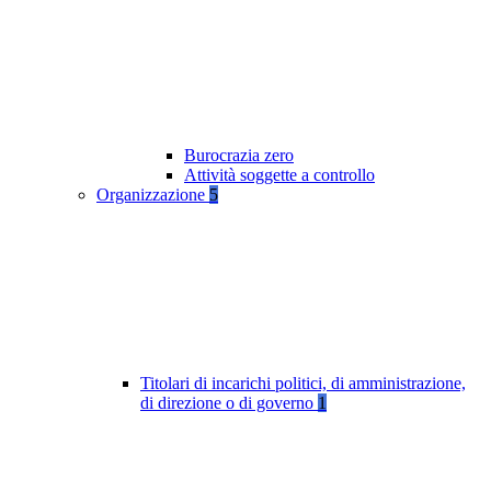
Burocrazia zero
Attività soggette a controllo
Organizzazione
5
Titolari di incarichi politici, di amministrazione,
di direzione o di governo
1