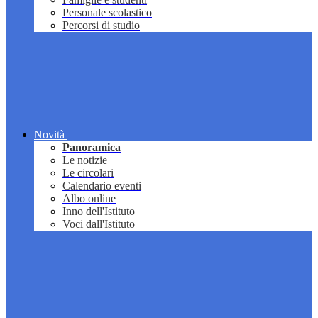
Personale scolastico
Percorsi di studio
Novità
Panoramica
Le notizie
Le circolari
Calendario eventi
Albo online
Inno dell'Istituto
Voci dall'Istituto