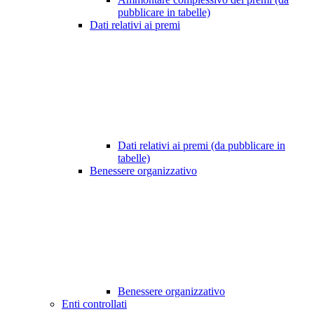
pubblicare in tabelle)
Dati relativi ai premi
Dati relativi ai premi (da pubblicare in
tabelle)
Benessere organizzativo
Benessere organizzativo
Enti controllati