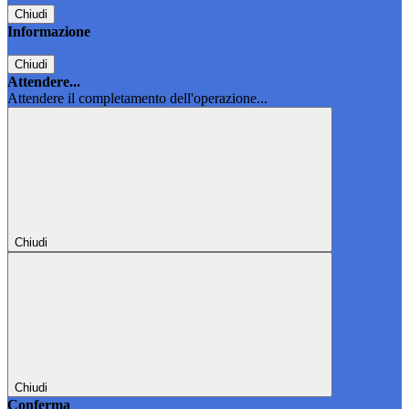
Chiudi
Informazione
Chiudi
Attendere...
Attendere il completamento dell'operazione...
Chiudi
Chiudi
Conferma