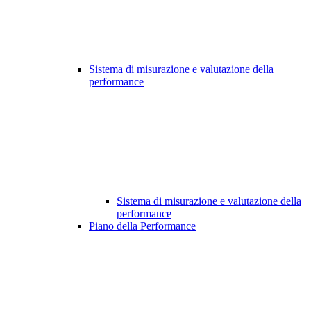
Sistema di misurazione e valutazione della
performance
Sistema di misurazione e valutazione della
performance
Piano della Performance