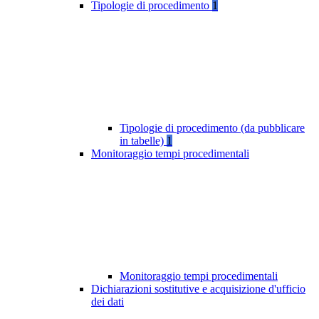
Tipologie di procedimento
1
Tipologie di procedimento (da pubblicare
in tabelle)
1
Monitoraggio tempi procedimentali
Monitoraggio tempi procedimentali
Dichiarazioni sostitutive e acquisizione d'ufficio
dei dati