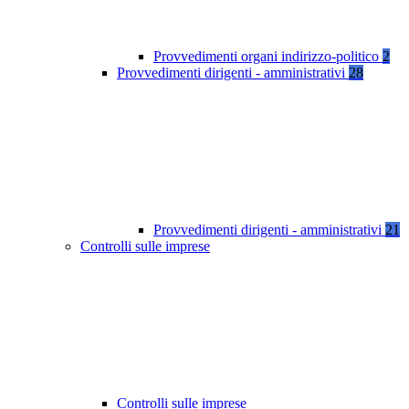
Provvedimenti organi indirizzo-politico
2
Provvedimenti dirigenti - amministrativi
28
Provvedimenti dirigenti - amministrativi
21
Controlli sulle imprese
Controlli sulle imprese