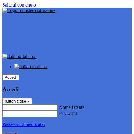
Salta al contenuto
Italiano
Italiano
Accedi
Accedi
button close
×
Nome Utente
Password
Password dimenticata?