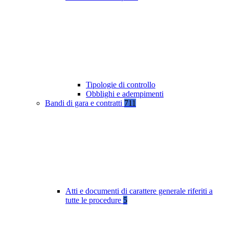
Tipologie di controllo
Obblighi e adempimenti
Bandi di gara e contratti
711
Atti e documenti di carattere generale riferiti a
tutte le procedure
5