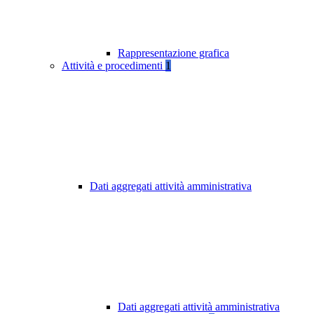
Rappresentazione grafica
Attività e procedimenti
1
Dati aggregati attività amministrativa
Dati aggregati attività amministrativa