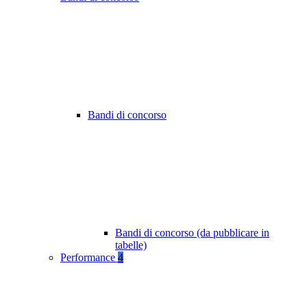
Bandi di concorso
Bandi di concorso (da pubblicare in
tabelle)
Performance
4