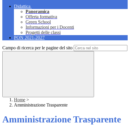
Didattica
Panoramica
Offerta formativa
Green School
Informazioni per i Docenti
Progetti delle classi
PON 2021-2027
Campo di ricerca per le pagine del sito
Home
>
Amministrazione Trasparente
Amministrazione Trasparente