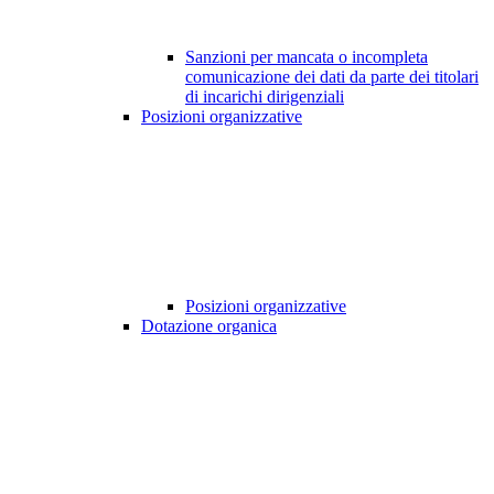
Sanzioni per mancata o incompleta
comunicazione dei dati da parte dei titolari
di incarichi dirigenziali
Posizioni organizzative
Posizioni organizzative
Dotazione organica