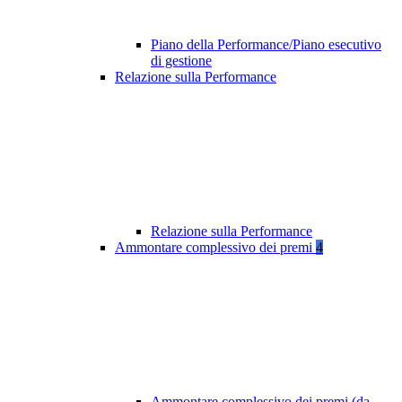
Piano della Performance/Piano esecutivo
di gestione
Relazione sulla Performance
Relazione sulla Performance
Ammontare complessivo dei premi
4
Ammontare complessivo dei premi (da