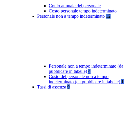
Conto annuale del personale
Costo personale tempo indeterminato
Personale non a tempo indeterminato
12
Personale non a tempo indeterminato (da
pubblicare in tabelle)
4
Costo del personale non a tempo
indeterminato (da pubblicare in tabelle)
1
Tassi di assenza
9