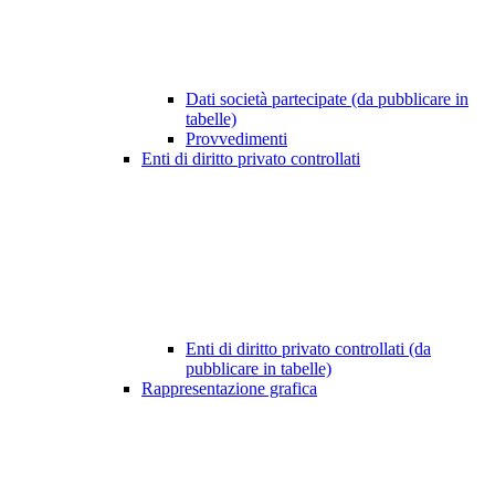
Dati società partecipate (da pubblicare in
tabelle)
Provvedimenti
Enti di diritto privato controllati
Enti di diritto privato controllati (da
pubblicare in tabelle)
Rappresentazione grafica