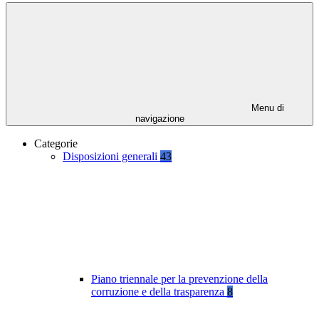
Menu di
navigazione
Categorie
Disposizioni generali
43
Piano triennale per la prevenzione della
corruzione e della trasparenza
8