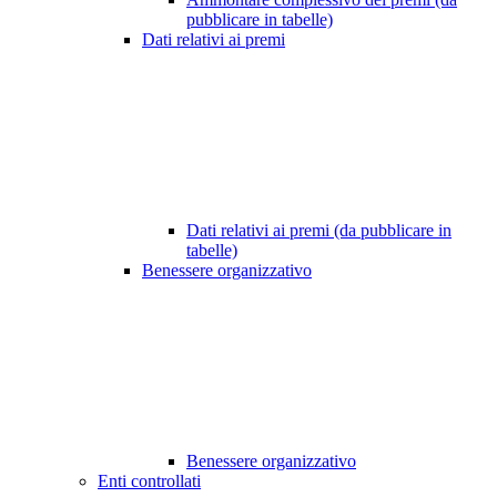
pubblicare in tabelle)
Dati relativi ai premi
Dati relativi ai premi (da pubblicare in
tabelle)
Benessere organizzativo
Benessere organizzativo
Enti controllati