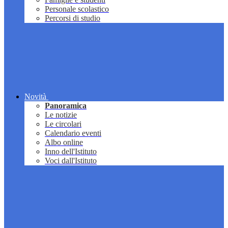
Personale scolastico
Percorsi di studio
Novità
Panoramica
Le notizie
Le circolari
Calendario eventi
Albo online
Inno dell'Istituto
Voci dall'Istituto