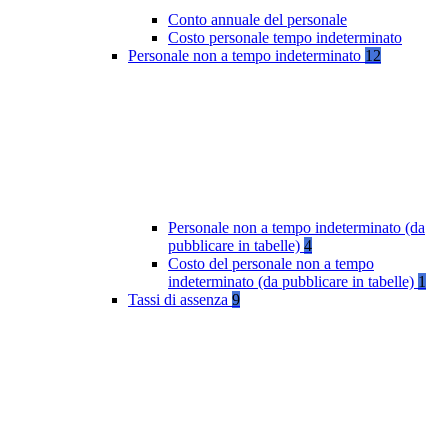
Conto annuale del personale
Costo personale tempo indeterminato
Personale non a tempo indeterminato
12
Personale non a tempo indeterminato (da
pubblicare in tabelle)
4
Costo del personale non a tempo
indeterminato (da pubblicare in tabelle)
1
Tassi di assenza
9