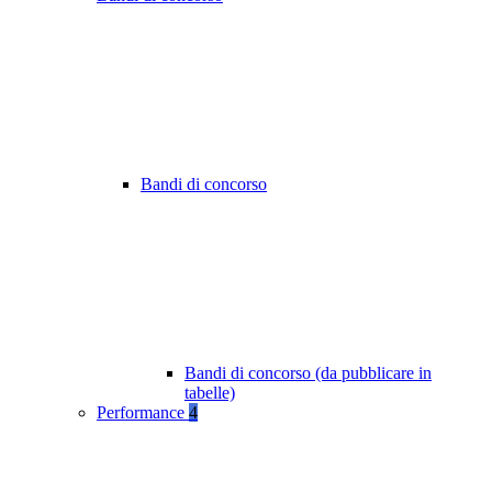
Bandi di concorso
Bandi di concorso (da pubblicare in
tabelle)
Performance
4