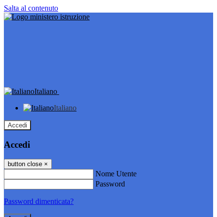
Salta al contenuto
Italiano
Italiano
Accedi
Accedi
button close
×
Nome Utente
Password
Password dimenticata?