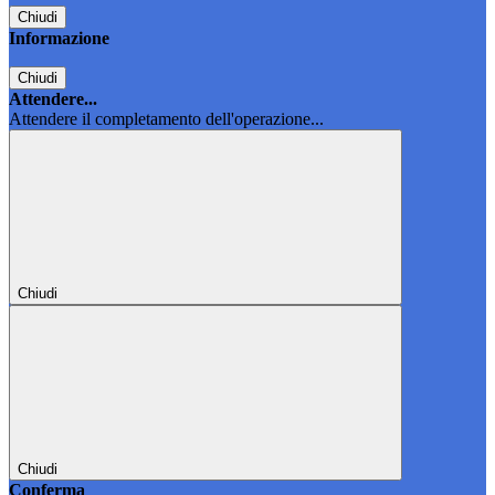
Chiudi
Informazione
Chiudi
Attendere...
Attendere il completamento dell'operazione...
Chiudi
Chiudi
Conferma