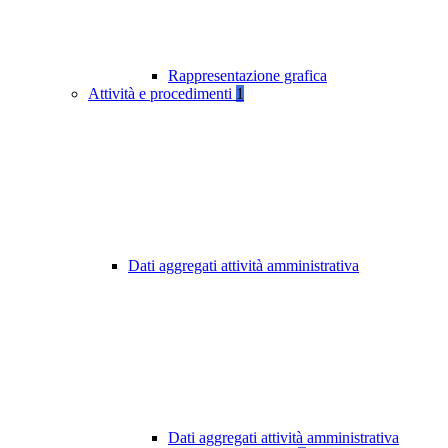
Rappresentazione grafica
Attività e procedimenti
1
Dati aggregati attività amministrativa
Dati aggregati attività amministrativa