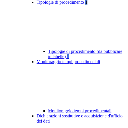
Tipologie di procedimento
1
Tipologie di procedimento (da pubblicare
in tabelle)
1
Monitoraggio tempi procedimentali
Monitoraggio tempi procedimentali
Dichiarazioni sostitutive e acquisizione d'ufficio
dei dati