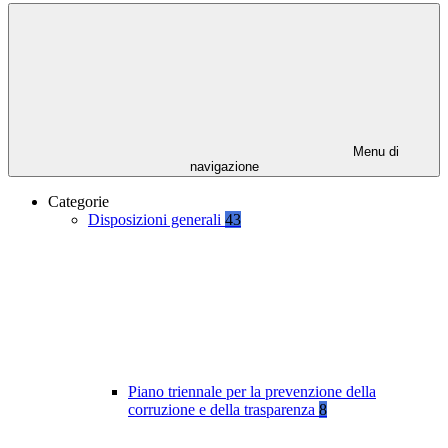
Menu di
navigazione
Categorie
Disposizioni generali
43
Piano triennale per la prevenzione della
corruzione e della trasparenza
8