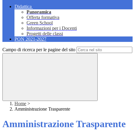
Didattica
Panoramica
Offerta formativa
Green School
Informazioni per i Docenti
Progetti delle classi
PON 2021-2027
Campo di ricerca per le pagine del sito
Home
>
Amministrazione Trasparente
Amministrazione Trasparente