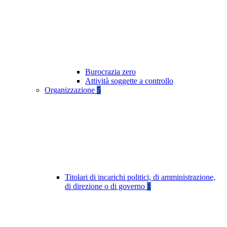
Burocrazia zero
Attività soggette a controllo
Organizzazione
5
Titolari di incarichi politici, di amministrazione,
di direzione o di governo
1