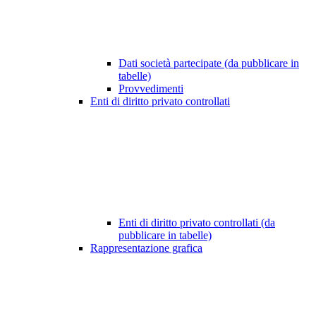
Dati società partecipate (da pubblicare in
tabelle)
Provvedimenti
Enti di diritto privato controllati
Enti di diritto privato controllati (da
pubblicare in tabelle)
Rappresentazione grafica