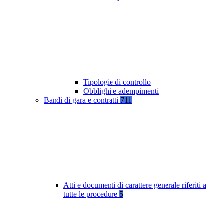
Tipologie di controllo
Obblighi e adempimenti
Bandi di gara e contratti
711
Atti e documenti di carattere generale riferiti a
tutte le procedure
5