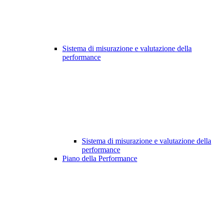
Sistema di misurazione e valutazione della
performance
Sistema di misurazione e valutazione della
performance
Piano della Performance