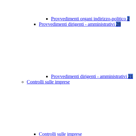
Provvedimenti organi indirizzo-politico
2
Provvedimenti dirigenti - amministrativi
28
Provvedimenti dirigenti - amministrativi
21
Controlli sulle imprese
Controlli sulle imprese