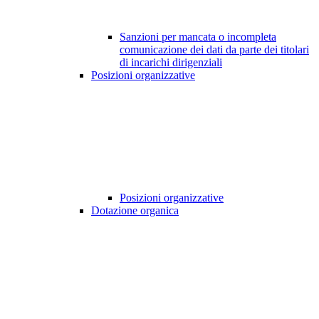
Sanzioni per mancata o incompleta
comunicazione dei dati da parte dei titolari
di incarichi dirigenziali
Posizioni organizzative
Posizioni organizzative
Dotazione organica