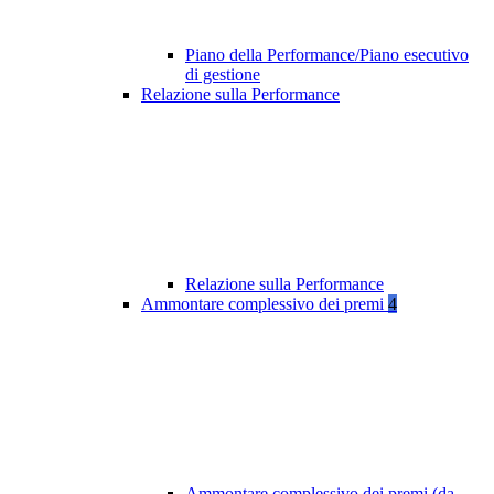
Piano della Performance/Piano esecutivo
di gestione
Relazione sulla Performance
Relazione sulla Performance
Ammontare complessivo dei premi
4
Ammontare complessivo dei premi (da