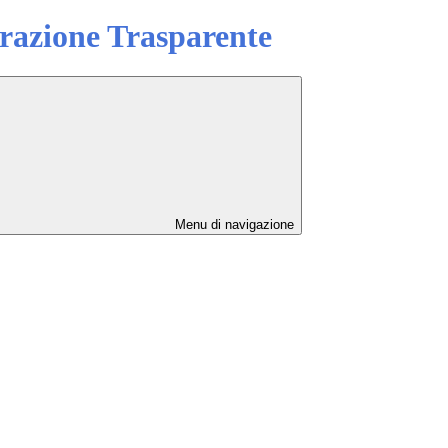
azione Trasparente
Menu di navigazione