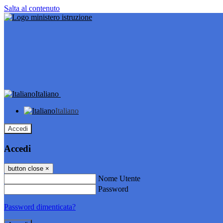
Salta al contenuto
Italiano
Italiano
Accedi
Accedi
button close
×
Nome Utente
Password
Password dimenticata?