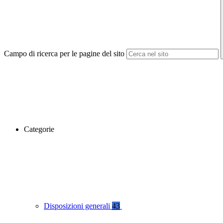
Campo di ricerca per le pagine del sito
Categorie
Disposizioni generali
43