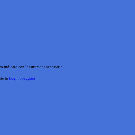
o indicato con le istruzioni necessarie.
ite la
Login Spaggiari