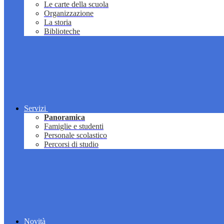
Le carte della scuola
Organizzazione
La storia
Biblioteche
Servizi
Panoramica
Famiglie e studenti
Personale scolastico
Percorsi di studio
Novità