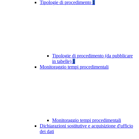
Tipologie di procedimento
1
Tipologie di procedimento (da pubblicare
in tabelle)
1
Monitoraggio tempi procedimentali
Monitoraggio tempi procedimentali
Dichiarazioni sostitutive e acquisizione d'ufficio
dei dati