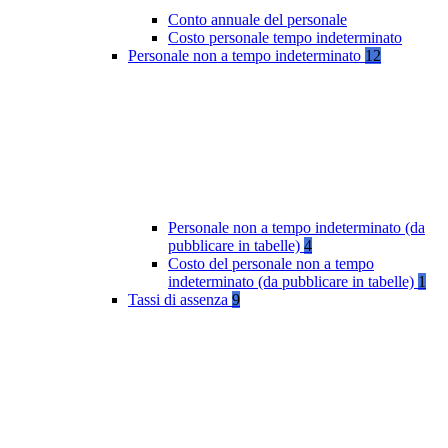
Conto annuale del personale
Costo personale tempo indeterminato
Personale non a tempo indeterminato
12
Personale non a tempo indeterminato (da
pubblicare in tabelle)
4
Costo del personale non a tempo
indeterminato (da pubblicare in tabelle)
1
Tassi di assenza
9