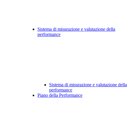
Sistema di misurazione e valutazione della
performance
Sistema di misurazione e valutazione della
performance
Piano della Performance