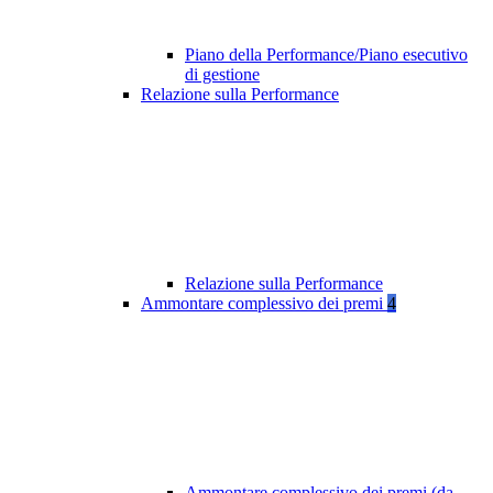
Piano della Performance/Piano esecutivo
di gestione
Relazione sulla Performance
Relazione sulla Performance
Ammontare complessivo dei premi
4
Ammontare complessivo dei premi (da