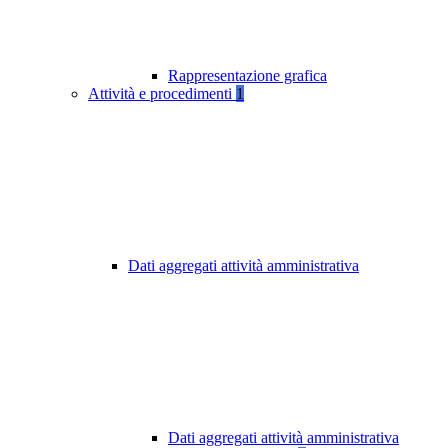
Rappresentazione grafica
Attività e procedimenti
1
Dati aggregati attività amministrativa
Dati aggregati attività amministrativa