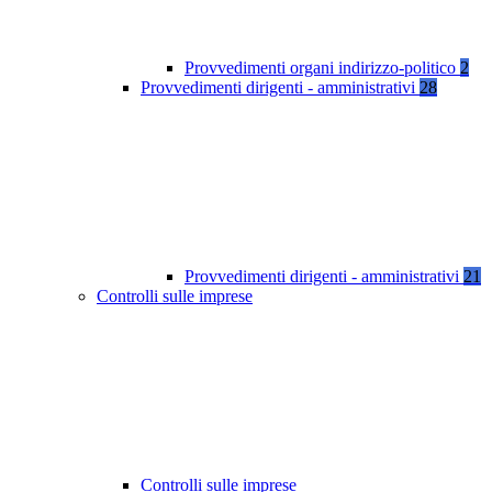
Provvedimenti organi indirizzo-politico
2
Provvedimenti dirigenti - amministrativi
28
Provvedimenti dirigenti - amministrativi
21
Controlli sulle imprese
Controlli sulle imprese