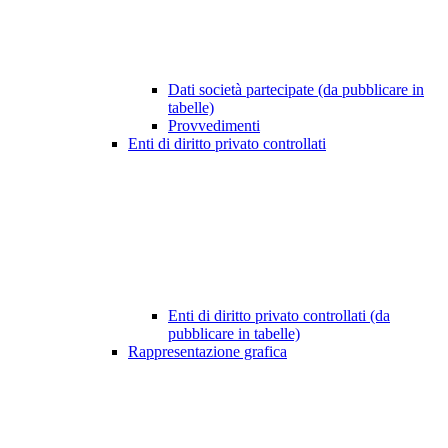
Dati società partecipate (da pubblicare in
tabelle)
Provvedimenti
Enti di diritto privato controllati
Enti di diritto privato controllati (da
pubblicare in tabelle)
Rappresentazione grafica