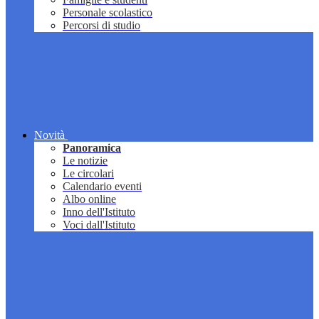
Personale scolastico
Percorsi di studio
Novità
Panoramica
Le notizie
Le circolari
Calendario eventi
Albo online
Inno dell'Istituto
Voci dall'Istituto