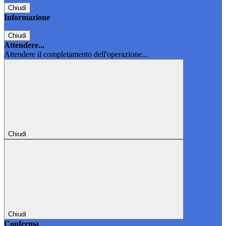
Chiudi
Informazione
Chiudi
Attendere...
Attendere il completamento dell'operazione...
Chiudi
Chiudi
Conferma