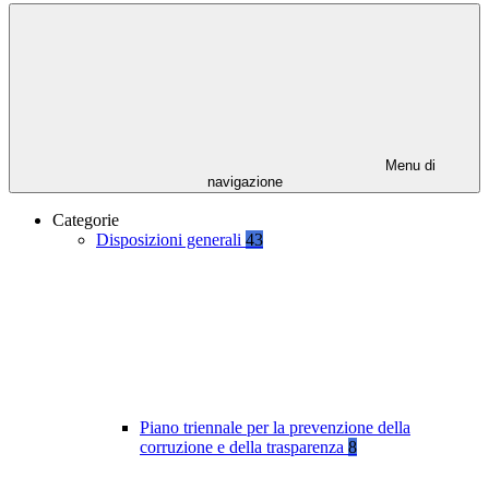
Menu di
navigazione
Categorie
Disposizioni generali
43
Piano triennale per la prevenzione della
corruzione e della trasparenza
8