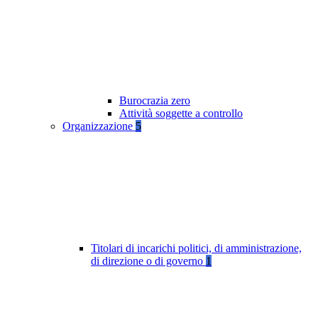
Burocrazia zero
Attività soggette a controllo
Organizzazione
5
Titolari di incarichi politici, di amministrazione,
di direzione o di governo
1