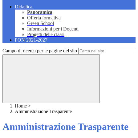
Didattica
Panoramica
Offerta formativa
Green School
Informazioni per i Docenti
Progetti delle classi
PON 2021-2027
Campo di ricerca per le pagine del sito
Home
>
Amministrazione Trasparente
Amministrazione Trasparente