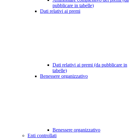
pubblicare in tabelle)
Dati relativi ai premi
Dati relativi ai premi (da pubblicare in
tabelle)
Benessere organizzativo
Benessere organizzativo
Enti controllati