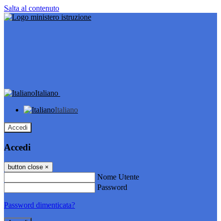
Salta al contenuto
Italiano
Italiano
Accedi
Accedi
button close
×
Nome Utente
Password
Password dimenticata?