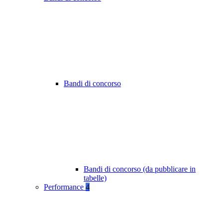
Bandi di concorso
Bandi di concorso (da pubblicare in
tabelle)
Performance
4