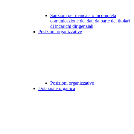
Sanzioni per mancata o incompleta
comunicazione dei dati da parte dei titolari
di incarichi dirigenziali
Posizioni organizzative
Posizioni organizzative
Dotazione organica