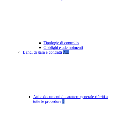
Tipologie di controllo
Obblighi e adempimenti
Bandi di gara e contratti
711
Atti e documenti di carattere generale riferiti a
tutte le procedure
5