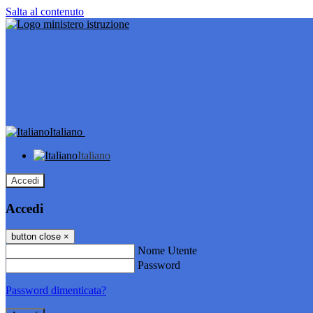
Salta al contenuto
Italiano
Italiano
Accedi
Accedi
button close
×
Nome Utente
Password
Password dimenticata?