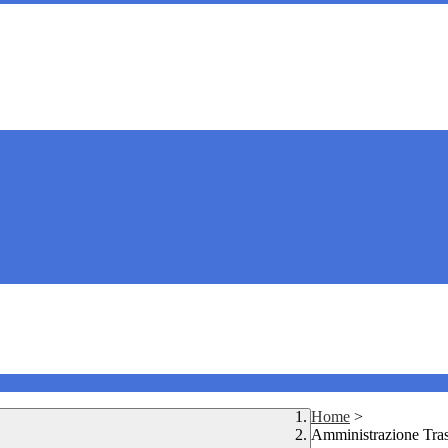
Home
>
Amministrazione Tra