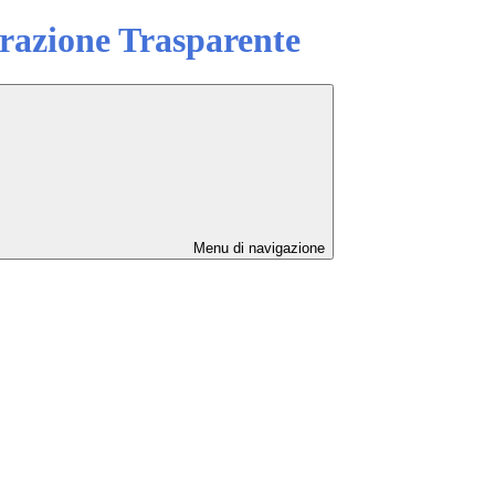
azione Trasparente
Menu di navigazione