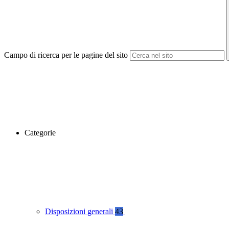
Campo di ricerca per le pagine del sito
Categorie
Disposizioni generali
43