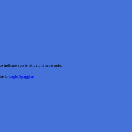
o indicato con le istruzioni necessarie.
ite la
Login Spaggiari