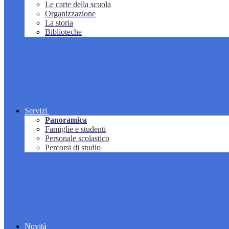
Le carte della scuola
Organizzazione
La storia
Biblioteche
Servizi
Panoramica
Famiglie e studenti
Personale scolastico
Percorsi di studio
Novità