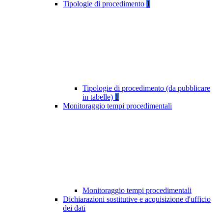
Tipologie di procedimento
1
Tipologie di procedimento (da pubblicare
in tabelle)
1
Monitoraggio tempi procedimentali
Monitoraggio tempi procedimentali
Dichiarazioni sostitutive e acquisizione d'ufficio
dei dati