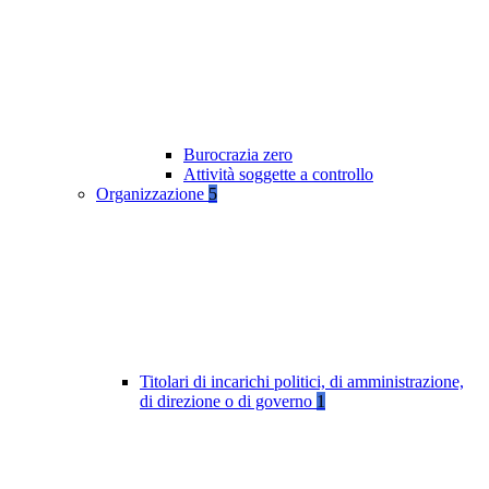
Burocrazia zero
Attività soggette a controllo
Organizzazione
5
Titolari di incarichi politici, di amministrazione,
di direzione o di governo
1