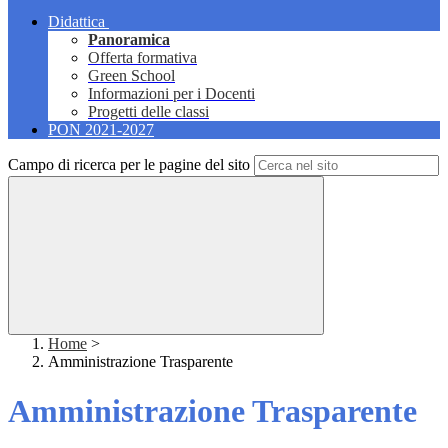
Didattica
Panoramica
Offerta formativa
Green School
Informazioni per i Docenti
Progetti delle classi
PON 2021-2027
Campo di ricerca per le pagine del sito
Home
>
Amministrazione Trasparente
Amministrazione Trasparente