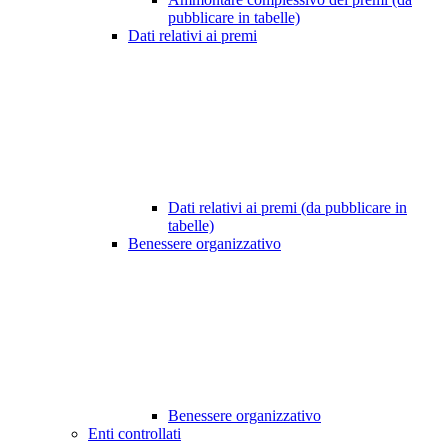
pubblicare in tabelle)
Dati relativi ai premi
Dati relativi ai premi (da pubblicare in
tabelle)
Benessere organizzativo
Benessere organizzativo
Enti controllati