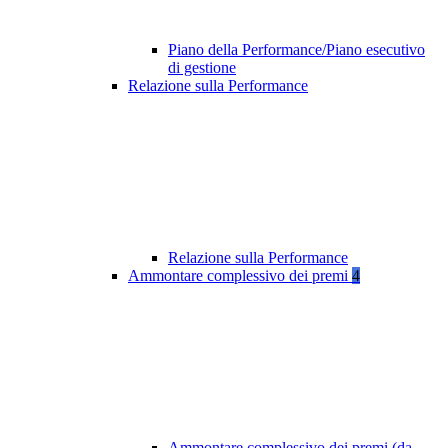
Piano della Performance/Piano esecutivo
di gestione
Relazione sulla Performance
Relazione sulla Performance
Ammontare complessivo dei premi
4
Ammontare complessivo dei premi (da