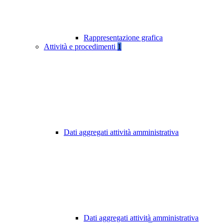
Rappresentazione grafica
Attività e procedimenti
1
Dati aggregati attività amministrativa
Dati aggregati attività amministrativa