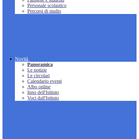
Personale scolastico
Percorsi di studio
Novità
Panoramica
Le notizie
Le circolari
Calendario eventi
Albo online
Inno dell'Istituto
Voci dall'Istituto