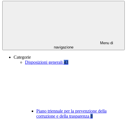
Menu di
navigazione
Categorie
Disposizioni generali
43
Piano triennale per la prevenzione della
corruzione e della trasparenza
8