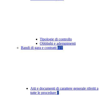
Tipologie di controllo
Obblighi e adempimenti
Bandi di gara e contratti
711
Atti e documenti di carattere generale riferiti a
tutte le procedure
5