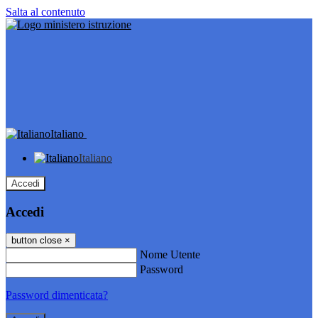
Salta al contenuto
Italiano
Italiano
Accedi
Accedi
button close
×
Nome Utente
Password
Password dimenticata?