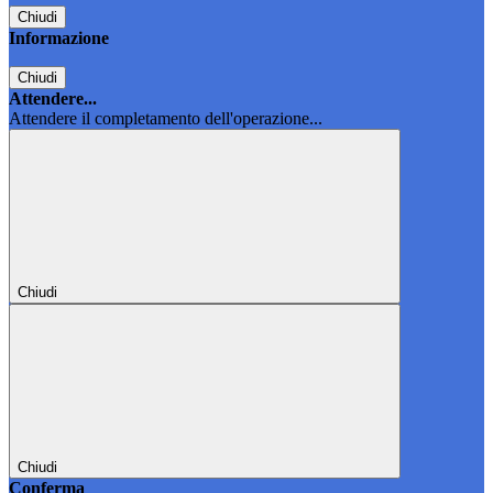
Chiudi
Informazione
Chiudi
Attendere...
Attendere il completamento dell'operazione...
Chiudi
Chiudi
Conferma