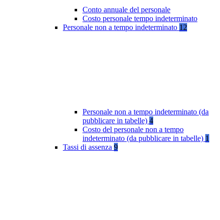
Conto annuale del personale
Costo personale tempo indeterminato
Personale non a tempo indeterminato
12
Personale non a tempo indeterminato (da
pubblicare in tabelle)
4
Costo del personale non a tempo
indeterminato (da pubblicare in tabelle)
1
Tassi di assenza
9