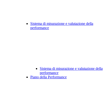
Sistema di misurazione e valutazione della
performance
Sistema di misurazione e valutazione della
performance
Piano della Performance