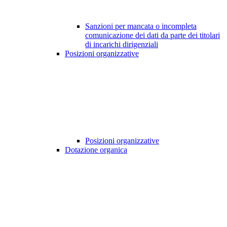
Sanzioni per mancata o incompleta
comunicazione dei dati da parte dei titolari
di incarichi dirigenziali
Posizioni organizzative
Posizioni organizzative
Dotazione organica