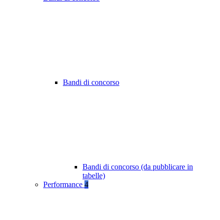
Bandi di concorso
Bandi di concorso (da pubblicare in
tabelle)
Performance
4