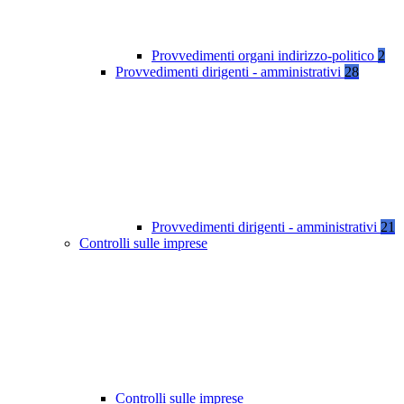
Provvedimenti organi indirizzo-politico
2
Provvedimenti dirigenti - amministrativi
28
Provvedimenti dirigenti - amministrativi
21
Controlli sulle imprese
Controlli sulle imprese