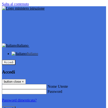
Salta al contenuto
Italiano
Italiano
Accedi
Accedi
button close
×
Nome Utente
Password
Password dimenticata?