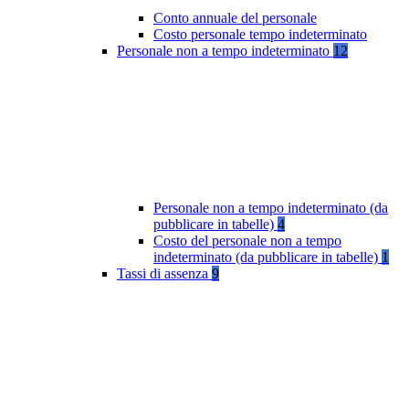
Conto annuale del personale
Costo personale tempo indeterminato
Personale non a tempo indeterminato
12
Personale non a tempo indeterminato (da
pubblicare in tabelle)
4
Costo del personale non a tempo
indeterminato (da pubblicare in tabelle)
1
Tassi di assenza
9