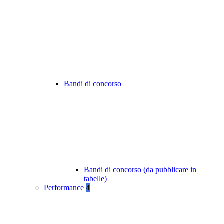
Bandi di concorso
Bandi di concorso (da pubblicare in
tabelle)
Performance
4