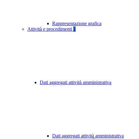
Rappresentazione grafica
Attività e procedimenti
1
Dati aggregati attività amministrativa
Dati aggregati attività amministrativa