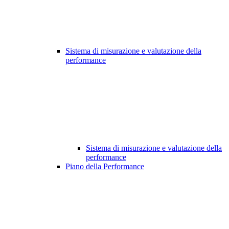
Sistema di misurazione e valutazione della
performance
Sistema di misurazione e valutazione della
performance
Piano della Performance