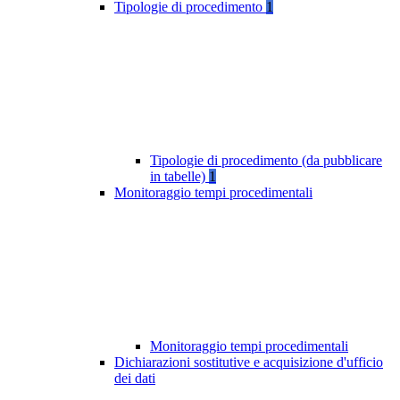
Tipologie di procedimento
1
Tipologie di procedimento (da pubblicare
in tabelle)
1
Monitoraggio tempi procedimentali
Monitoraggio tempi procedimentali
Dichiarazioni sostitutive e acquisizione d'ufficio
dei dati