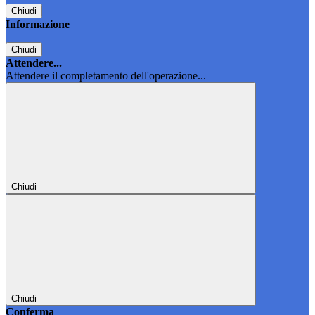
Chiudi
Informazione
Chiudi
Attendere...
Attendere il completamento dell'operazione...
Chiudi
Chiudi
Conferma