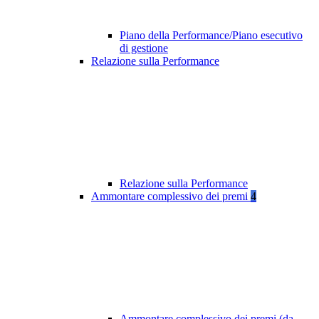
Piano della Performance/Piano esecutivo
di gestione
Relazione sulla Performance
Relazione sulla Performance
Ammontare complessivo dei premi
4
Ammontare complessivo dei premi (da