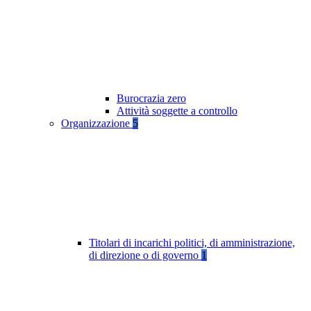
Burocrazia zero
Attività soggette a controllo
Organizzazione
5
Titolari di incarichi politici, di amministrazione,
di direzione o di governo
1