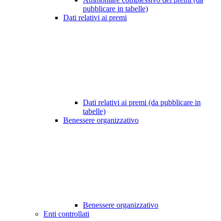
pubblicare in tabelle)
Dati relativi ai premi
Dati relativi ai premi (da pubblicare in
tabelle)
Benessere organizzativo
Benessere organizzativo
Enti controllati