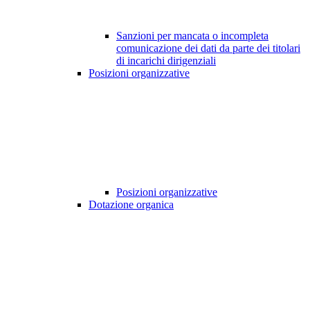
Sanzioni per mancata o incompleta
comunicazione dei dati da parte dei titolari
di incarichi dirigenziali
Posizioni organizzative
Posizioni organizzative
Dotazione organica