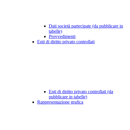
Dati società partecipate (da pubblicare in
tabelle)
Provvedimenti
Enti di diritto privato controllati
Enti di diritto privato controllati (da
pubblicare in tabelle)
Rappresentazione grafica