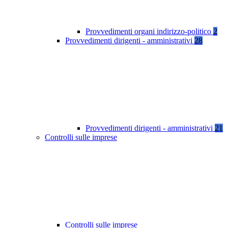
Provvedimenti organi indirizzo-politico
2
Provvedimenti dirigenti - amministrativi
28
Provvedimenti dirigenti - amministrativi
21
Controlli sulle imprese
Controlli sulle imprese