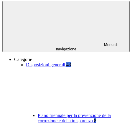
Menu di
navigazione
Categorie
Disposizioni generali
43
Piano triennale per la prevenzione della
corruzione e della trasparenza
8