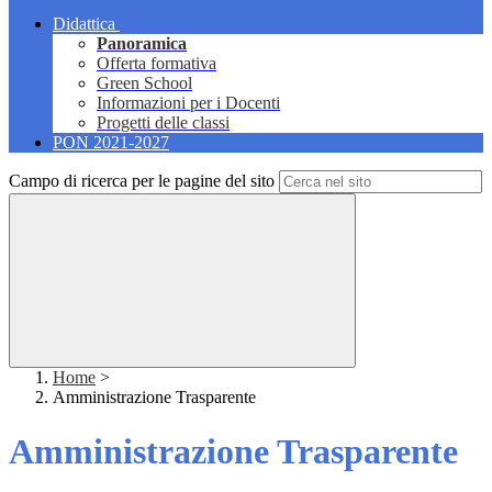
Didattica
Panoramica
Offerta formativa
Green School
Informazioni per i Docenti
Progetti delle classi
PON 2021-2027
Campo di ricerca per le pagine del sito
Home
>
Amministrazione Trasparente
Amministrazione Trasparente