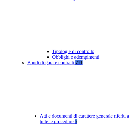
Tipologie di controllo
Obblighi e adempimenti
Bandi di gara e contratti
711
Atti e documenti di carattere generale riferiti a
tutte le procedure
5