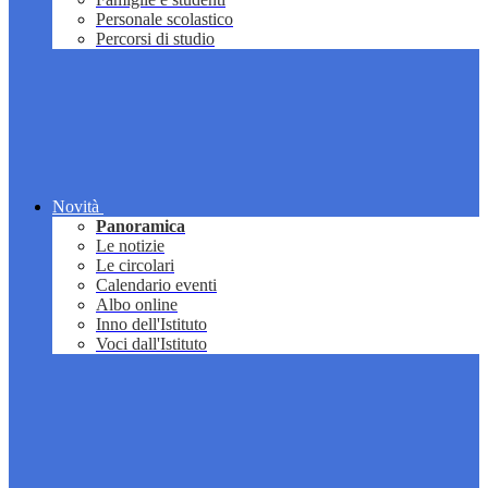
Personale scolastico
Percorsi di studio
Novità
Panoramica
Le notizie
Le circolari
Calendario eventi
Albo online
Inno dell'Istituto
Voci dall'Istituto