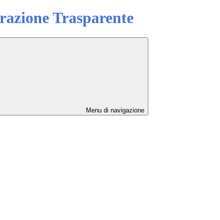
azione Trasparente
Menu di navigazione