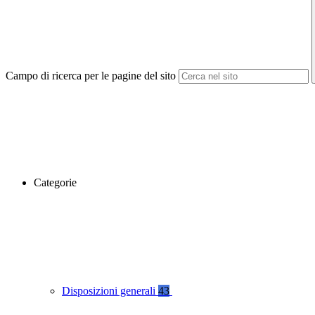
Campo di ricerca per le pagine del sito
Categorie
Disposizioni generali
43