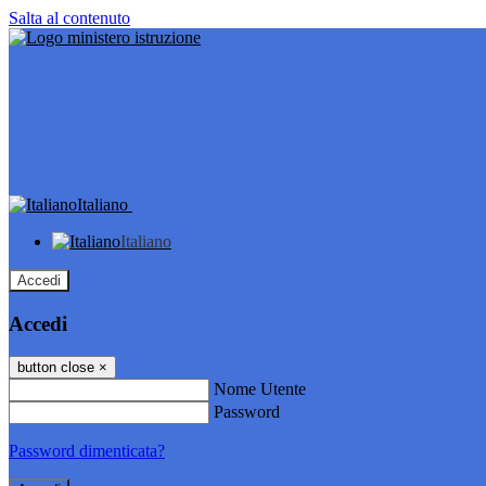
Salta al contenuto
Italiano
Italiano
Accedi
Accedi
button close
×
Nome Utente
Password
Password dimenticata?