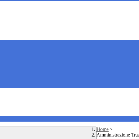
Home
>
Amministrazione Tra