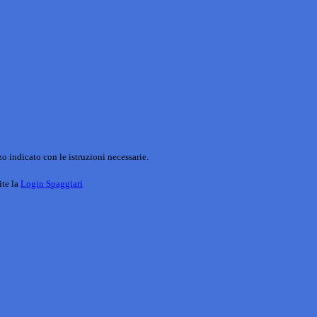
o indicato con le istruzioni necessarie.
ite la
Login Spaggiari