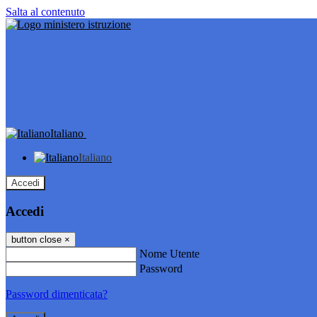
Salta al contenuto
Italiano
Italiano
Accedi
Accedi
button close
×
Nome Utente
Password
Password dimenticata?