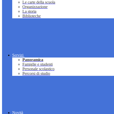
Le carte della scuola
Organizzazione
La storia
Biblioteche
Servizi
Panoramica
Famiglie e studenti
Personale scolastico
Percorsi di studio
Novità