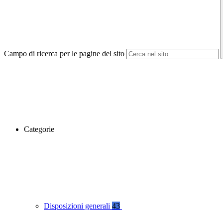
Campo di ricerca per le pagine del sito
Categorie
Disposizioni generali
43