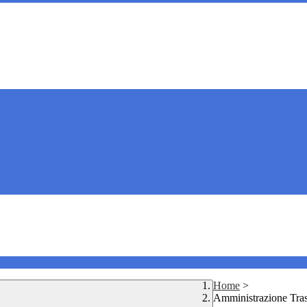
Home
>
Amministrazione Tra