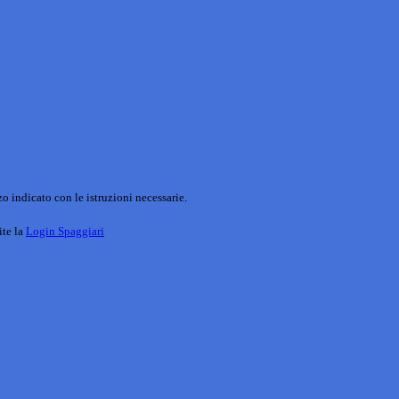
o indicato con le istruzioni necessarie.
ite la
Login Spaggiari