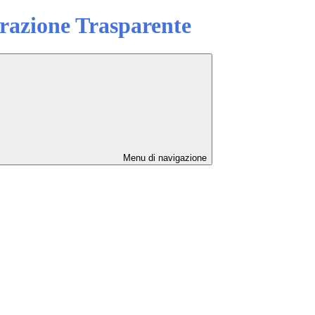
azione Trasparente
Menu di navigazione