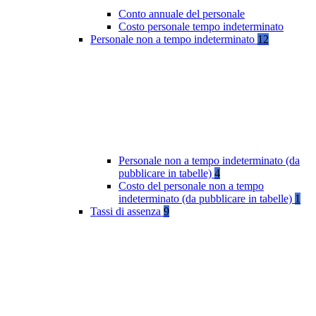
Conto annuale del personale
Costo personale tempo indeterminato
Personale non a tempo indeterminato
12
Personale non a tempo indeterminato (da
pubblicare in tabelle)
4
Costo del personale non a tempo
indeterminato (da pubblicare in tabelle)
1
Tassi di assenza
9