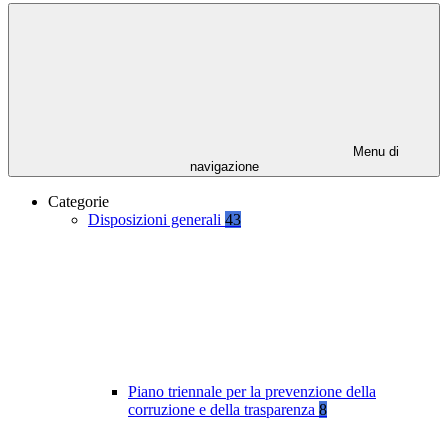
Menu di
navigazione
Categorie
Disposizioni generali
43
Piano triennale per la prevenzione della
corruzione e della trasparenza
8