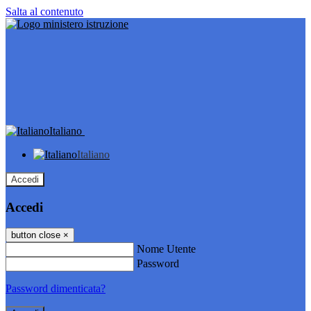
Salta al contenuto
Italiano
Italiano
Accedi
Accedi
button close
×
Nome Utente
Password
Password dimenticata?