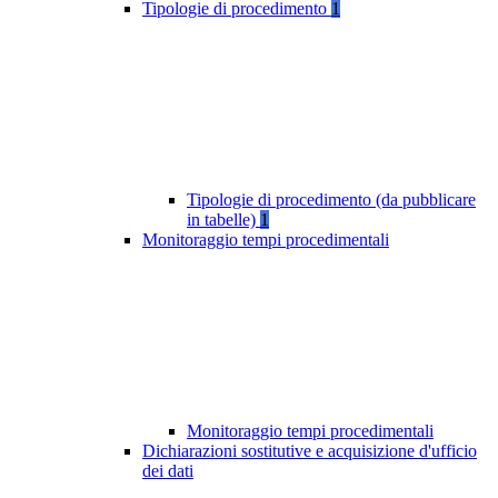
Tipologie di procedimento
1
Tipologie di procedimento (da pubblicare
in tabelle)
1
Monitoraggio tempi procedimentali
Monitoraggio tempi procedimentali
Dichiarazioni sostitutive e acquisizione d'ufficio
dei dati