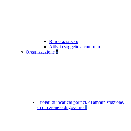
Burocrazia zero
Attività soggette a controllo
Organizzazione
5
Titolari di incarichi politici, di amministrazione,
di direzione o di governo
1