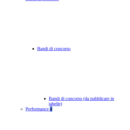
Bandi di concorso
Bandi di concorso (da pubblicare in
tabelle)
Performance
4