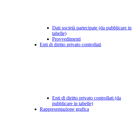
Dati società partecipate (da pubblicare in
tabelle)
Provvedimenti
Enti di diritto privato controllati
Enti di diritto privato controllati (da
pubblicare in tabelle)
Rappresentazione grafica