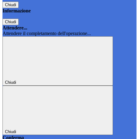
Chiudi
Informazione
Chiudi
Attendere...
Attendere il completamento dell'operazione...
Chiudi
Chiudi
Conferma