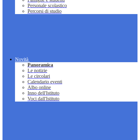
Personale scolastico
Percorsi di studio
Novità
Panoramica
Le notizie
Le circolari
Calendario eventi
Albo online
Inno dell'Istituto
Voci dall'Istituto