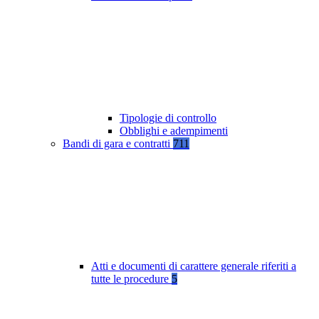
Tipologie di controllo
Obblighi e adempimenti
Bandi di gara e contratti
711
Atti e documenti di carattere generale riferiti a
tutte le procedure
5