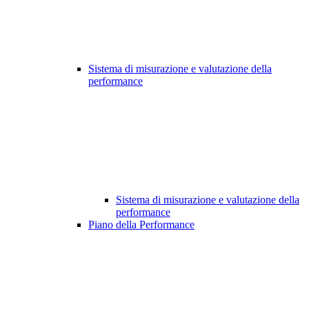
Sistema di misurazione e valutazione della
performance
Sistema di misurazione e valutazione della
performance
Piano della Performance