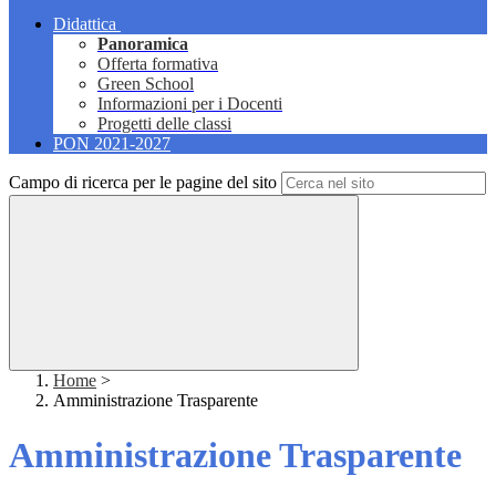
Didattica
Panoramica
Offerta formativa
Green School
Informazioni per i Docenti
Progetti delle classi
PON 2021-2027
Campo di ricerca per le pagine del sito
Home
>
Amministrazione Trasparente
Amministrazione Trasparente