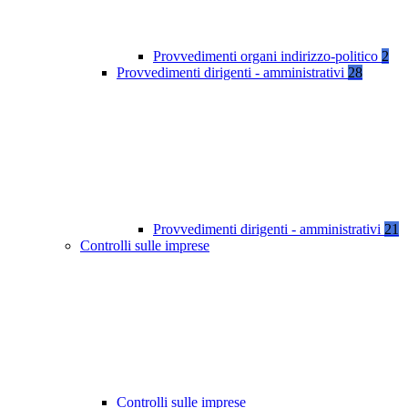
Provvedimenti organi indirizzo-politico
2
Provvedimenti dirigenti - amministrativi
28
Provvedimenti dirigenti - amministrativi
21
Controlli sulle imprese
Controlli sulle imprese