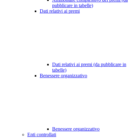
pubblicare in tabelle)
Dati relativi ai premi
Dati relativi ai premi (da pubblicare in
tabelle)
Benessere organizzativo
Benessere organizzativo
Enti controllati