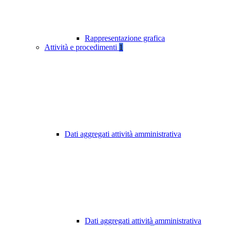
Rappresentazione grafica
Attività e procedimenti
1
Dati aggregati attività amministrativa
Dati aggregati attività amministrativa