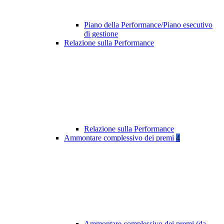
Piano della Performance/Piano esecutivo
di gestione
Relazione sulla Performance
Relazione sulla Performance
Ammontare complessivo dei premi
4
Ammontare complessivo dei premi (da