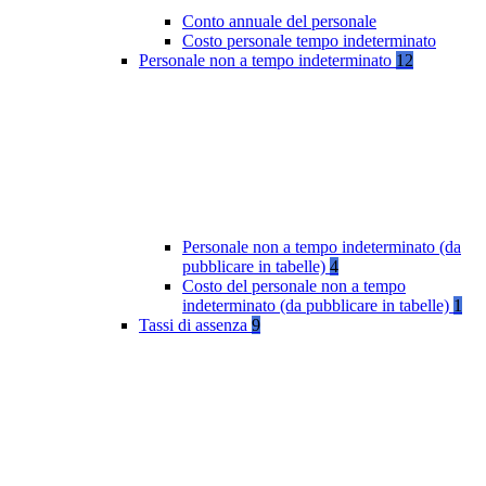
Conto annuale del personale
Costo personale tempo indeterminato
Personale non a tempo indeterminato
12
Personale non a tempo indeterminato (da
pubblicare in tabelle)
4
Costo del personale non a tempo
indeterminato (da pubblicare in tabelle)
1
Tassi di assenza
9