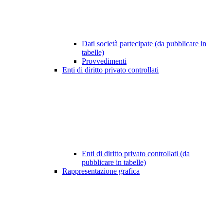
Dati società partecipate (da pubblicare in
tabelle)
Provvedimenti
Enti di diritto privato controllati
Enti di diritto privato controllati (da
pubblicare in tabelle)
Rappresentazione grafica