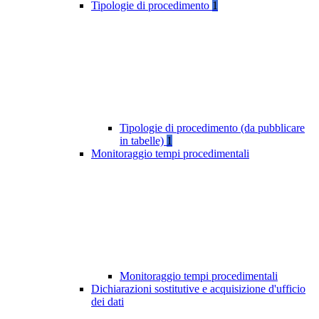
Tipologie di procedimento
1
Tipologie di procedimento (da pubblicare
in tabelle)
1
Monitoraggio tempi procedimentali
Monitoraggio tempi procedimentali
Dichiarazioni sostitutive e acquisizione d'ufficio
dei dati