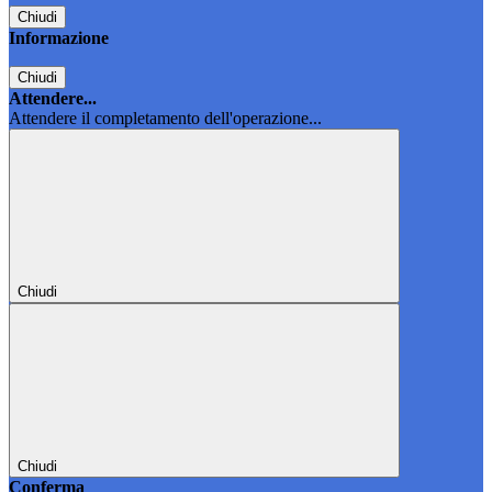
Chiudi
Informazione
Chiudi
Attendere...
Attendere il completamento dell'operazione...
Chiudi
Chiudi
Conferma