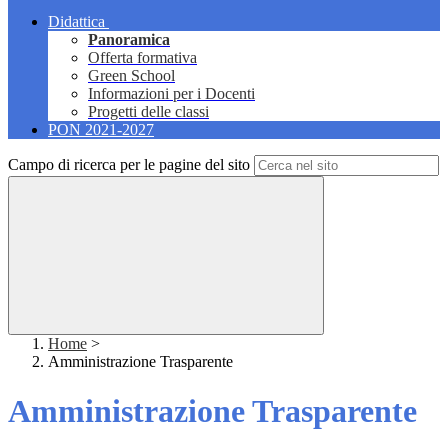
Didattica
Panoramica
Offerta formativa
Green School
Informazioni per i Docenti
Progetti delle classi
PON 2021-2027
Campo di ricerca per le pagine del sito
Home
>
Amministrazione Trasparente
Amministrazione Trasparente