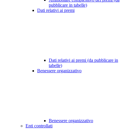
pubblicare in tabelle)
Dati relativi ai premi
Dati relativi ai premi (da pubblicare in
tabelle)
Benessere organizzativo
Benessere organizzativo
Enti controllati