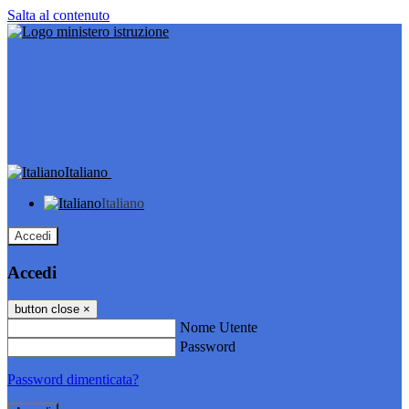
Salta al contenuto
Italiano
Italiano
Accedi
Accedi
button close
×
Nome Utente
Password
Password dimenticata?