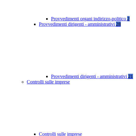
Provvedimenti organi indirizzo-politico
2
Provvedimenti dirigenti - amministrativi
28
Provvedimenti dirigenti - amministrativi
21
Controlli sulle imprese
Controlli sulle imprese