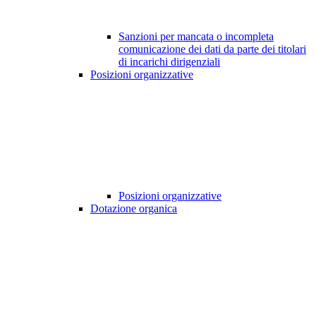
Sanzioni per mancata o incompleta
comunicazione dei dati da parte dei titolari
di incarichi dirigenziali
Posizioni organizzative
Posizioni organizzative
Dotazione organica