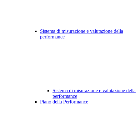
Sistema di misurazione e valutazione della
performance
Sistema di misurazione e valutazione della
performance
Piano della Performance