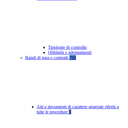
Tipologie di controllo
Obblighi e adempimenti
Bandi di gara e contratti
711
Atti e documenti di carattere generale riferiti a
tutte le procedure
5