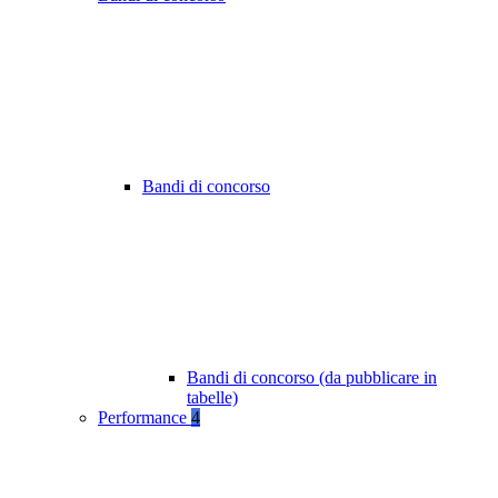
Bandi di concorso
Bandi di concorso (da pubblicare in
tabelle)
Performance
4