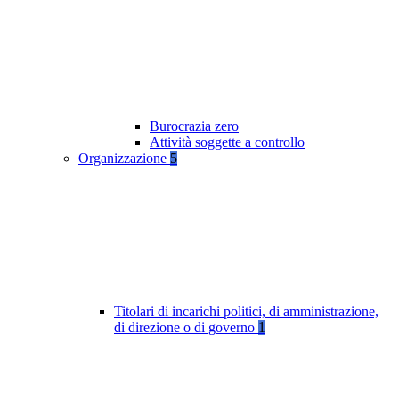
Burocrazia zero
Attività soggette a controllo
Organizzazione
5
Titolari di incarichi politici, di amministrazione,
di direzione o di governo
1