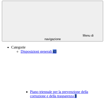
Menu di
navigazione
Categorie
Disposizioni generali
43
Piano triennale per la prevenzione della
corruzione e della trasparenza
8