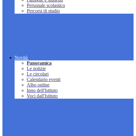
Personale scolastico
Percorsi di studio
Novità
Panoramica
Le notizie
Le circolari
Calendario eventi
Albo online
Inno dell'Istituto
Voci dall'Istituto