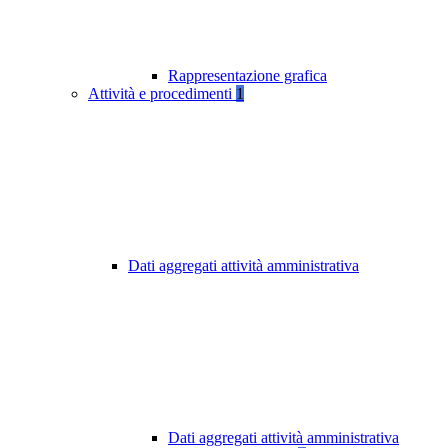
Rappresentazione grafica
Attività e procedimenti
1
Dati aggregati attività amministrativa
Dati aggregati attività amministrativa