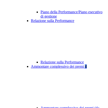
Piano della Performance/Piano esecutivo
di gestione
Relazione sulla Performance
Relazione sulla Performance
Ammontare complessivo dei premi
4
Ammontare complessivo dei premi (da