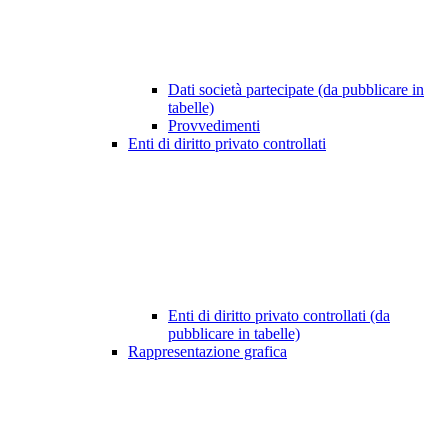
Dati società partecipate (da pubblicare in
tabelle)
Provvedimenti
Enti di diritto privato controllati
Enti di diritto privato controllati (da
pubblicare in tabelle)
Rappresentazione grafica