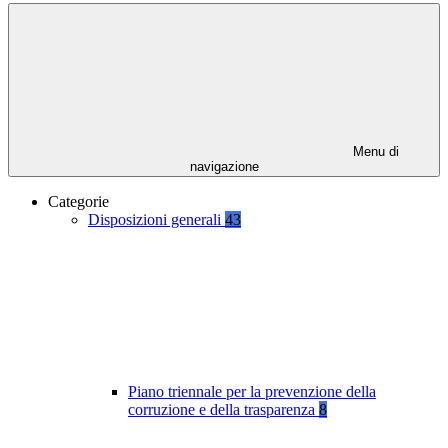
Menu di
navigazione
Categorie
Disposizioni generali
43
Piano triennale per la prevenzione della
corruzione e della trasparenza
8