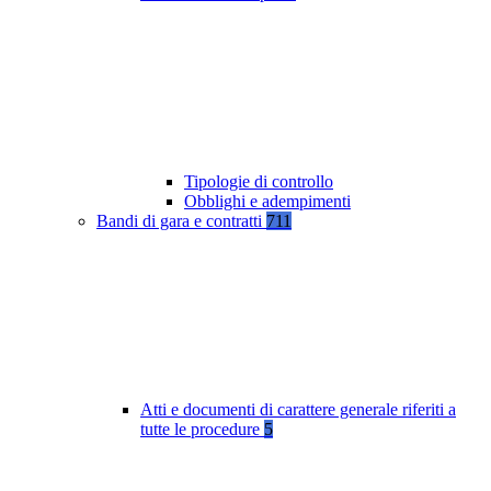
Tipologie di controllo
Obblighi e adempimenti
Bandi di gara e contratti
711
Atti e documenti di carattere generale riferiti a
tutte le procedure
5