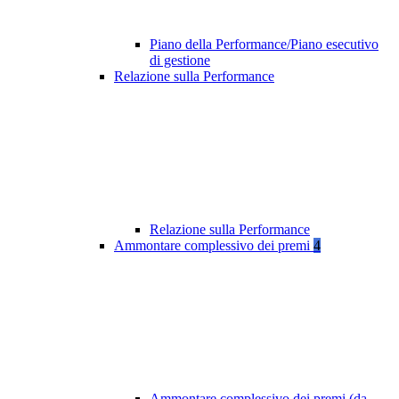
Piano della Performance/Piano esecutivo
di gestione
Relazione sulla Performance
Relazione sulla Performance
Ammontare complessivo dei premi
4
Ammontare complessivo dei premi (da