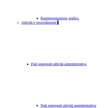
Rappresentazione grafica
Attività e procedimenti
1
Dati aggregati attività amministrativa
Dati aggregati attività amministrativa