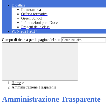
Didattica
Panoramica
Offerta formativa
Green School
Informazioni per i Docenti
Progetti delle classi
PON 2021-2027
Campo di ricerca per le pagine del sito
Home
>
Amministrazione Trasparente
Amministrazione Trasparente