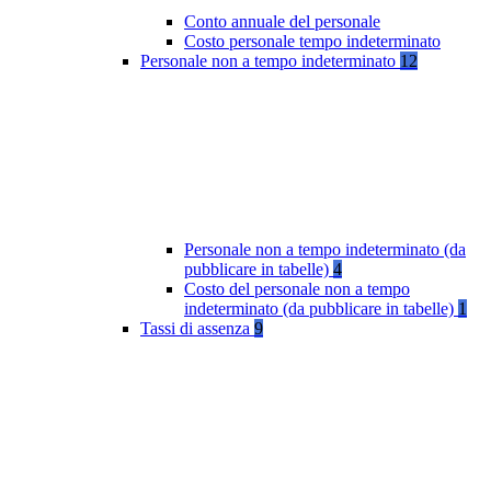
Conto annuale del personale
Costo personale tempo indeterminato
Personale non a tempo indeterminato
12
Personale non a tempo indeterminato (da
pubblicare in tabelle)
4
Costo del personale non a tempo
indeterminato (da pubblicare in tabelle)
1
Tassi di assenza
9