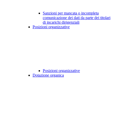
Sanzioni per mancata o incompleta
comunicazione dei dati da parte dei titolari
di incarichi dirigenziali
Posizioni organizzative
Posizioni organizzative
Dotazione organica