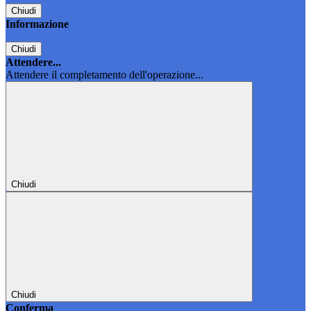
Chiudi
Informazione
Chiudi
Attendere...
Attendere il completamento dell'operazione...
Chiudi
Chiudi
Conferma