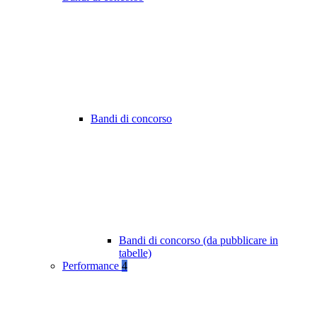
Bandi di concorso
Bandi di concorso (da pubblicare in
tabelle)
Performance
4