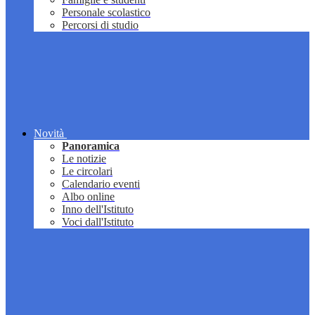
Personale scolastico
Percorsi di studio
Novità
Panoramica
Le notizie
Le circolari
Calendario eventi
Albo online
Inno dell'Istituto
Voci dall'Istituto