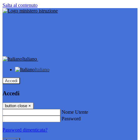
Salta al contenuto
Italiano
Italiano
Accedi
Accedi
button close
×
Nome Utente
Password
Password dimenticata?