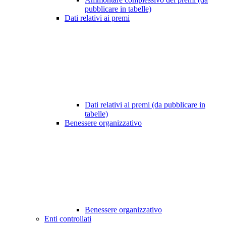
pubblicare in tabelle)
Dati relativi ai premi
Dati relativi ai premi (da pubblicare in
tabelle)
Benessere organizzativo
Benessere organizzativo
Enti controllati