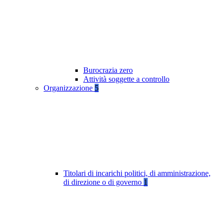
Burocrazia zero
Attività soggette a controllo
Organizzazione
5
Titolari di incarichi politici, di amministrazione,
di direzione o di governo
1