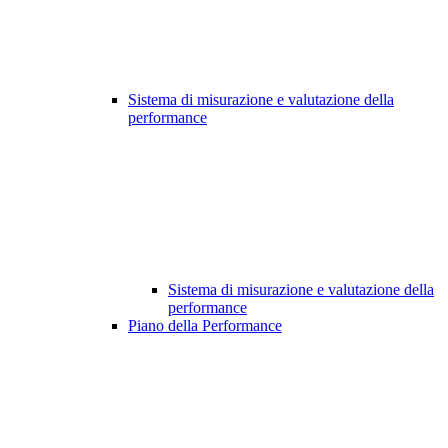
Sistema di misurazione e valutazione della
performance
Sistema di misurazione e valutazione della
performance
Piano della Performance