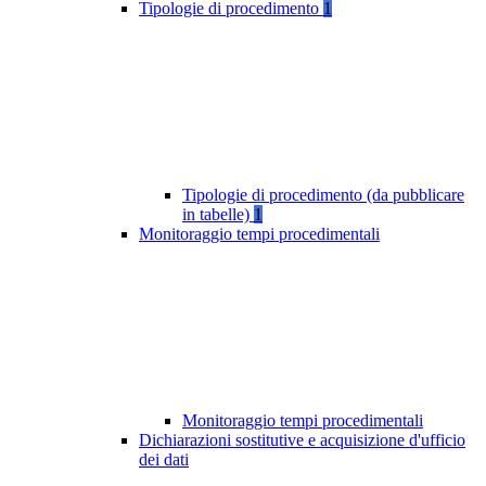
Tipologie di procedimento
1
Tipologie di procedimento (da pubblicare
in tabelle)
1
Monitoraggio tempi procedimentali
Monitoraggio tempi procedimentali
Dichiarazioni sostitutive e acquisizione d'ufficio
dei dati