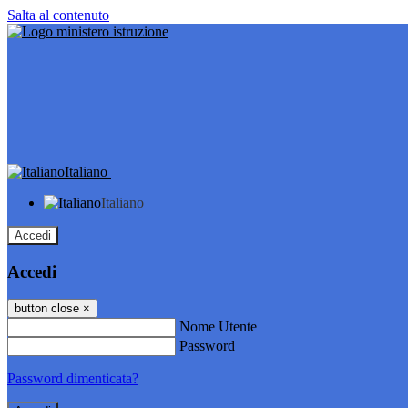
Salta al contenuto
Italiano
Italiano
Accedi
Accedi
button close
×
Nome Utente
Password
Password dimenticata?