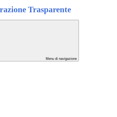
azione Trasparente
Menu di navigazione