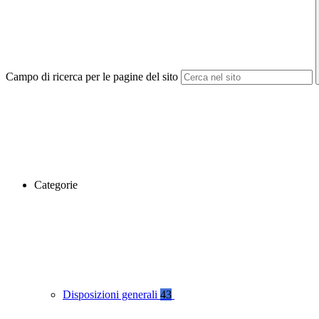
Campo di ricerca per le pagine del sito
Categorie
Disposizioni generali
43