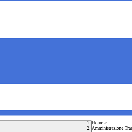
Home
>
Amministrazione Tra