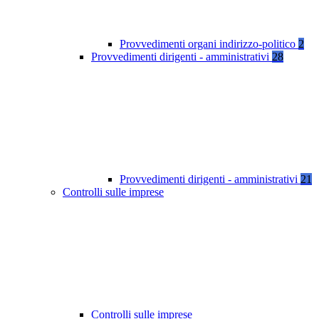
Provvedimenti organi indirizzo-politico
2
Provvedimenti dirigenti - amministrativi
28
Provvedimenti dirigenti - amministrativi
21
Controlli sulle imprese
Controlli sulle imprese