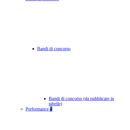
Bandi di concorso
Bandi di concorso (da pubblicare in
tabelle)
Performance
4