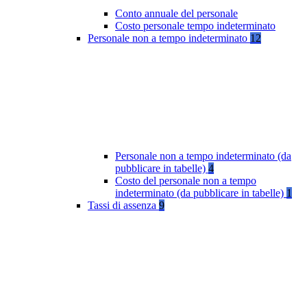
Conto annuale del personale
Costo personale tempo indeterminato
Personale non a tempo indeterminato
12
Personale non a tempo indeterminato (da
pubblicare in tabelle)
4
Costo del personale non a tempo
indeterminato (da pubblicare in tabelle)
1
Tassi di assenza
9