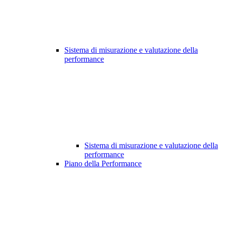
Sistema di misurazione e valutazione della
performance
Sistema di misurazione e valutazione della
performance
Piano della Performance