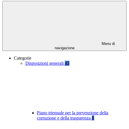
Menu di
navigazione
Categorie
Disposizioni generali
43
Piano triennale per la prevenzione della
corruzione e della trasparenza
8