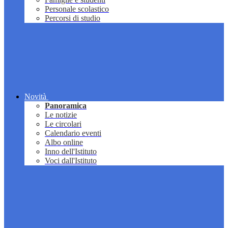
Personale scolastico
Percorsi di studio
Novità
Panoramica
Le notizie
Le circolari
Calendario eventi
Albo online
Inno dell'Istituto
Voci dall'Istituto