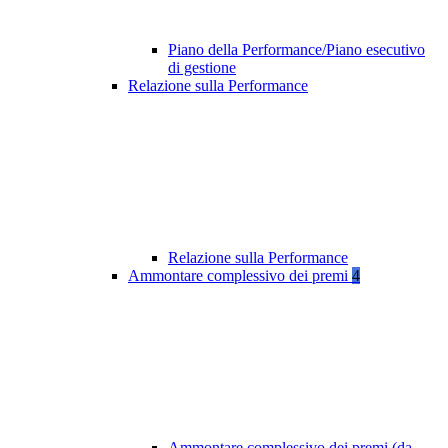
Piano della Performance/Piano esecutivo
di gestione
Relazione sulla Performance
Relazione sulla Performance
Ammontare complessivo dei premi
4
Ammontare complessivo dei premi (da