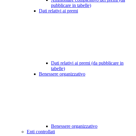
pubblicare in tabelle)
Dati relativi ai premi
Dati relativi ai premi (da pubblicare in
tabelle)
Benessere organizzativo
Benessere organizzativo
Enti controllati