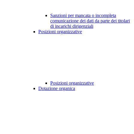
Sanzioni per mancata o incompleta
comunicazione dei dati da parte dei titolari
di incarichi dirigenziali
Posizioni organizzative
Posizioni organizzative
Dotazione organica