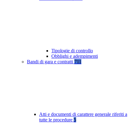
Tipologie di controllo
Obblighi e adempimenti
Bandi di gara e contratti
711
Atti e documenti di carattere generale riferiti a
tutte le procedure
5