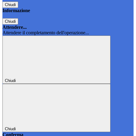
Chiudi
Informazione
Chiudi
Attendere...
Attendere il completamento dell'operazione...
Chiudi
Chiudi
Conferma