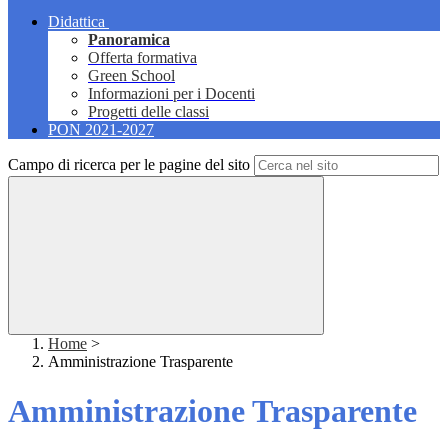
Didattica
Panoramica
Offerta formativa
Green School
Informazioni per i Docenti
Progetti delle classi
PON 2021-2027
Campo di ricerca per le pagine del sito
Home
>
Amministrazione Trasparente
Amministrazione Trasparente