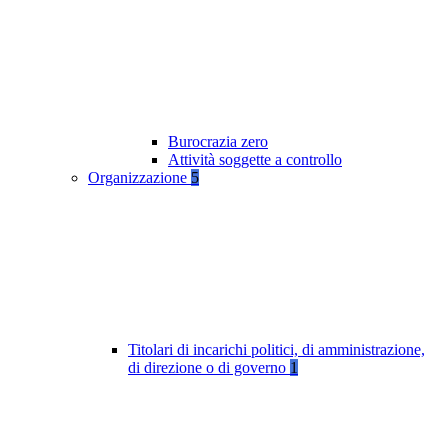
Burocrazia zero
Attività soggette a controllo
Organizzazione
5
Titolari di incarichi politici, di amministrazione,
di direzione o di governo
1