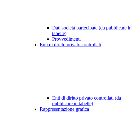
Dati società partecipate (da pubblicare in
tabelle)
Provvedimenti
Enti di diritto privato controllati
Enti di diritto privato controllati (da
pubblicare in tabelle)
Rappresentazione grafica