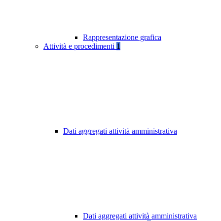
Rappresentazione grafica
Attività e procedimenti
1
Dati aggregati attività amministrativa
Dati aggregati attività amministrativa