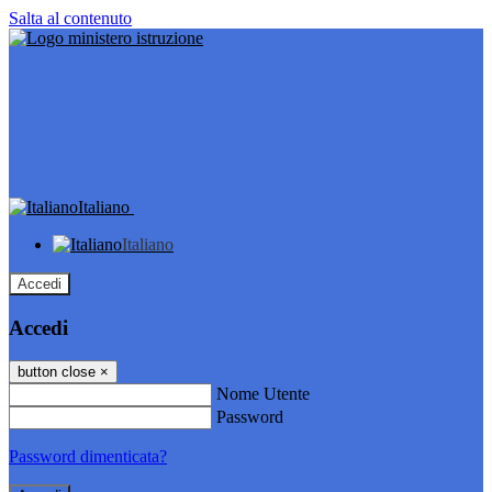
Salta al contenuto
Italiano
Italiano
Accedi
Accedi
button close
×
Nome Utente
Password
Password dimenticata?