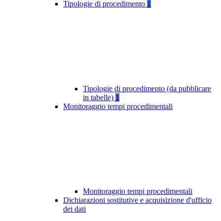
Tipologie di procedimento
1
Tipologie di procedimento (da pubblicare
in tabelle)
1
Monitoraggio tempi procedimentali
Monitoraggio tempi procedimentali
Dichiarazioni sostitutive e acquisizione d'ufficio
dei dati