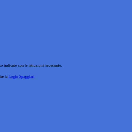
o indicato con le istruzioni necessarie.
ite la
Login Spaggiari