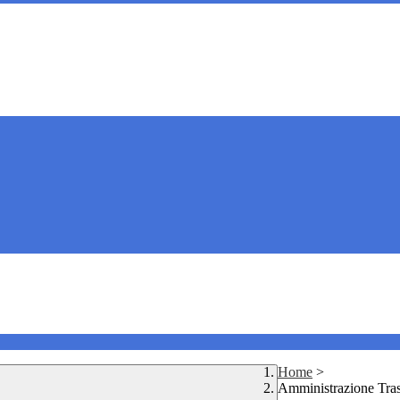
Home
>
Amministrazione Tra