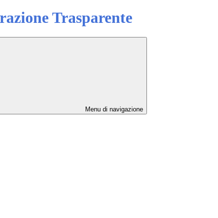
azione Trasparente
Menu di navigazione