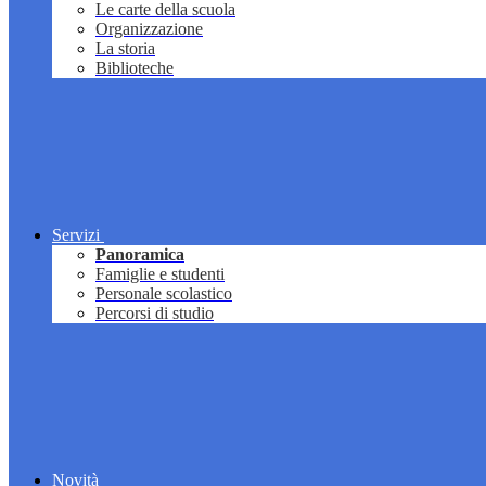
Le carte della scuola
Organizzazione
La storia
Biblioteche
Servizi
Panoramica
Famiglie e studenti
Personale scolastico
Percorsi di studio
Novità