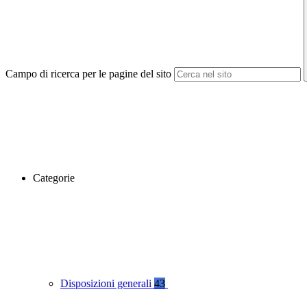
Campo di ricerca per le pagine del sito
Categorie
Disposizioni generali
43