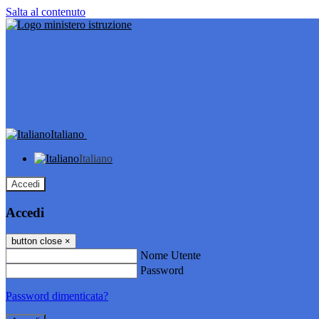
Salta al contenuto
Italiano
Italiano
Accedi
Accedi
button close
×
Nome Utente
Password
Password dimenticata?