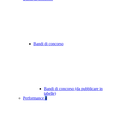
Bandi di concorso
Bandi di concorso (da pubblicare in
tabelle)
Performance
4