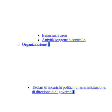
Burocrazia zero
Attività soggette a controllo
Organizzazione
5
Titolari di incarichi politici, di amministrazione,
di direzione o di governo
1