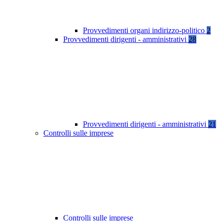
Provvedimenti organi indirizzo-politico
2
Provvedimenti dirigenti - amministrativi
28
Provvedimenti dirigenti - amministrativi
21
Controlli sulle imprese
Controlli sulle imprese