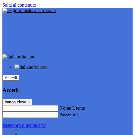
Salta al contenuto
Italiano
Italiano
Accedi
Accedi
button close
×
Nome Utente
Password
Password dimenticata?