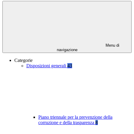
Menu di
navigazione
Categorie
Disposizioni generali
43
Piano triennale per la prevenzione della
corruzione e della trasparenza
8