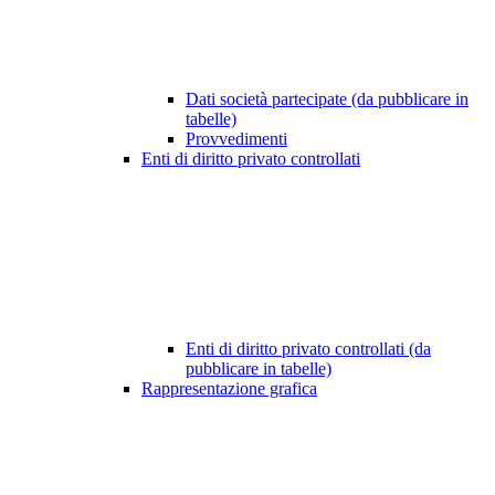
Dati società partecipate (da pubblicare in
tabelle)
Provvedimenti
Enti di diritto privato controllati
Enti di diritto privato controllati (da
pubblicare in tabelle)
Rappresentazione grafica