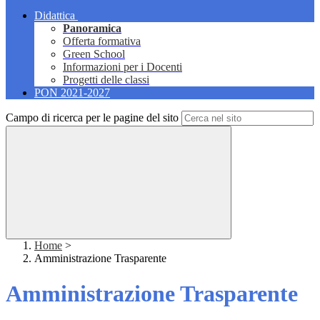
Didattica
Panoramica
Offerta formativa
Green School
Informazioni per i Docenti
Progetti delle classi
PON 2021-2027
Campo di ricerca per le pagine del sito
Home
>
Amministrazione Trasparente
Amministrazione Trasparente