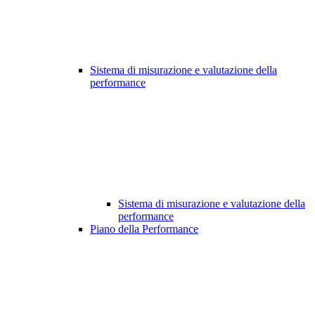
Sistema di misurazione e valutazione della
performance
Sistema di misurazione e valutazione della
performance
Piano della Performance