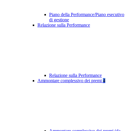
Piano della Performance/Piano esecutivo
di gestione
Relazione sulla Performance
Relazione sulla Performance
Ammontare complessivo dei premi
4
Ammontare complessivo dei premi (da