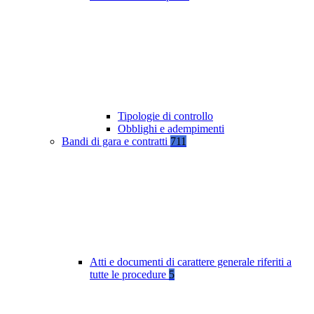
Tipologie di controllo
Obblighi e adempimenti
Bandi di gara e contratti
711
Atti e documenti di carattere generale riferiti a
tutte le procedure
5