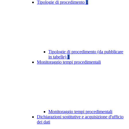
Tipologie di procedimento
1
Tipologie di procedimento (da pubblicare
in tabelle)
1
Monitoraggio tempi procedimentali
Monitoraggio tempi procedimentali
Dichiarazioni sostitutive e acquisizione d'ufficio
dei dati