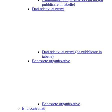
pubblicare in tabelle)
Dati relativi ai premi
Dati relativi ai premi (da pubblicare in
tabelle)
Benessere organizzativo
Benessere organizzativo
Enti controllati