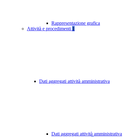
Rappresentazione grafica
Attività e procedimenti
1
Dati aggregati attività amministrativa
Dati aggregati attività amministrativa