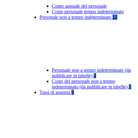
Conto annuale del personale
Costo personale tempo indeterminato
Personale non a tempo indeterminato
12
Personale non a tempo indeterminato (da
pubblicare in tabelle)
4
Costo del personale non a tempo
indeterminato (da pubblicare in tabelle)
1
Tassi di assenza
9