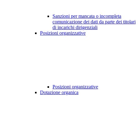
Sanzioni per mancata o incompleta
comunicazione dei dati da parte dei titolari
di incarichi dirigenziali
Posizioni organizzative
Posizioni organizzative
Dotazione organica