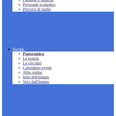
Personale scolastico
Percorsi di studio
Novità
Panoramica
Le notizie
Le circolari
Calendario eventi
Albo online
Inno dell'Istituto
Voci dall'Istituto