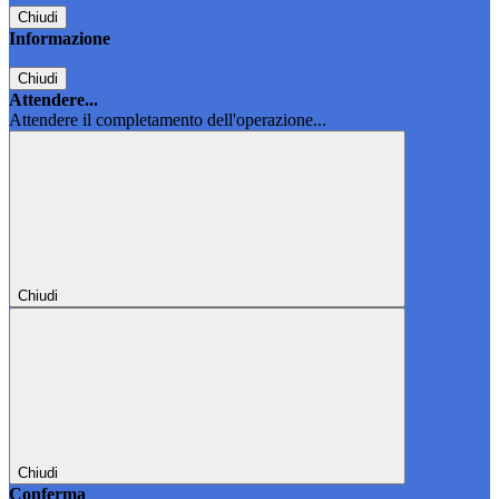
Chiudi
Informazione
Chiudi
Attendere...
Attendere il completamento dell'operazione...
Chiudi
Chiudi
Conferma