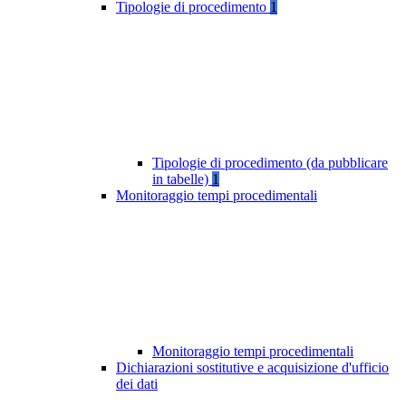
Tipologie di procedimento
1
Tipologie di procedimento (da pubblicare
in tabelle)
1
Monitoraggio tempi procedimentali
Monitoraggio tempi procedimentali
Dichiarazioni sostitutive e acquisizione d'ufficio
dei dati