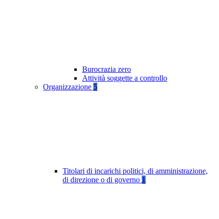
Burocrazia zero
Attività soggette a controllo
Organizzazione
5
Titolari di incarichi politici, di amministrazione,
di direzione o di governo
1