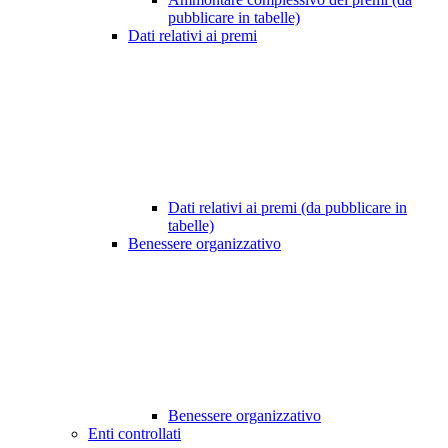
pubblicare in tabelle)
Dati relativi ai premi
Dati relativi ai premi (da pubblicare in
tabelle)
Benessere organizzativo
Benessere organizzativo
Enti controllati