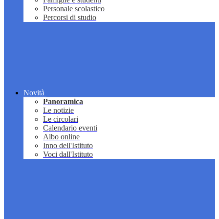
Personale scolastico
Percorsi di studio
Novità
Panoramica
Le notizie
Le circolari
Calendario eventi
Albo online
Inno dell'Istituto
Voci dall'Istituto