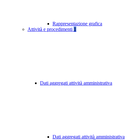
Rappresentazione grafica
Attività e procedimenti
1
Dati aggregati attività amministrativa
Dati aggregati attività amministrativa