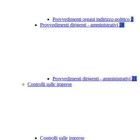
Provvedimenti organi indirizzo-politico
2
Provvedimenti dirigenti - amministrativi
28
Provvedimenti dirigenti - amministrativi
21
Controlli sulle imprese
Controlli sulle imprese