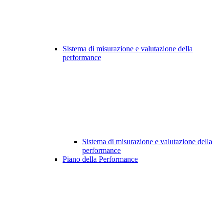
Sistema di misurazione e valutazione della
performance
Sistema di misurazione e valutazione della
performance
Piano della Performance