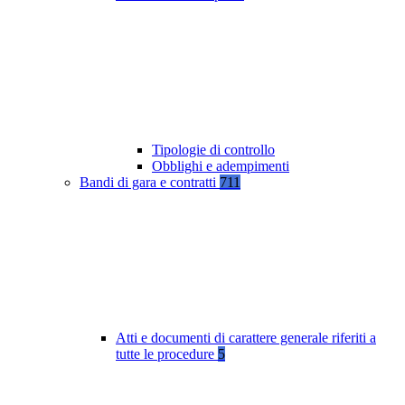
Tipologie di controllo
Obblighi e adempimenti
Bandi di gara e contratti
711
Atti e documenti di carattere generale riferiti a
tutte le procedure
5