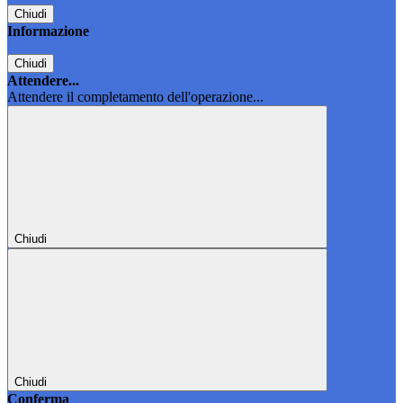
Chiudi
Informazione
Chiudi
Attendere...
Attendere il completamento dell'operazione...
Chiudi
Chiudi
Conferma