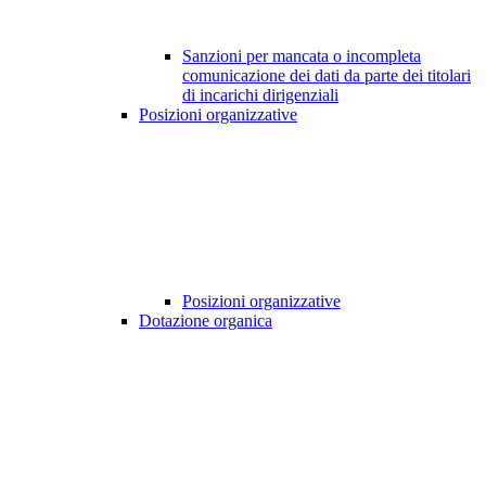
Sanzioni per mancata o incompleta
comunicazione dei dati da parte dei titolari
di incarichi dirigenziali
Posizioni organizzative
Posizioni organizzative
Dotazione organica