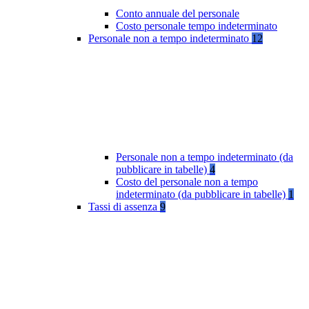
Conto annuale del personale
Costo personale tempo indeterminato
Personale non a tempo indeterminato
12
Personale non a tempo indeterminato (da
pubblicare in tabelle)
4
Costo del personale non a tempo
indeterminato (da pubblicare in tabelle)
1
Tassi di assenza
9