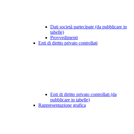
Dati società partecipate (da pubblicare in
tabelle)
Provvedimenti
Enti di diritto privato controllati
Enti di diritto privato controllati (da
pubblicare in tabelle)
Rappresentazione grafica