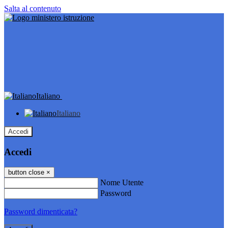
Salta al contenuto
Italiano
Italiano
Accedi
Accedi
button close
×
Nome Utente
Password
Password dimenticata?