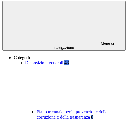
Menu di
navigazione
Categorie
Disposizioni generali
43
Piano triennale per la prevenzione della
corruzione e della trasparenza
8