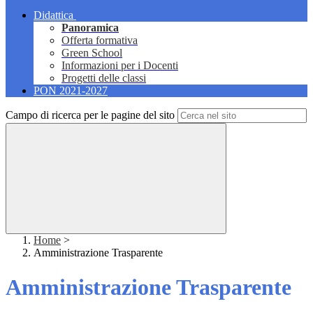
Didattica
Panoramica
Offerta formativa
Green School
Informazioni per i Docenti
Progetti delle classi
PON 2021-2027
Campo di ricerca per le pagine del sito
Home
>
Amministrazione Trasparente
Amministrazione Trasparente