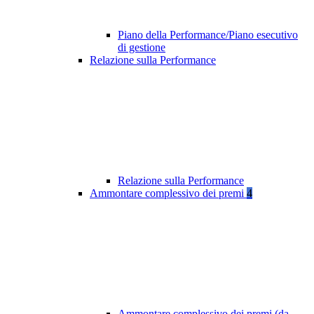
Piano della Performance/Piano esecutivo
di gestione
Relazione sulla Performance
Relazione sulla Performance
Ammontare complessivo dei premi
4
Ammontare complessivo dei premi (da