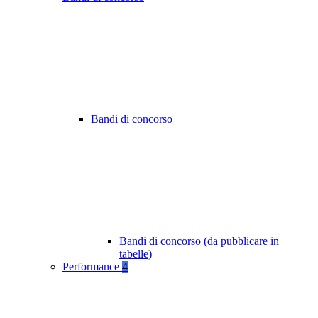
Bandi di concorso
Bandi di concorso (da pubblicare in
tabelle)
Performance
4