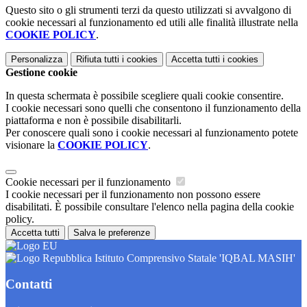
Questo sito o gli strumenti terzi da questo utilizzati si avvalgono di
cookie necessari al funzionamento ed utili alle finalità illustrate nella
COOKIE POLICY
.
Personalizza
Rifiuta tutti
i cookies
Accetta tutti
i cookies
Gestione cookie
In questa schermata è possibile scegliere quali cookie consentire.
I cookie necessari sono quelli che consentono il funzionamento della
piattaforma e non è possibile disabilitarli.
Per conoscere quali sono i cookie necessari al funzionamento potete
visionare la
COOKIE POLICY
.
Cookie necessari per il funzionamento
I cookie necessari per il funzionamento non possono essere
disabilitati. È possibile consultare l'elenco nella pagina della cookie
policy.
Accetta tutti
Salva le preferenze
Istituto Comprensivo Statale 'IQBAL MASIH'
Contatti