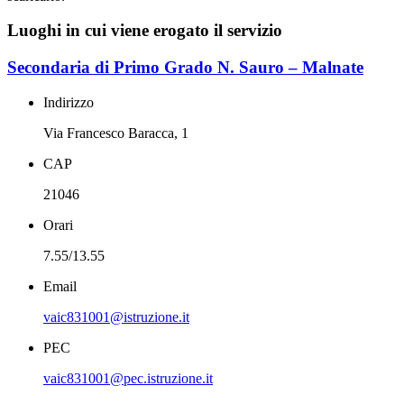
Luoghi in cui viene erogato il servizio
Secondaria di Primo Grado N. Sauro – Malnate
Indirizzo
Via Francesco Baracca, 1
CAP
21046
Orari
7.55/13.55
Email
vaic831001@istruzione.it
PEC
vaic831001@pec.istruzione.it