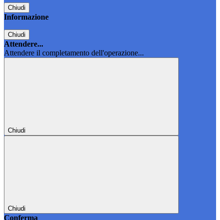
Chiudi
Informazione
Chiudi
Attendere...
Attendere il completamento dell'operazione...
Chiudi
Chiudi
Conferma