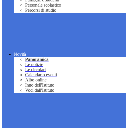
Personale scolastico
Percorsi di studio
Novità
Panoramica
Le notizie
Le circolari
Calendario eventi
Albo online
Inno dell'Istituto
Voci dall'Istituto