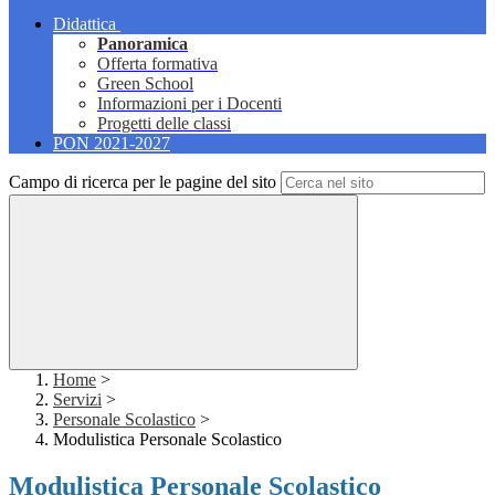
Didattica
Panoramica
Offerta formativa
Green School
Informazioni per i Docenti
Progetti delle classi
PON 2021-2027
Campo di ricerca per le pagine del sito
Home
>
Servizi
>
Personale Scolastico
>
Modulistica Personale Scolastico
Modulistica Personale Scolastico