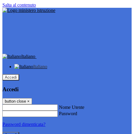
Salta al contenuto
Italiano
Italiano
Accedi
Accedi
button close
×
Nome Utente
Password
Password dimenticata?