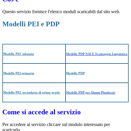
Questo servizio fornisce l'elenco moduli scaricabili dal sito web.
Modelli PEI e PDP
Modello PEI infanzia
Modello PDP NAI E Svantaggio Linguistico
Modello PEI primaria
Modello PDP
Modello PEI secondaria di primo grado
Modello PDP per Alunni Plusdotati
Come si accede al servizio
Per accedere al servizio cliccare sul modulo interessato per
scaricarlo.