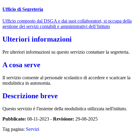
Ufficio di Segreteria
Ufficio composto dal DSGA e dai suoi collaboratori, si occupa della
gestione dei servizi contabili e amministrativi dell’Istituto
Ulteriori informazioni
Per ulteriori informazioni su questo servizio contattare la segreteria.
A cosa serve
Il servizio consente al personale scolastico di accedere e scaricare la
modulistica in autonomia.
Descrizione breve
Questo servizio è l'insieme della modulistica utilizzata nell'istituto.
Pubblicato:
08-11-2023 -
Revisione:
29-08-2025
Tag pagina:
Servizi