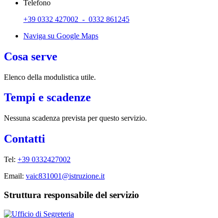
Telefono
+39 0332 427002 - 0332 861245
Naviga su Google Maps
Cosa serve
Elenco della modulistica utile.
Tempi e scadenze
Nessuna scadenza prevista per questo servizio.
Contatti
Tel:
+39 0332427002
Email:
vaic831001@istruzione.it
Struttura responsabile del servizio