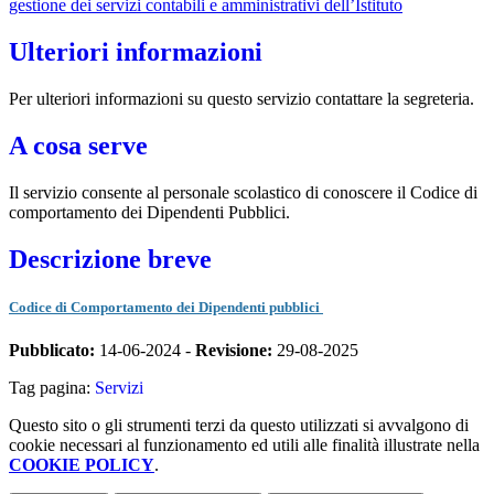
gestione dei servizi contabili e amministrativi dell’Istituto
Ulteriori informazioni
Per ulteriori informazioni su questo servizio contattare la segreteria.
A cosa serve
Il servizio consente al personale scolastico di conoscere il Codice di
comportamento dei Dipendenti Pubblici.
Descrizione breve
Codice di Comportamento dei Dipendenti pubblici
Pubblicato:
14-06-2024 -
Revisione:
29-08-2025
Tag pagina:
Servizi
Questo sito o gli strumenti terzi da questo utilizzati si avvalgono di
cookie necessari al funzionamento ed utili alle finalità illustrate nella
COOKIE POLICY
.