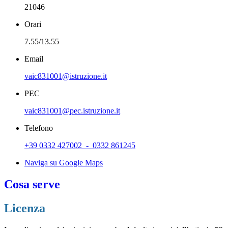
21046
Orari
7.55/13.55
Email
vaic831001@istruzione.it
PEC
vaic831001@pec.istruzione.it
Telefono
+39 0332 427002 - 0332 861245
Naviga su Google Maps
Cosa serve
Licenza