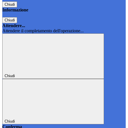
Chiudi
Informazione
Chiudi
Attendere...
Attendere il completamento dell'operazione...
Chiudi
Chiudi
Conferma