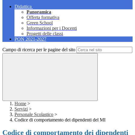
Didattica
Panoramica
Offerta formativa
Green School
Informazioni per i Docenti
Progetti delle classi
PON 2021-2027
Campo di ricerca per le pagine del sito
Home
>
Servizi
>
Personale Scolastico
>
Codice di comportamento dei dipendenti del MI
Codice di comportamento dei dipendenti