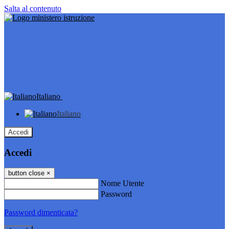
Salta al contenuto
Italiano
Italiano
Accedi
Accedi
button close
×
Nome Utente
Password
Password dimenticata?