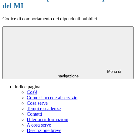
del MI
Codice di comportamento dei dipendenti pubblici
Menu di
navigazione
Indice pagina
Cos'è
Come si accede al servizio
Cosa serve
Tempi e scadenze
Contatti
Ulteriori informazioni
A cosa serve
Descrizione breve