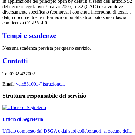
In applicazione del principio open by default ai sensi dell’articolo 52
del decreto legislativo 7 marzo 2005, n. 82 (CAD) e salvo dove
diversamente specificato (compresi i contenuti incorporati di terzi), i
dati, i documenti e le informazioni pubblicati sul sito sono rilasciati
con licenza CC-BY 4.0.
Tempi e scadenze
Nessuna scadenza prevista per questo servizio.
Contatti
Tel:0332 427002
Email:
vaic831001@istruzione.it
Struttura responsabile del servizio
Ufficio di Segreteria
Ufficio composto dal DSGA e dai suoi collaboratori, si occupa della