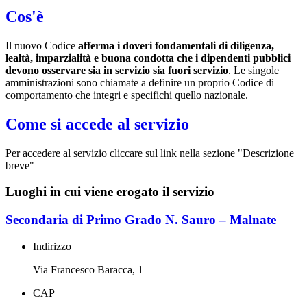
Cos'è
Il nuovo Codice
afferma i doveri fondamentali di diligenza,
lealtà, imparzialità e buona condotta che i dipendenti pubblici
devono osservare sia in servizio sia fuori servizio
. Le singole
amministrazioni sono chiamate a definire un proprio Codice di
comportamento che integri e specifichi quello nazionale.
Come si accede al servizio
Per accedere al servizio cliccare sul link nella sezione "Descrizione
breve"
Luoghi in cui viene erogato il servizio
Secondaria di Primo Grado N. Sauro – Malnate
Indirizzo
Via Francesco Baracca, 1
CAP