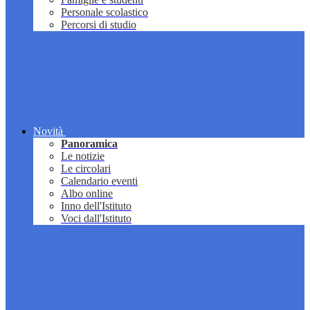
Personale scolastico
Percorsi di studio
Novità
Panoramica
Le notizie
Le circolari
Calendario eventi
Albo online
Inno dell'Istituto
Voci dall'Istituto