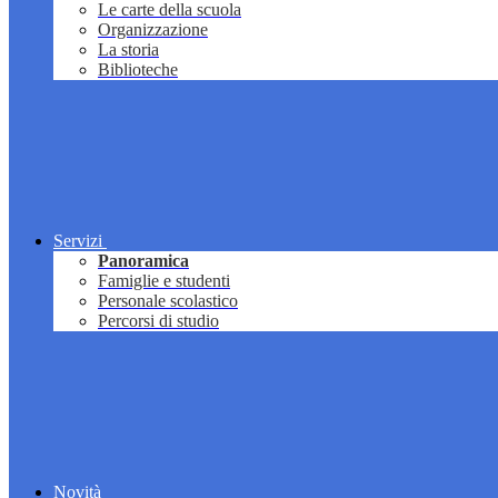
Le carte della scuola
Organizzazione
La storia
Biblioteche
Servizi
Panoramica
Famiglie e studenti
Personale scolastico
Percorsi di studio
Novità