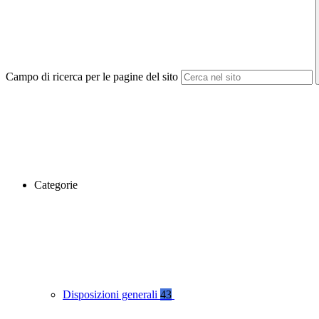
Campo di ricerca per le pagine del sito
Categorie
Disposizioni generali
43