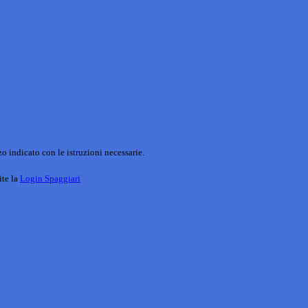
o indicato con le istruzioni necessarie.
ite la
Login Spaggiari