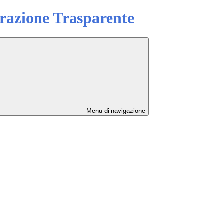
azione Trasparente
Menu di navigazione