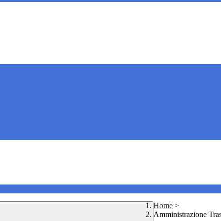
Home
>
Amministrazione Tra