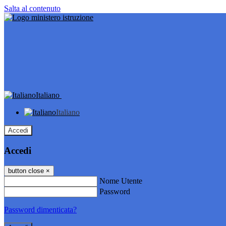
Salta al contenuto
Italiano
Italiano
Accedi
Accedi
button close
×
Nome Utente
Password
Password dimenticata?