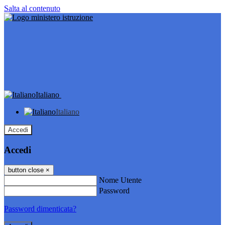
Salta al contenuto
Italiano
Italiano
Accedi
Accedi
button close
×
Nome Utente
Password
Password dimenticata?