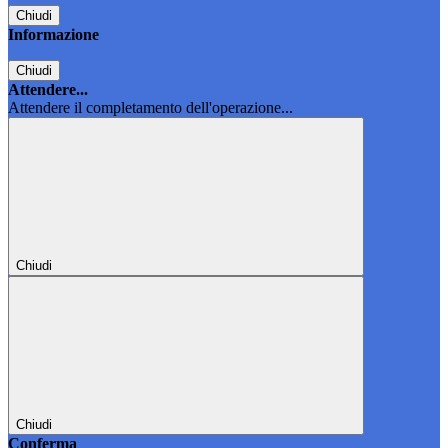
Chiudi
Informazione
Chiudi
Attendere...
Attendere il completamento dell'operazione...
Chiudi
Chiudi
Conferma