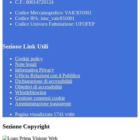
C.F.: 80014720124
Codice Meccanografico: VAIC831001
Codice IPA: istsc_vaic831001
Codice Univoco Fatturazione: UFOFEP
Sezione Link Utili
Cookie policy
Note legali
Informativa Privacy
Ufficio Relazioni con il Pubblico
Dichiarazione di accessibilità
Obiettivi di accessibilità
Whistleblowing
Gestione consensi cookie
Amministrazione trasparente
Pagina visualizzata
1741
volte
Sezione Copyright