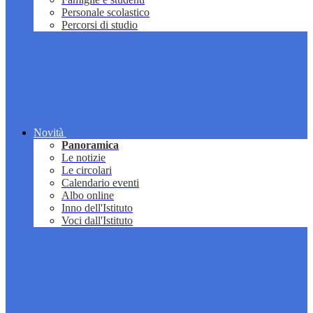
Personale scolastico
Percorsi di studio
Novità
Panoramica
Le notizie
Le circolari
Calendario eventi
Albo online
Inno dell'Istituto
Voci dall'Istituto