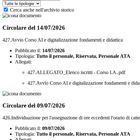
Cerca anche nell'archivio storico
Circolare del 14/07/2026
427.Avvio Corso AI e digitalizzazione fondamenti e didattica
Pubblicato il:
14/07/2026
Tipologia:
Tutto il personale, Riservata, Personale ATA
Allegati:
427.ALLEGATO_Elenco iscritti - Corso I.A..pdf
427.Avvio Corso AI e digitalizzazione fondamenti e didat
Circolare del 09/07/2026
426.Individuazione per l'assegnazione di ore eccedenti l'orario di catt
Pubblicato il:
09/07/2026
Tipologia:
Tutto il personale, Riservata, Personale ATA
Allegati: