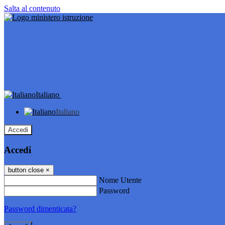
Salta al contenuto
Italiano
Italiano
Accedi
Accedi
button close
×
Nome Utente
Password
Password dimenticata?