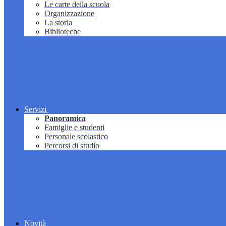
Le carte della scuola
Organizzazione
La storia
Biblioteche
Servizi
Panoramica
Famiglie e studenti
Personale scolastico
Percorsi di studio
Novità