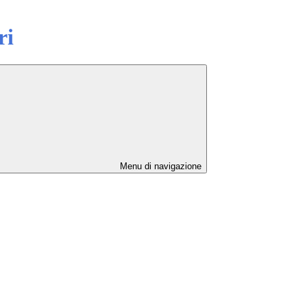
ri
Menu di navigazione