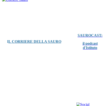
SAUROCAST:
I
L CORRIERE DELLA SAURO
il podcast
d'Istituto