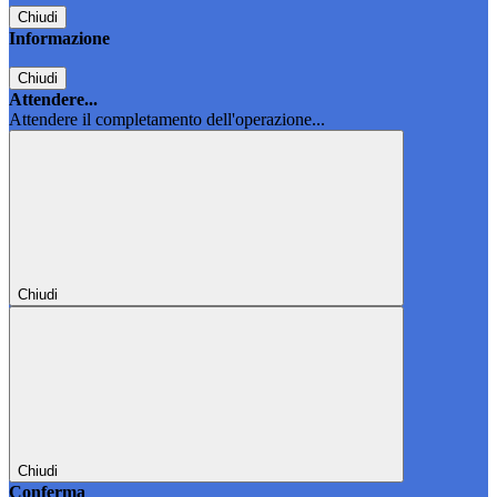
Chiudi
Informazione
Chiudi
Attendere...
Attendere il completamento dell'operazione...
Chiudi
Chiudi
Conferma