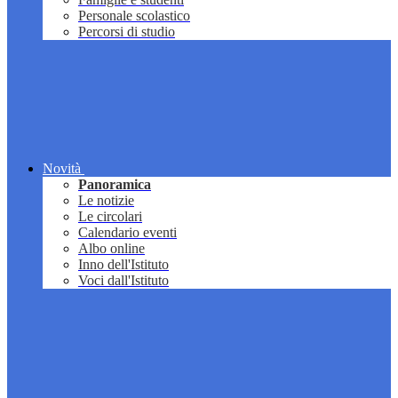
Personale scolastico
Percorsi di studio
Novità
Panoramica
Le notizie
Le circolari
Calendario eventi
Albo online
Inno dell'Istituto
Voci dall'Istituto