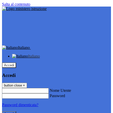
Salta al contenuto
Italiano
Italiano
Accedi
Accedi
button close
×
Nome Utente
Password
Password dimenticata?