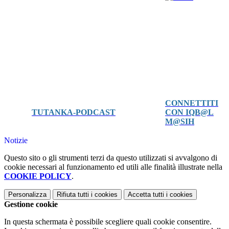
CONNETTITI
TUTANKA-PODCAST
CON IQB@L
M@SIH
Notizie
Questo sito o gli strumenti terzi da questo utilizzati si avvalgono di
cookie necessari al funzionamento ed utili alle finalità illustrate nella
COOKIE POLICY
.
Personalizza
Rifiuta tutti
i cookies
Accetta tutti
i cookies
Gestione cookie
In questa schermata è possibile scegliere quali cookie consentire.