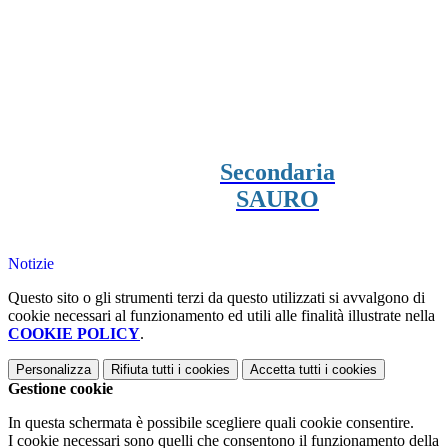
Secondaria
SAURO
Notizie
Questo sito o gli strumenti terzi da questo utilizzati si avvalgono di
cookie necessari al funzionamento ed utili alle finalità illustrate nella
COOKIE POLICY
.
Personalizza
Rifiuta tutti
i cookies
Accetta tutti
i cookies
Gestione cookie
In questa schermata è possibile scegliere quali cookie consentire.
I cookie necessari sono quelli che consentono il funzionamento della