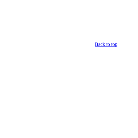
Back to top