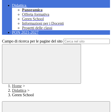
Didattica
Panoramica
Offerta formativa
Green School
Informazioni per i Docenti
Progetti delle classi
PON 2021-2027
Campo di ricerca per le pagine del sito
Home
>
Didattica
>
Green School