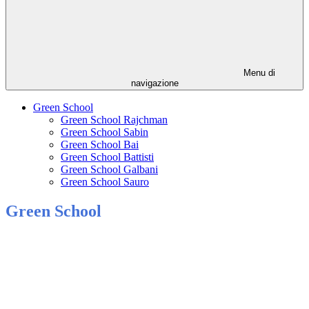
Menu di
navigazione
Green School
Green School Rajchman
Green School Sabin
Green School Bai
Green School Battisti
Green School Galbani
Green School Sauro
Green School