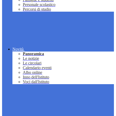
Personale scolastico
Percorsi di studio
Novità
Panoramica
Le notizie
Le circolari
Calendario eventi
Albo online
Inno dell'Istituto
Voci dall'Istituto