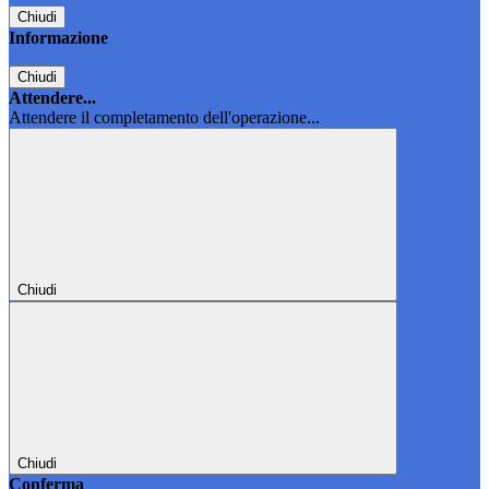
Chiudi
Informazione
Chiudi
Attendere...
Attendere il completamento dell'operazione...
Chiudi
Chiudi
Conferma