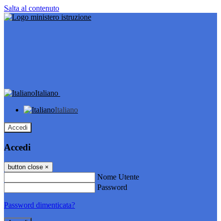
Salta al contenuto
Italiano
Italiano
Accedi
Accedi
button close
×
Nome Utente
Password
Password dimenticata?