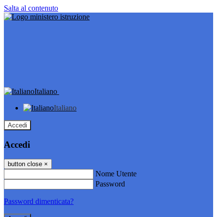
Salta al contenuto
Italiano
Italiano
Accedi
Accedi
button close
×
Nome Utente
Password
Password dimenticata?