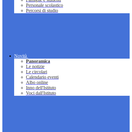
Personale scolastico
Percorsi di studio
Novità
Panoramica
Le notizie
Le circolari
Calendario eventi
Albo online
Inno dell'Istituto
Voci dall'Istituto