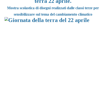
terra 22 aprile.
Mostra scolastica di disegni realizzati dalle classi terze per
sensibilizzare sul tema del cambiamento climatico