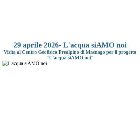
29 aprile 2026- L'acqua siAMO noi
Visita al Centro Geofisico Prealpino di Masnago per il progetto
"L'acqua siAMO noi"