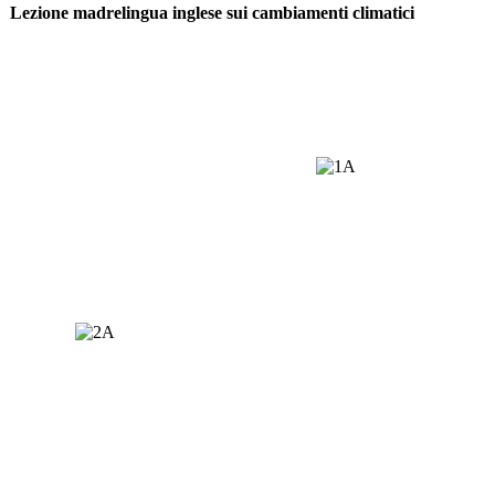
Lezione madrelingua inglese sui cambiamenti climatici