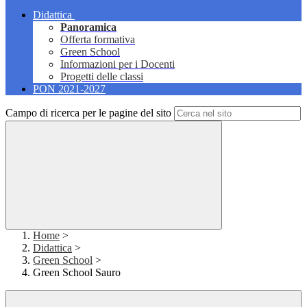
Didattica
Panoramica
Offerta formativa
Green School
Informazioni per i Docenti
Progetti delle classi
PON 2021-2027
Campo di ricerca per le pagine del sito
Home
>
Didattica
>
Green School
>
Green School Sauro