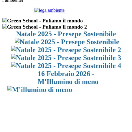
l’ambiente!
Natale 2025 - Presepe Sostenibile
16 Febbraio 2026 -
M'Illumino di meno