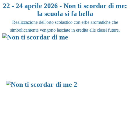
22 - 24 aprile 2026 - Non ti scordar di me:
la scuola si fa bella
R
ealizzazione dell'orto scolastico con erbe aromatiche che
simbolicamente vengono lasciate in eredità alle classi future.