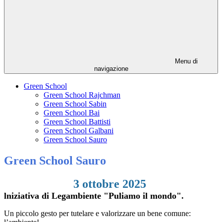
Menu di
navigazione
Green School
Green School Rajchman
Green School Sabin
Green School Bai
Green School Battisti
Green School Galbani
Green School Sauro
Green School Sauro
3 ottobre 2025
lniziativa di Legambiente "Puliamo il mondo".
Un piccolo gesto per tutelare e valorizzare un bene comune: