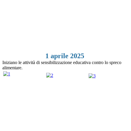
1 aprile 2025
Iniziano le attività di sensibilizzazione educativa contro lo spreco
alimentare.