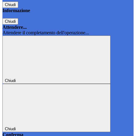
Chiudi
Informazione
Chiudi
Attendere...
Attendere il completamento dell'operazione...
Chiudi
Chiudi
Conferma