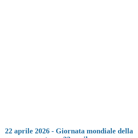
22 aprile 2026 - Giornata mondiale della