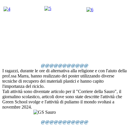
@@@@@@@@@@@
I ragazzi, durante le ore di alternativa alla religione e con l'aiuto della
prof.ssa Marra, hanno realizzato dei poster utilizzando diverse
tecniche di recupero dei materiali plastici e hanno capito
l'importanza del riciclo.
Tali attività sono diventate articolo per il "Corriere della Sauro", il
giornalino scolastico, articoli dove sono state descritte l'attività che
Green School svolge e l'attività di puliamo il mondo svoltasi a
novembre 2024.
@@@@@@@@@@@