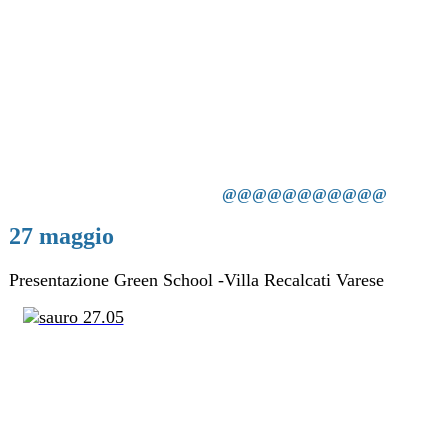
@@@@@@@@@@@
27 maggio
Presentazione Green School -Villa Recalcati Varese