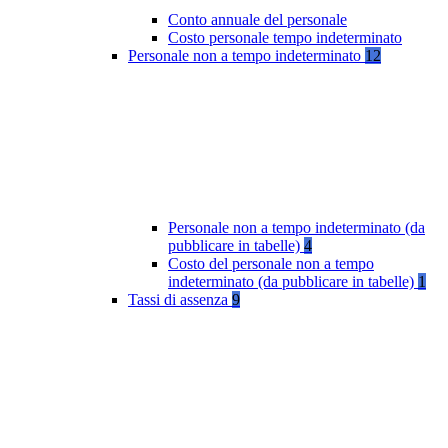
Conto annuale del personale
Costo personale tempo indeterminato
Personale non a tempo indeterminato
12
Personale non a tempo indeterminato (da
pubblicare in tabelle)
4
Costo del personale non a tempo
indeterminato (da pubblicare in tabelle)
1
Tassi di assenza
9