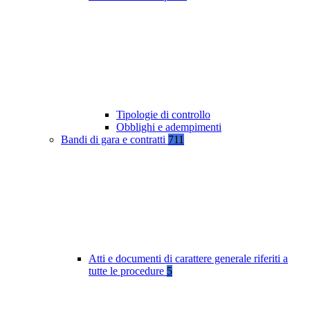
Tipologie di controllo
Obblighi e adempimenti
Bandi di gara e contratti
711
Atti e documenti di carattere generale riferiti a
tutte le procedure
5