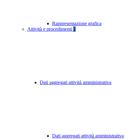
Rappresentazione grafica
Attività e procedimenti
1
Dati aggregati attività amministrativa
Dati aggregati attività amministrativa