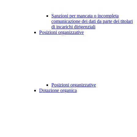
Sanzioni per mancata o incompleta
comunicazione dei dati da parte dei titolari
di incarichi dirigenziali
Posizioni organizzative
Posizioni organizzative
Dotazione organica