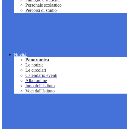
Personale scolastico
Percorsi di studio
Novità
Panoramica
Le notizie
Le circolari
Calendario eventi
Albo online
Inno dell'Istituto
Voci dall'Istituto