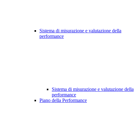
Sistema di misurazione e valutazione della
performance
Sistema di misurazione e valutazione della
performance
Piano della Performance