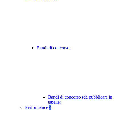
Bandi di concorso
Bandi di concorso (da pubblicare in
tabelle)
Performance
4