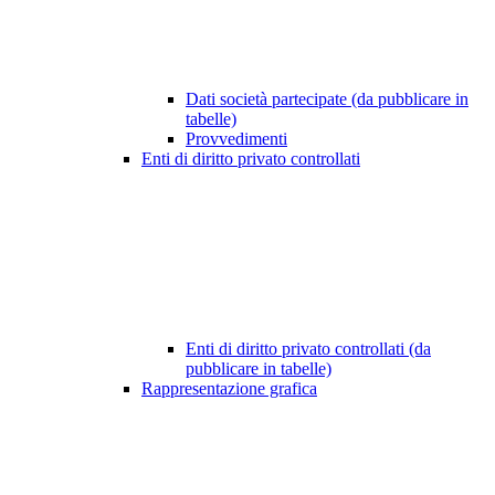
Dati società partecipate (da pubblicare in
tabelle)
Provvedimenti
Enti di diritto privato controllati
Enti di diritto privato controllati (da
pubblicare in tabelle)
Rappresentazione grafica