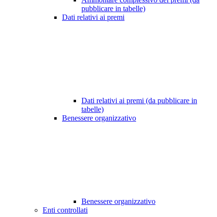
pubblicare in tabelle)
Dati relativi ai premi
Dati relativi ai premi (da pubblicare in
tabelle)
Benessere organizzativo
Benessere organizzativo
Enti controllati