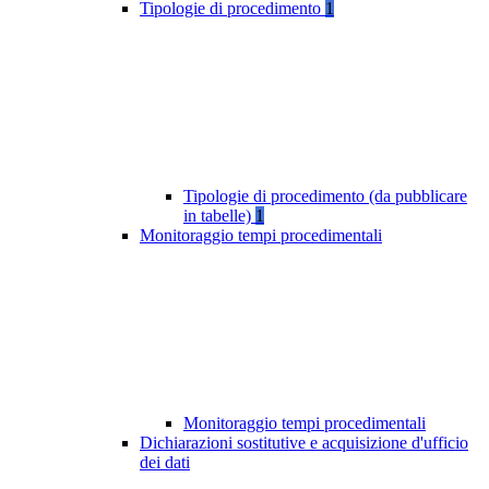
Tipologie di procedimento
1
Tipologie di procedimento (da pubblicare
in tabelle)
1
Monitoraggio tempi procedimentali
Monitoraggio tempi procedimentali
Dichiarazioni sostitutive e acquisizione d'ufficio
dei dati