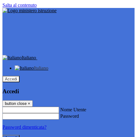
Salta al contenuto
Italiano
Italiano
Accedi
Accedi
button close
×
Nome Utente
Password
Password dimenticata?