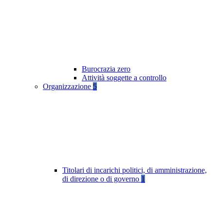
Burocrazia zero
Attività soggette a controllo
Organizzazione
5
Titolari di incarichi politici, di amministrazione,
di direzione o di governo
1