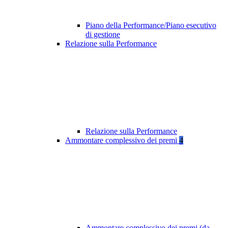
Piano della Performance/Piano esecutivo
di gestione
Relazione sulla Performance
Relazione sulla Performance
Ammontare complessivo dei premi
4
Ammontare complessivo dei premi (da