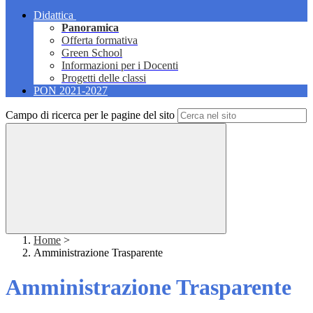
Didattica
Panoramica
Offerta formativa
Green School
Informazioni per i Docenti
Progetti delle classi
PON 2021-2027
Campo di ricerca per le pagine del sito
Home
>
Amministrazione Trasparente
Amministrazione Trasparente