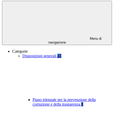
Menu di
navigazione
Categorie
Disposizioni generali
43
Piano triennale per la prevenzione della
corruzione e della trasparenza
8