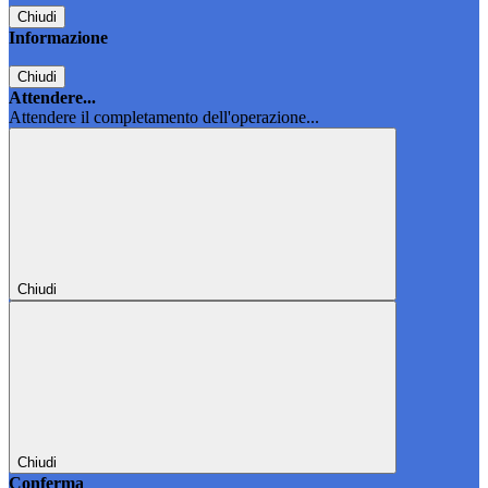
Chiudi
Informazione
Chiudi
Attendere...
Attendere il completamento dell'operazione...
Chiudi
Chiudi
Conferma