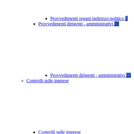
Provvedimenti organi indirizzo-politico
2
Provvedimenti dirigenti - amministrativi
28
Provvedimenti dirigenti - amministrativi
21
Controlli sulle imprese
Controlli sulle imprese