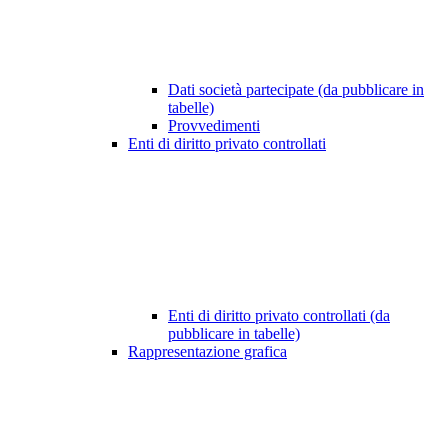
Dati società partecipate (da pubblicare in
tabelle)
Provvedimenti
Enti di diritto privato controllati
Enti di diritto privato controllati (da
pubblicare in tabelle)
Rappresentazione grafica