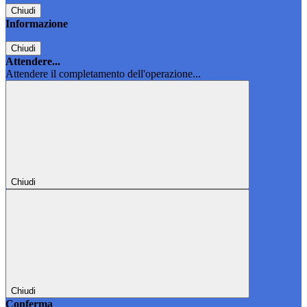
Chiudi
Informazione
Chiudi
Attendere...
Attendere il completamento dell'operazione...
Chiudi
Chiudi
Conferma