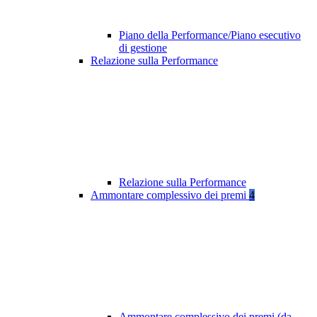
Piano della Performance/Piano esecutivo
di gestione
Relazione sulla Performance
Relazione sulla Performance
Ammontare complessivo dei premi
4
Ammontare complessivo dei premi (da