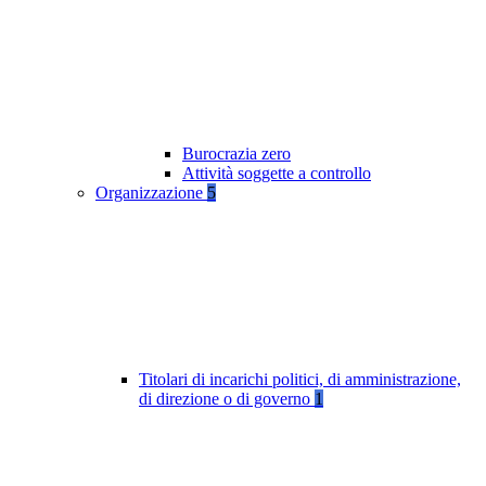
Burocrazia zero
Attività soggette a controllo
Organizzazione
5
Titolari di incarichi politici, di amministrazione,
di direzione o di governo
1