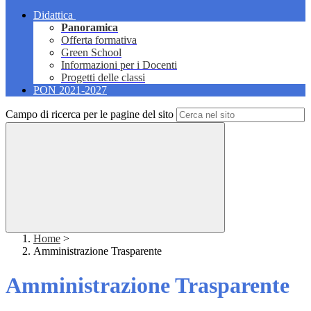
Didattica
Panoramica
Offerta formativa
Green School
Informazioni per i Docenti
Progetti delle classi
PON 2021-2027
Campo di ricerca per le pagine del sito
Home
>
Amministrazione Trasparente
Amministrazione Trasparente