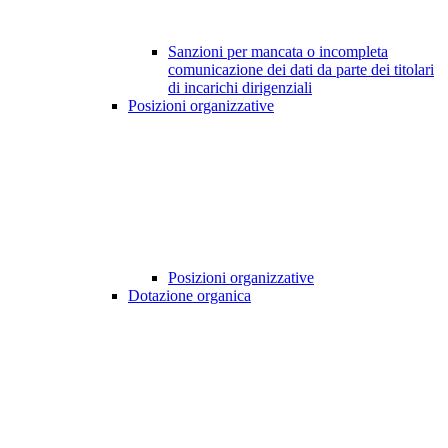
Sanzioni per mancata o incompleta
comunicazione dei dati da parte dei titolari
di incarichi dirigenziali
Posizioni organizzative
Posizioni organizzative
Dotazione organica