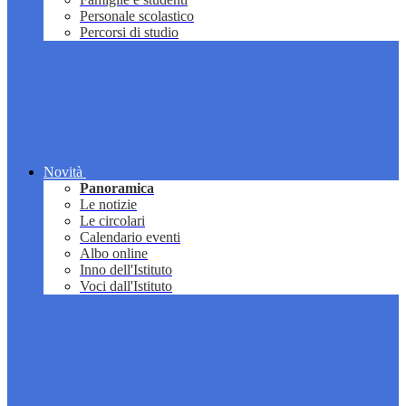
Personale scolastico
Percorsi di studio
Novità
Panoramica
Le notizie
Le circolari
Calendario eventi
Albo online
Inno dell'Istituto
Voci dall'Istituto