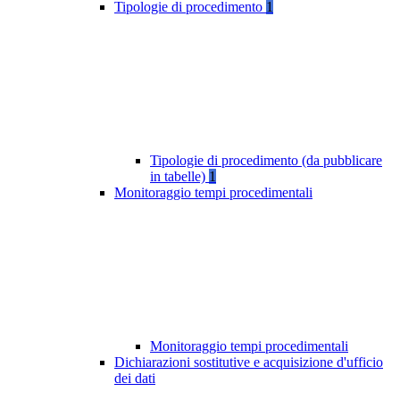
Tipologie di procedimento
1
Tipologie di procedimento (da pubblicare
in tabelle)
1
Monitoraggio tempi procedimentali
Monitoraggio tempi procedimentali
Dichiarazioni sostitutive e acquisizione d'ufficio
dei dati