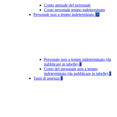
Conto annuale del personale
Costo personale tempo indeterminato
Personale non a tempo indeterminato
12
Personale non a tempo indeterminato (da
pubblicare in tabelle)
4
Costo del personale non a tempo
indeterminato (da pubblicare in tabelle)
1
Tassi di assenza
9