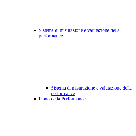
Sistema di misurazione e valutazione della
performance
Sistema di misurazione e valutazione della
performance
Piano della Performance