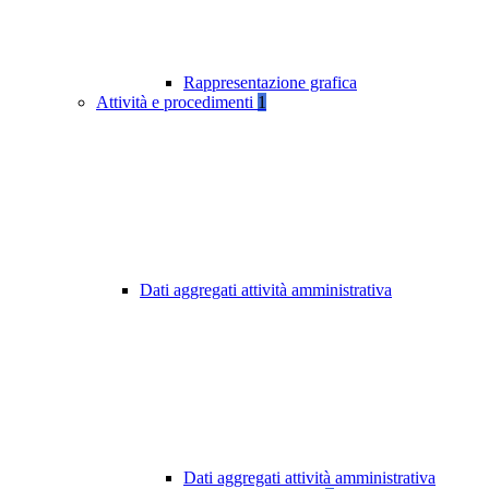
Rappresentazione grafica
Attività e procedimenti
1
Dati aggregati attività amministrativa
Dati aggregati attività amministrativa