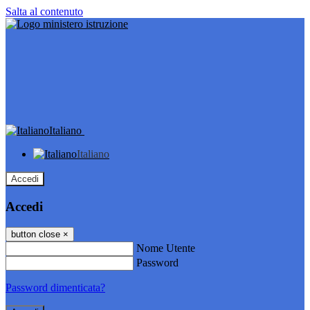
Salta al contenuto
Italiano
Italiano
Accedi
Accedi
button close
×
Nome Utente
Password
Password dimenticata?