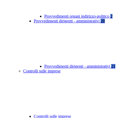
Provvedimenti organi indirizzo-politico
2
Provvedimenti dirigenti - amministrativi
28
Provvedimenti dirigenti - amministrativi
21
Controlli sulle imprese
Controlli sulle imprese