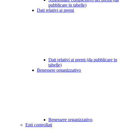
pubblicare in tabelle)
Dati relativi ai premi
Dati relativi ai premi (da pubblicare in
tabelle)
Benessere organizzativo
Benessere organizzativo
Enti controllati