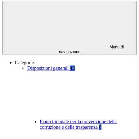
Menu di
navigazione
Categorie
Disposizioni generali
43
Piano triennale per la prevenzione della
corruzione e della trasparenza
8