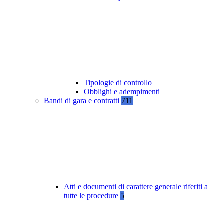
Tipologie di controllo
Obblighi e adempimenti
Bandi di gara e contratti
711
Atti e documenti di carattere generale riferiti a
tutte le procedure
5