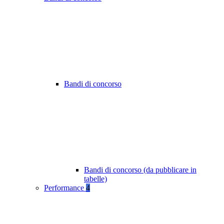
Bandi di concorso
Bandi di concorso (da pubblicare in
tabelle)
Performance
4