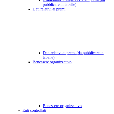
pubblicare in tabelle)
Dati relativi ai premi
Dati relativi ai premi (da pubblicare in
tabelle)
Benessere organizzativo
Benessere organizzativo
Enti controllati