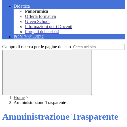
Didattica
Panoramica
Offerta formativa
Green School
Informazioni per i Docenti
Progetti delle classi
PON 2021-2027
Campo di ricerca per le pagine del sito
Home
>
Amministrazione Trasparente
Amministrazione Trasparente