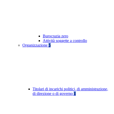
Burocrazia zero
Attività soggette a controllo
Organizzazione
5
Titolari di incarichi politici, di amministrazione,
di direzione o di governo
1