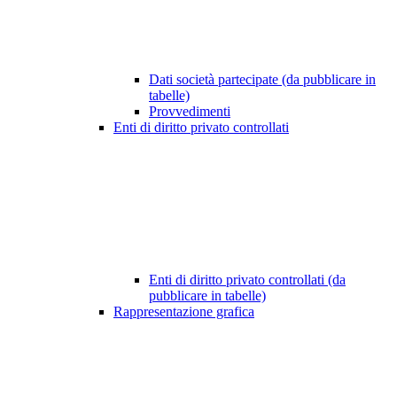
Dati società partecipate (da pubblicare in
tabelle)
Provvedimenti
Enti di diritto privato controllati
Enti di diritto privato controllati (da
pubblicare in tabelle)
Rappresentazione grafica