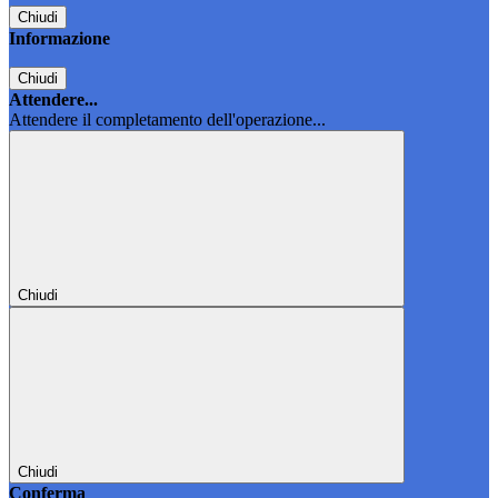
Chiudi
Informazione
Chiudi
Attendere...
Attendere il completamento dell'operazione...
Chiudi
Chiudi
Conferma