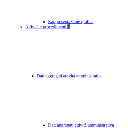
Rappresentazione grafica
Attività e procedimenti
1
Dati aggregati attività amministrativa
Dati aggregati attività amministrativa