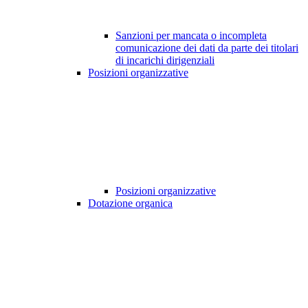
Sanzioni per mancata o incompleta
comunicazione dei dati da parte dei titolari
di incarichi dirigenziali
Posizioni organizzative
Posizioni organizzative
Dotazione organica