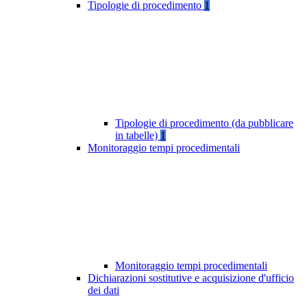
Tipologie di procedimento
1
Tipologie di procedimento (da pubblicare
in tabelle)
1
Monitoraggio tempi procedimentali
Monitoraggio tempi procedimentali
Dichiarazioni sostitutive e acquisizione d'ufficio
dei dati