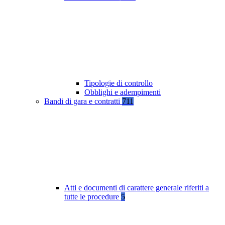
Tipologie di controllo
Obblighi e adempimenti
Bandi di gara e contratti
711
Atti e documenti di carattere generale riferiti a
tutte le procedure
5