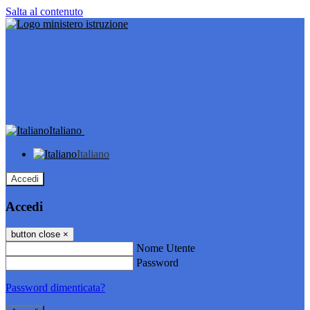
Salta al contenuto
Italiano
Italiano
Accedi
Accedi
button close
×
Nome Utente
Password
Password dimenticata?