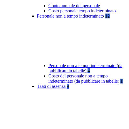
Conto annuale del personale
Costo personale tempo indeterminato
Personale non a tempo indeterminato
12
Personale non a tempo indeterminato (da
pubblicare in tabelle)
4
Costo del personale non a tempo
indeterminato (da pubblicare in tabelle)
1
Tassi di assenza
9