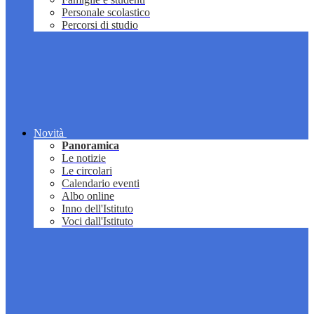
Personale scolastico
Percorsi di studio
Novità
Panoramica
Le notizie
Le circolari
Calendario eventi
Albo online
Inno dell'Istituto
Voci dall'Istituto