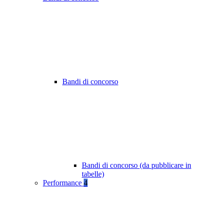
Bandi di concorso
Bandi di concorso (da pubblicare in
tabelle)
Performance
4