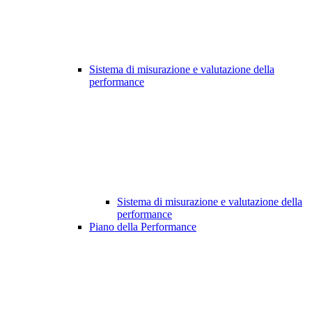
Sistema di misurazione e valutazione della
performance
Sistema di misurazione e valutazione della
performance
Piano della Performance