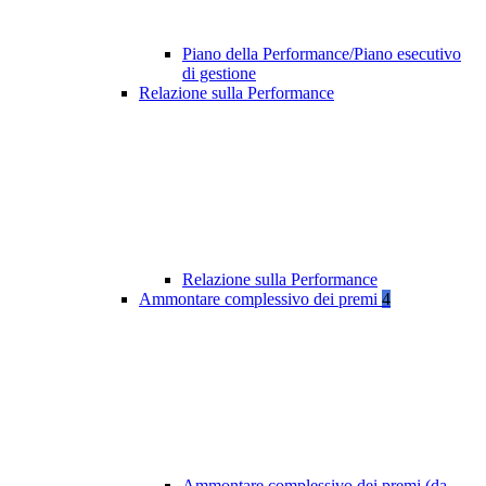
Piano della Performance/Piano esecutivo
di gestione
Relazione sulla Performance
Relazione sulla Performance
Ammontare complessivo dei premi
4
Ammontare complessivo dei premi (da