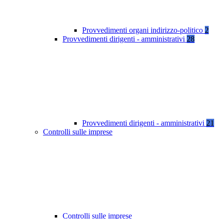
Provvedimenti organi indirizzo-politico
2
Provvedimenti dirigenti - amministrativi
28
Provvedimenti dirigenti - amministrativi
21
Controlli sulle imprese
Controlli sulle imprese