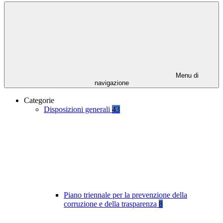
Menu di
navigazione
Categorie
Disposizioni generali
43
Piano triennale per la prevenzione della
corruzione e della trasparenza
8