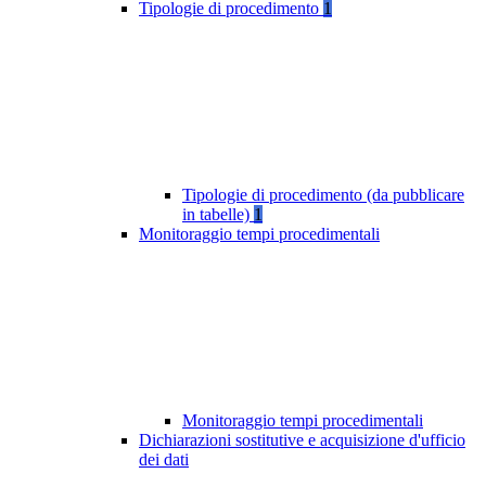
Tipologie di procedimento
1
Tipologie di procedimento (da pubblicare
in tabelle)
1
Monitoraggio tempi procedimentali
Monitoraggio tempi procedimentali
Dichiarazioni sostitutive e acquisizione d'ufficio
dei dati