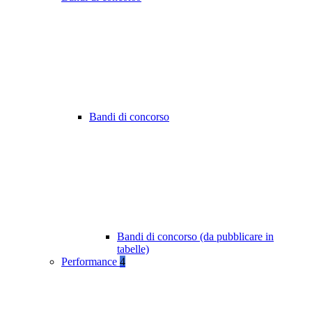
Bandi di concorso
Bandi di concorso (da pubblicare in
tabelle)
Performance
4