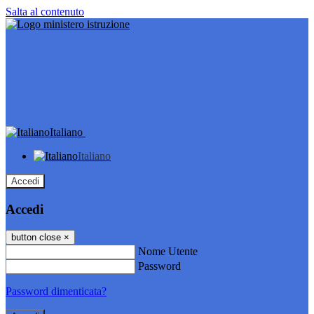
Salta al contenuto
Italiano
Italiano
Accedi
Accedi
button close
×
Nome Utente
Password
Password dimenticata?