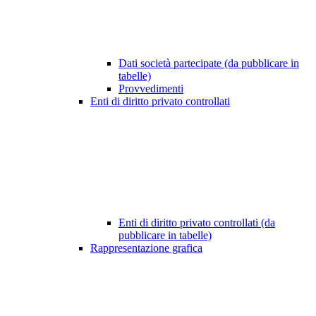
Dati società partecipate (da pubblicare in
tabelle)
Provvedimenti
Enti di diritto privato controllati
Enti di diritto privato controllati (da
pubblicare in tabelle)
Rappresentazione grafica