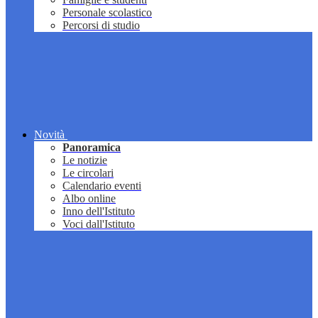
Personale scolastico
Percorsi di studio
Novità
Panoramica
Le notizie
Le circolari
Calendario eventi
Albo online
Inno dell'Istituto
Voci dall'Istituto