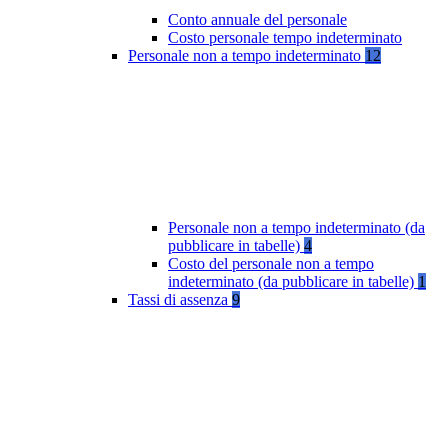
Conto annuale del personale
Costo personale tempo indeterminato
Personale non a tempo indeterminato
12
Personale non a tempo indeterminato (da
pubblicare in tabelle)
4
Costo del personale non a tempo
indeterminato (da pubblicare in tabelle)
1
Tassi di assenza
9