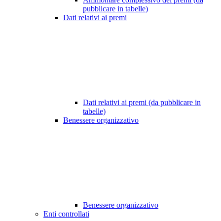
pubblicare in tabelle)
Dati relativi ai premi
Dati relativi ai premi (da pubblicare in
tabelle)
Benessere organizzativo
Benessere organizzativo
Enti controllati