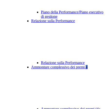
Piano della Performance/Piano esecutivo
di gestione
Relazione sulla Performance
Relazione sulla Performance
Ammontare complessivo dei premi
4
Ammontare complessivo dei premi (da