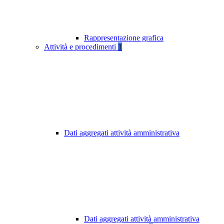
Rappresentazione grafica
Attività e procedimenti
1
Dati aggregati attività amministrativa
Dati aggregati attività amministrativa