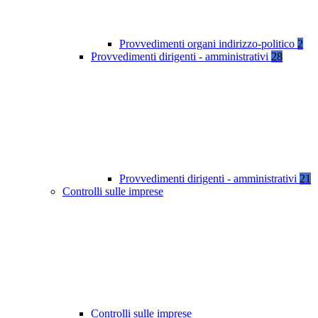
Provvedimenti organi indirizzo-politico
2
Provvedimenti dirigenti - amministrativi
28
Provvedimenti dirigenti - amministrativi
21
Controlli sulle imprese
Controlli sulle imprese