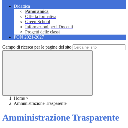
Didattica
Panoramica
Offerta formativa
Green School
Informazioni per i Docenti
Progetti delle classi
PON 2021-2027
Campo di ricerca per le pagine del sito
Home
>
Amministrazione Trasparente
Amministrazione Trasparente