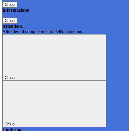
Chiudi
Informazione
Chiudi
Attendere...
Attendere il completamento dell'operazione...
Chiudi
Chiudi
Conferma