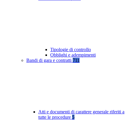
Tipologie di controllo
Obblighi e adempimenti
Bandi di gara e contratti
711
Atti e documenti di carattere generale riferiti a
tutte le procedure
5