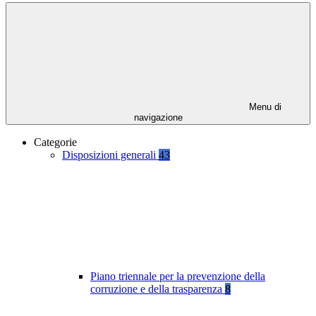
Menu di
navigazione
Categorie
Disposizioni generali
43
Piano triennale per la prevenzione della
corruzione e della trasparenza
8