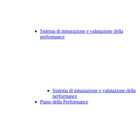
Sistema di misurazione e valutazione della
performance
Sistema di misurazione e valutazione della
performance
Piano della Performance