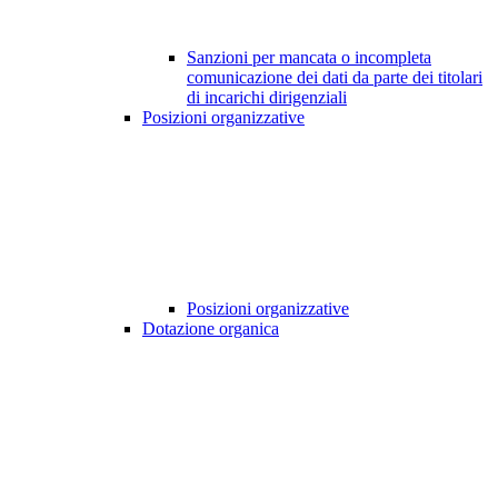
Sanzioni per mancata o incompleta
comunicazione dei dati da parte dei titolari
di incarichi dirigenziali
Posizioni organizzative
Posizioni organizzative
Dotazione organica