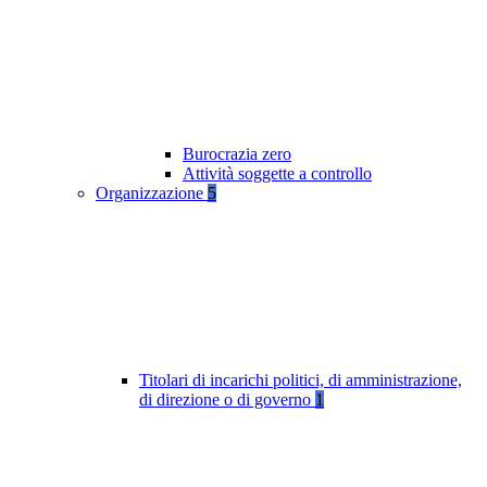
Burocrazia zero
Attività soggette a controllo
Organizzazione
5
Titolari di incarichi politici, di amministrazione,
di direzione o di governo
1