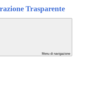
azione Trasparente
Menu di navigazione