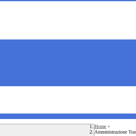
Home
>
Amministrazione Tra