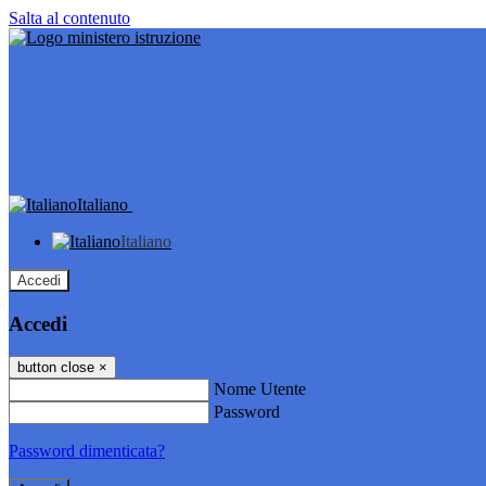
Salta al contenuto
Italiano
Italiano
Accedi
Accedi
button close
×
Nome Utente
Password
Password dimenticata?