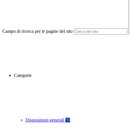
Campo di ricerca per le pagine del sito
Categorie
Disposizioni generali
43