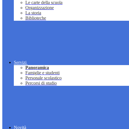
Le carte della scuola
Organizzazione
La storia
Biblioteche
Servizi
Panoramica
Famiglie e studenti
Personale scolastico
Percorsi di studio
Novità