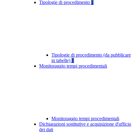
Tipologie di procedimento
1
Tipologie di procedimento (da pubblicare
in tabelle)
1
Monitoraggio tempi procedimentali
Monitoraggio tempi procedimentali
Dichiarazioni sostitutive e acquisizione d'ufficio
dei dati