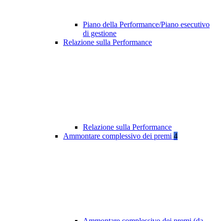
Piano della Performance/Piano esecutivo
di gestione
Relazione sulla Performance
Relazione sulla Performance
Ammontare complessivo dei premi
4
Ammontare complessivo dei premi (da