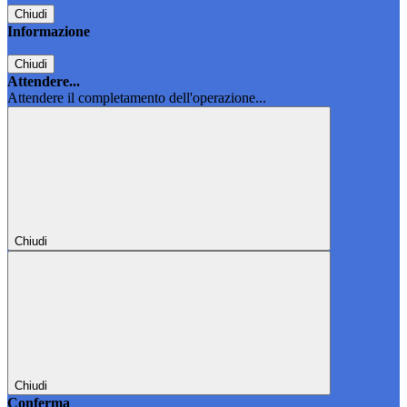
Chiudi
Informazione
Chiudi
Attendere...
Attendere il completamento dell'operazione...
Chiudi
Chiudi
Conferma