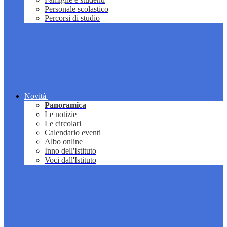
Personale scolastico
Percorsi di studio
Novità
Panoramica
Le notizie
Le circolari
Calendario eventi
Albo online
Inno dell'Istituto
Voci dall'Istituto