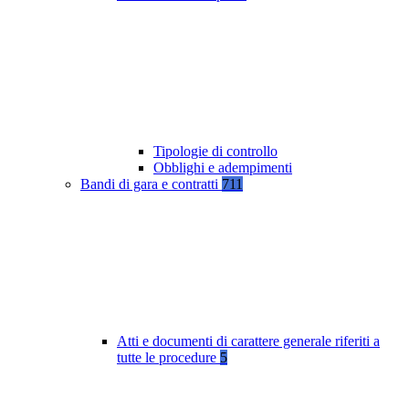
Tipologie di controllo
Obblighi e adempimenti
Bandi di gara e contratti
711
Atti e documenti di carattere generale riferiti a
tutte le procedure
5