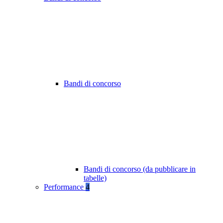
Bandi di concorso
Bandi di concorso (da pubblicare in
tabelle)
Performance
4