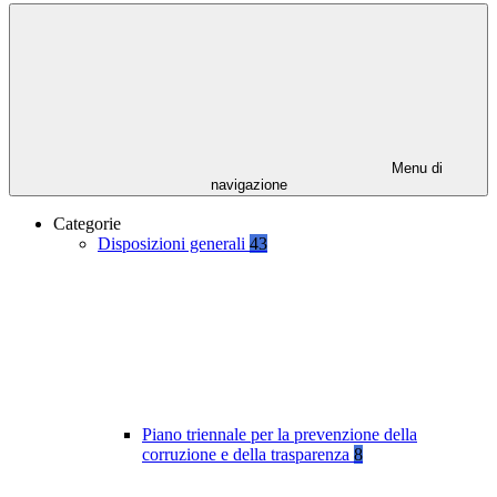
Menu di
navigazione
Categorie
Disposizioni generali
43
Piano triennale per la prevenzione della
corruzione e della trasparenza
8