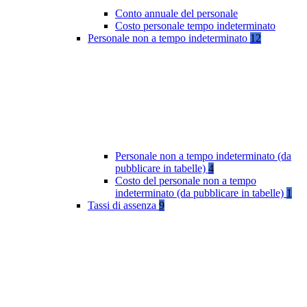
Conto annuale del personale
Costo personale tempo indeterminato
Personale non a tempo indeterminato
12
Personale non a tempo indeterminato (da
pubblicare in tabelle)
4
Costo del personale non a tempo
indeterminato (da pubblicare in tabelle)
1
Tassi di assenza
9