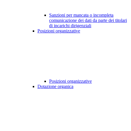
Sanzioni per mancata o incompleta
comunicazione dei dati da parte dei titolari
di incarichi dirigenziali
Posizioni organizzative
Posizioni organizzative
Dotazione organica