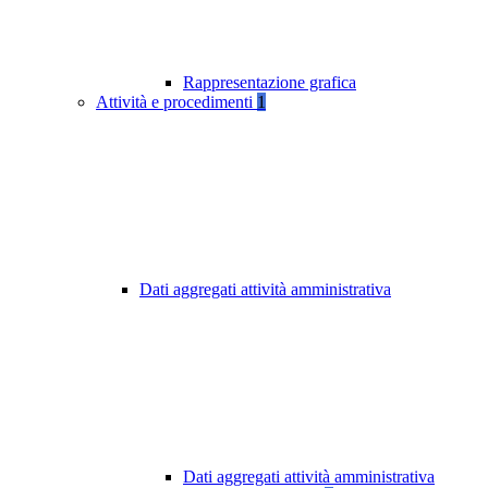
Rappresentazione grafica
Attività e procedimenti
1
Dati aggregati attività amministrativa
Dati aggregati attività amministrativa