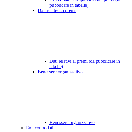
pubblicare in tabelle)
Dati relativi ai premi
Dati relativi ai premi (da pubblicare in
tabelle)
Benessere organizzativo
Benessere organizzativo
Enti controllati