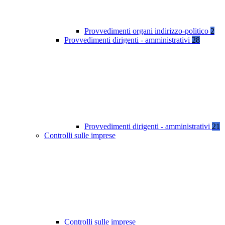
Provvedimenti organi indirizzo-politico
2
Provvedimenti dirigenti - amministrativi
28
Provvedimenti dirigenti - amministrativi
21
Controlli sulle imprese
Controlli sulle imprese