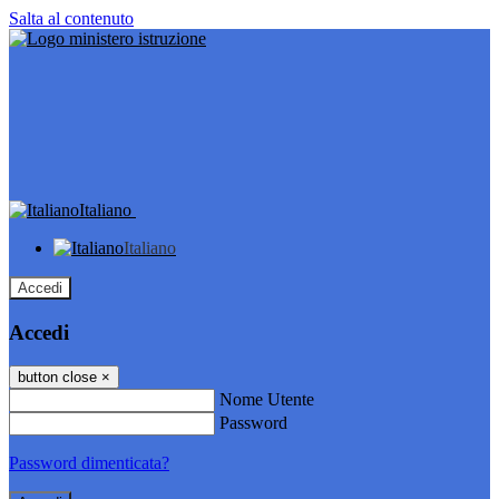
Salta al contenuto
Italiano
Italiano
Accedi
Accedi
button close
×
Nome Utente
Password
Password dimenticata?