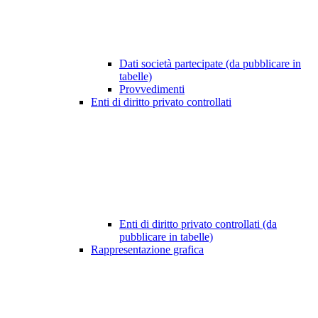
Dati società partecipate (da pubblicare in
tabelle)
Provvedimenti
Enti di diritto privato controllati
Enti di diritto privato controllati (da
pubblicare in tabelle)
Rappresentazione grafica