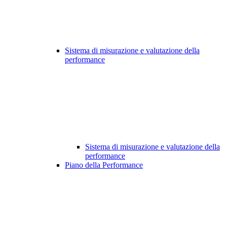
Sistema di misurazione e valutazione della
performance
Sistema di misurazione e valutazione della
performance
Piano della Performance