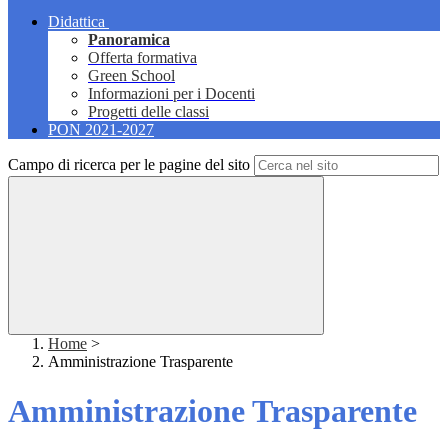
Didattica
Panoramica
Offerta formativa
Green School
Informazioni per i Docenti
Progetti delle classi
PON 2021-2027
Campo di ricerca per le pagine del sito
Home
>
Amministrazione Trasparente
Amministrazione Trasparente