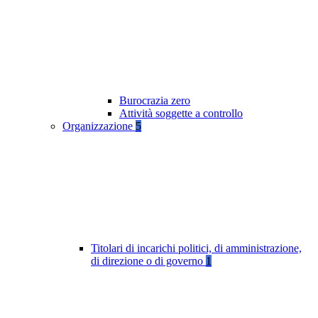
Burocrazia zero
Attività soggette a controllo
Organizzazione
5
Titolari di incarichi politici, di amministrazione,
di direzione o di governo
1