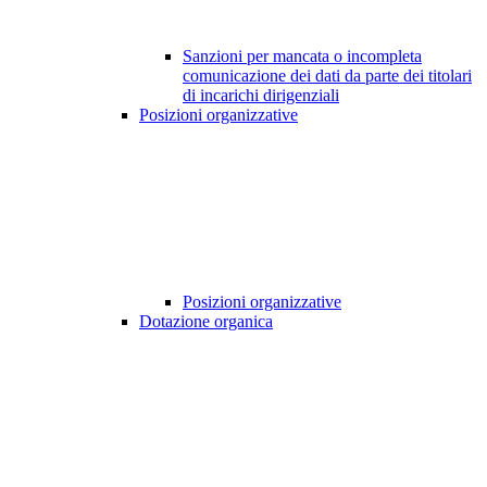
Sanzioni per mancata o incompleta
comunicazione dei dati da parte dei titolari
di incarichi dirigenziali
Posizioni organizzative
Posizioni organizzative
Dotazione organica