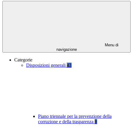
Menu di
navigazione
Categorie
Disposizioni generali
43
Piano triennale per la prevenzione della
corruzione e della trasparenza
8