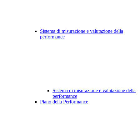
Sistema di misurazione e valutazione della
performance
Sistema di misurazione e valutazione della
performance
Piano della Performance