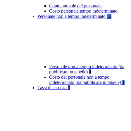
Conto annuale del personale
Costo personale tempo indeterminato
Personale non a tempo indeterminato
12
Personale non a tempo indeterminato (da
pubblicare in tabelle)
4
Costo del personale non a tempo
indeterminato (da pubblicare in tabelle)
1
Tassi di assenza
9