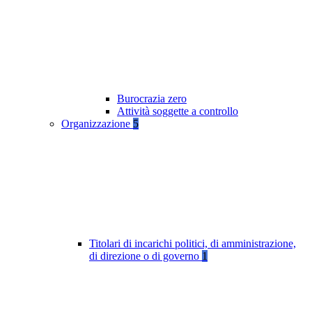
Burocrazia zero
Attività soggette a controllo
Organizzazione
5
Titolari di incarichi politici, di amministrazione,
di direzione o di governo
1