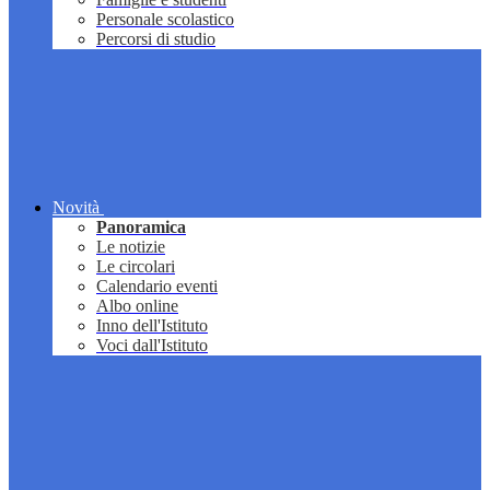
Personale scolastico
Percorsi di studio
Novità
Panoramica
Le notizie
Le circolari
Calendario eventi
Albo online
Inno dell'Istituto
Voci dall'Istituto