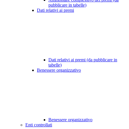
pubblicare in tabelle)
Dati relativi ai premi
Dati relativi ai premi (da pubblicare in
tabelle)
Benessere organizzativo
Benessere organizzativo
Enti controllati