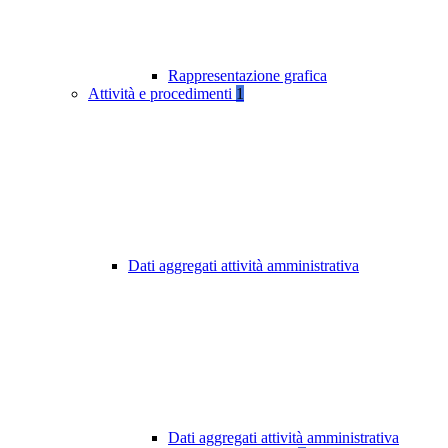
Rappresentazione grafica
Attività e procedimenti
1
Dati aggregati attività amministrativa
Dati aggregati attività amministrativa