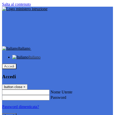
Salta al contenuto
Italiano
Italiano
Accedi
Accedi
button close
×
Nome Utente
Password
Password dimenticata?