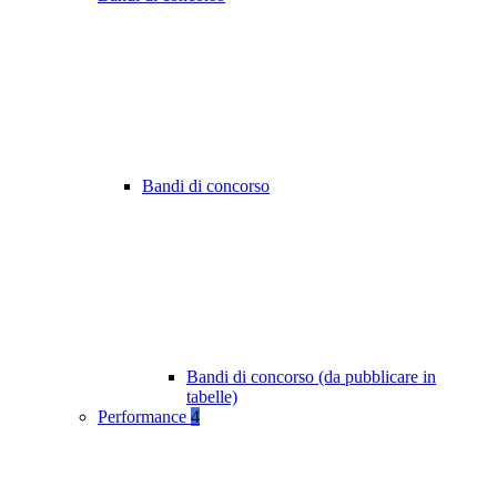
Bandi di concorso
Bandi di concorso (da pubblicare in
tabelle)
Performance
4