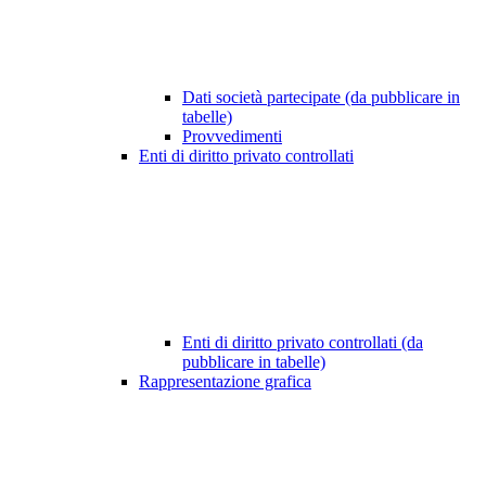
Dati società partecipate (da pubblicare in
tabelle)
Provvedimenti
Enti di diritto privato controllati
Enti di diritto privato controllati (da
pubblicare in tabelle)
Rappresentazione grafica