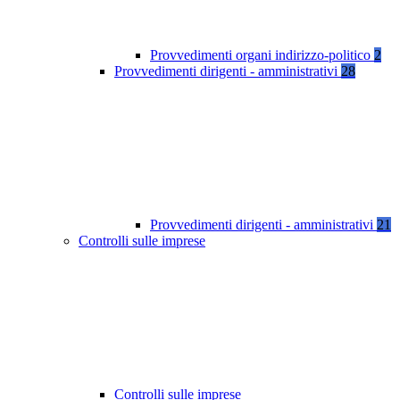
Provvedimenti organi indirizzo-politico
2
Provvedimenti dirigenti - amministrativi
28
Provvedimenti dirigenti - amministrativi
21
Controlli sulle imprese
Controlli sulle imprese