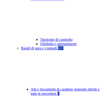
Tipologie di controllo
Obblighi e adempimenti
Bandi di gara e contratti
711
Atti e documenti di carattere generale riferiti a
tutte le procedure
5