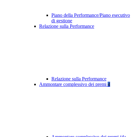
Piano della Performance/Piano esecutivo
di gestione
Relazione sulla Performance
Relazione sulla Performance
Ammontare complessivo dei premi
4
Ammontare complessivo dei premi (da