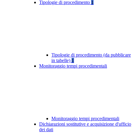
Tipologie di procedimento
1
Tipologie di procedimento (da pubblicare
in tabelle)
1
Monitoraggio tempi procedimentali
Monitoraggio tempi procedimentali
Dichiarazioni sostitutive e acquisizione d'ufficio
dei dati