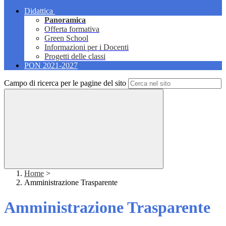
Didattica
Panoramica
Offerta formativa
Green School
Informazioni per i Docenti
Progetti delle classi
PON 2021-2027
Campo di ricerca per le pagine del sito
Home
>
Amministrazione Trasparente
Amministrazione Trasparente