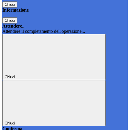
Chiudi
Informazione
Chiudi
Attendere...
Attendere il completamento dell'operazione...
Chiudi
Chiudi
Conferma