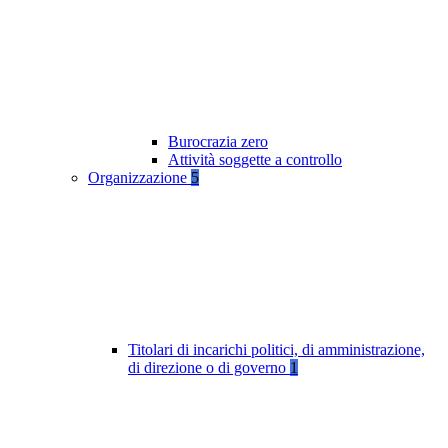
Burocrazia zero
Attività soggette a controllo
Organizzazione
5
Titolari di incarichi politici, di amministrazione,
di direzione o di governo
1