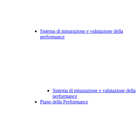
Sistema di misurazione e valutazione della
performance
Sistema di misurazione e valutazione della
performance
Piano della Performance