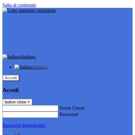
Salta al contenuto
Italiano
Italiano
Accedi
Accedi
button close
×
Nome Utente
Password
Password dimenticata?