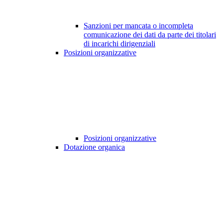
Sanzioni per mancata o incompleta
comunicazione dei dati da parte dei titolari
di incarichi dirigenziali
Posizioni organizzative
Posizioni organizzative
Dotazione organica