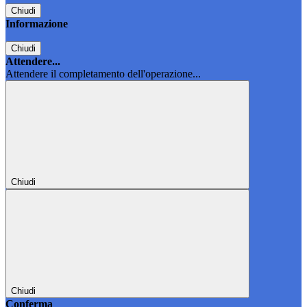
Chiudi
Informazione
Chiudi
Attendere...
Attendere il completamento dell'operazione...
Chiudi
Chiudi
Conferma