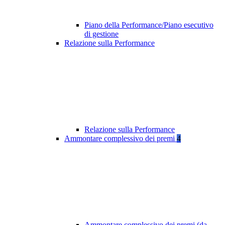
Piano della Performance/Piano esecutivo
di gestione
Relazione sulla Performance
Relazione sulla Performance
Ammontare complessivo dei premi
4
Ammontare complessivo dei premi (da