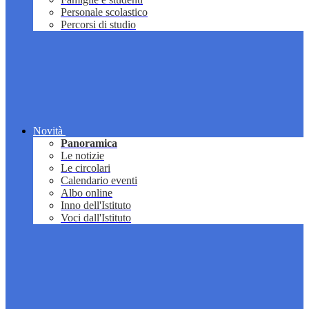
Personale scolastico
Percorsi di studio
Novità
Panoramica
Le notizie
Le circolari
Calendario eventi
Albo online
Inno dell'Istituto
Voci dall'Istituto