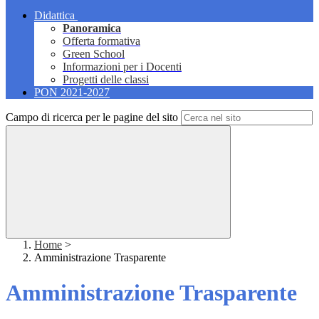
Didattica
Panoramica
Offerta formativa
Green School
Informazioni per i Docenti
Progetti delle classi
PON 2021-2027
Campo di ricerca per le pagine del sito
Home
>
Amministrazione Trasparente
Amministrazione Trasparente