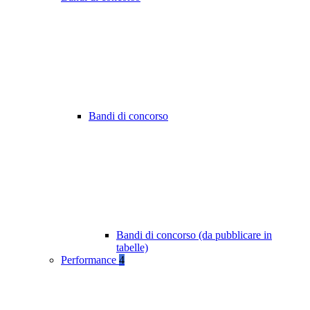
Bandi di concorso
Bandi di concorso (da pubblicare in
tabelle)
Performance
4