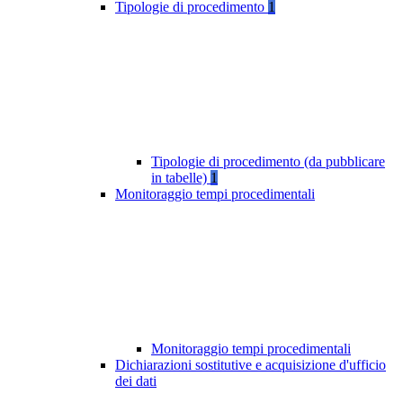
Tipologie di procedimento
1
Tipologie di procedimento (da pubblicare
in tabelle)
1
Monitoraggio tempi procedimentali
Monitoraggio tempi procedimentali
Dichiarazioni sostitutive e acquisizione d'ufficio
dei dati