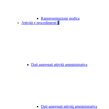
Rappresentazione grafica
Attività e procedimenti
1
Dati aggregati attività amministrativa
Dati aggregati attività amministrativa