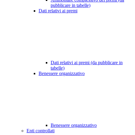
pubblicare in tabelle)
Dati relativi ai premi
Dati relativi ai premi (da pubblicare in
tabelle)
Benessere organizzativo
Benessere organizzativo
Enti controllati