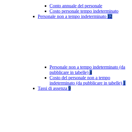
Conto annuale del personale
Costo personale tempo indeterminato
Personale non a tempo indeterminato
12
Personale non a tempo indeterminato (da
pubblicare in tabelle)
4
Costo del personale non a tempo
indeterminato (da pubblicare in tabelle)
1
Tassi di assenza
9