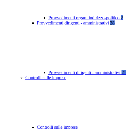
Provvedimenti organi indirizzo-politico
2
Provvedimenti dirigenti - amministrativi
28
Provvedimenti dirigenti - amministrativi
21
Controlli sulle imprese
Controlli sulle imprese