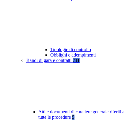
Tipologie di controllo
Obblighi e adempimenti
Bandi di gara e contratti
711
Atti e documenti di carattere generale riferiti a
tutte le procedure
5