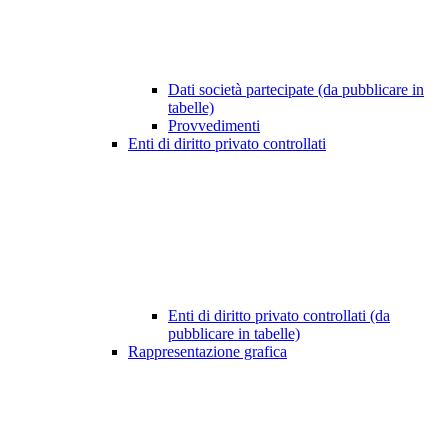
Dati società partecipate (da pubblicare in
tabelle)
Provvedimenti
Enti di diritto privato controllati
Enti di diritto privato controllati (da
pubblicare in tabelle)
Rappresentazione grafica