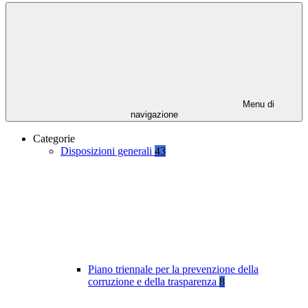
Menu di
navigazione
Categorie
Disposizioni generali
43
Piano triennale per la prevenzione della
corruzione e della trasparenza
8