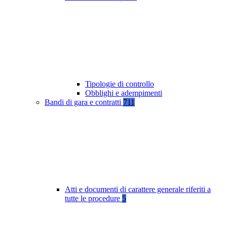
Tipologie di controllo
Obblighi e adempimenti
Bandi di gara e contratti
711
Atti e documenti di carattere generale riferiti a
tutte le procedure
5