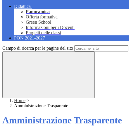
Didattica
Panoramica
Offerta formativa
Green School
Informazioni per i Docenti
Progetti delle classi
PON 2021-2027
Campo di ricerca per le pagine del sito
Home
>
Amministrazione Trasparente
Amministrazione Trasparente