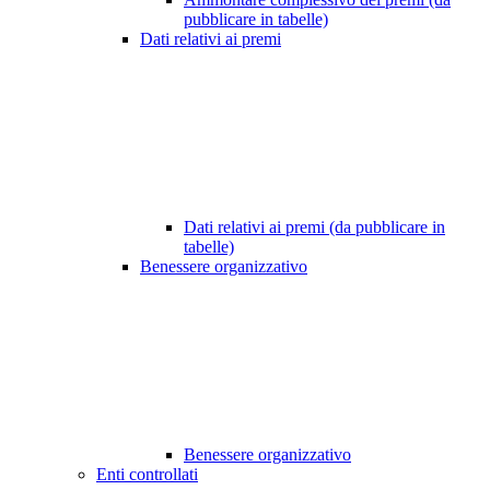
pubblicare in tabelle)
Dati relativi ai premi
Dati relativi ai premi (da pubblicare in
tabelle)
Benessere organizzativo
Benessere organizzativo
Enti controllati