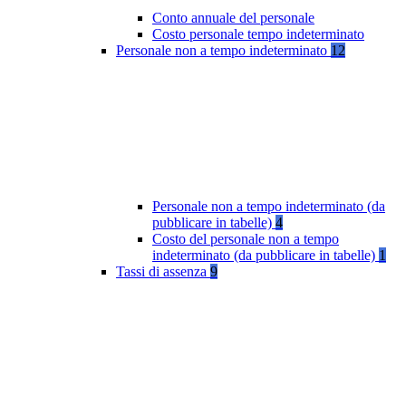
Conto annuale del personale
Costo personale tempo indeterminato
Personale non a tempo indeterminato
12
Personale non a tempo indeterminato (da
pubblicare in tabelle)
4
Costo del personale non a tempo
indeterminato (da pubblicare in tabelle)
1
Tassi di assenza
9