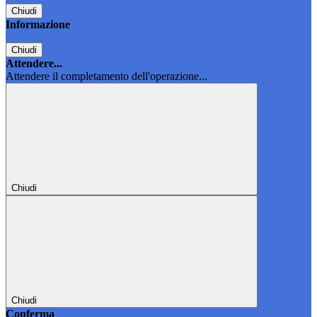
Chiudi
Informazione
Chiudi
Attendere...
Attendere il completamento dell'operazione...
Chiudi
Chiudi
Conferma