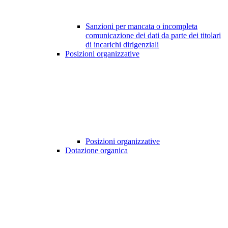
Sanzioni per mancata o incompleta
comunicazione dei dati da parte dei titolari
di incarichi dirigenziali
Posizioni organizzative
Posizioni organizzative
Dotazione organica