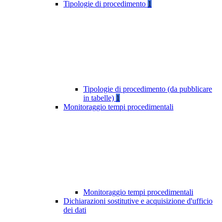
Tipologie di procedimento
1
Tipologie di procedimento (da pubblicare
in tabelle)
1
Monitoraggio tempi procedimentali
Monitoraggio tempi procedimentali
Dichiarazioni sostitutive e acquisizione d'ufficio
dei dati