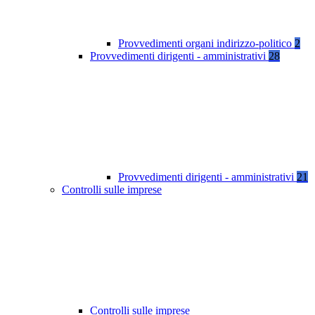
Provvedimenti organi indirizzo-politico
2
Provvedimenti dirigenti - amministrativi
28
Provvedimenti dirigenti - amministrativi
21
Controlli sulle imprese
Controlli sulle imprese