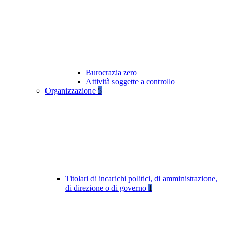
Burocrazia zero
Attività soggette a controllo
Organizzazione
5
Titolari di incarichi politici, di amministrazione,
di direzione o di governo
1