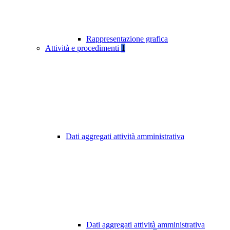
Rappresentazione grafica
Attività e procedimenti
1
Dati aggregati attività amministrativa
Dati aggregati attività amministrativa