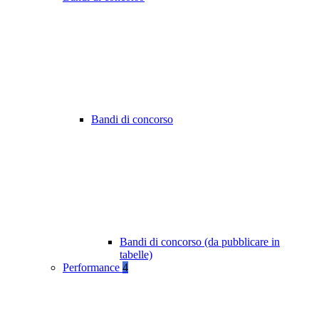
Bandi di concorso
Bandi di concorso (da pubblicare in
tabelle)
Performance
4