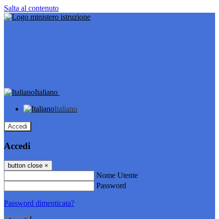
Salta al contenuto
Italiano
Italiano
Accedi
Accedi
button close
×
Nome Utente
Password
Password dimenticata?