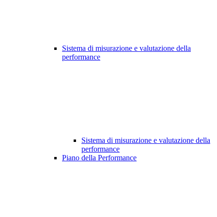
Sistema di misurazione e valutazione della
performance
Sistema di misurazione e valutazione della
performance
Piano della Performance