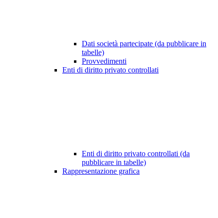
Dati società partecipate (da pubblicare in
tabelle)
Provvedimenti
Enti di diritto privato controllati
Enti di diritto privato controllati (da
pubblicare in tabelle)
Rappresentazione grafica