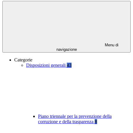
Menu di
navigazione
Categorie
Disposizioni generali
43
Piano triennale per la prevenzione della
corruzione e della trasparenza
8