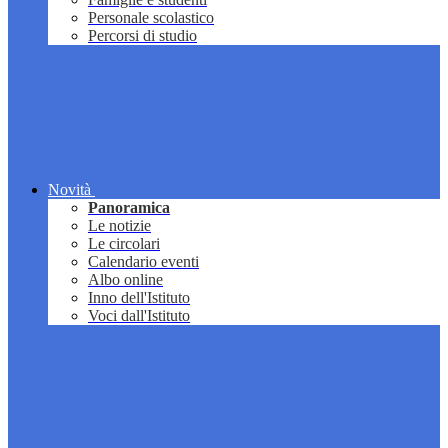
Personale scolastico
Percorsi di studio
Novità
Panoramica
Le notizie
Le circolari
Calendario eventi
Albo online
Inno dell'Istituto
Voci dall'Istituto