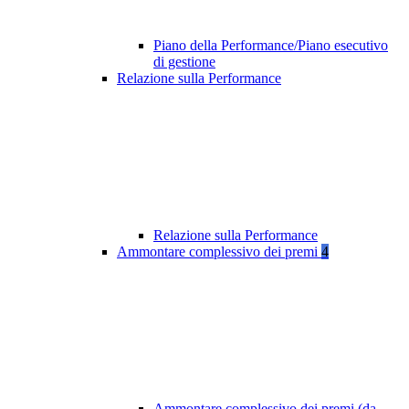
Piano della Performance/Piano esecutivo
di gestione
Relazione sulla Performance
Relazione sulla Performance
Ammontare complessivo dei premi
4
Ammontare complessivo dei premi (da