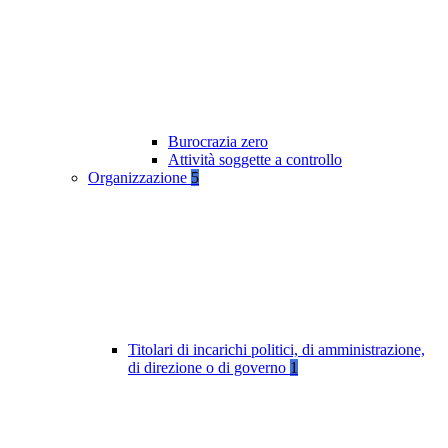
Burocrazia zero
Attività soggette a controllo
Organizzazione
5
Titolari di incarichi politici, di amministrazione,
di direzione o di governo
1