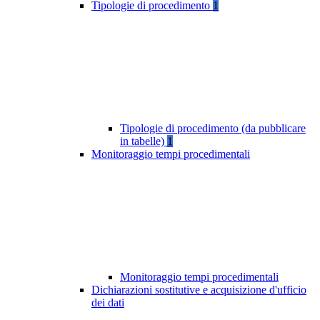
Tipologie di procedimento
1
Tipologie di procedimento (da pubblicare
in tabelle)
1
Monitoraggio tempi procedimentali
Monitoraggio tempi procedimentali
Dichiarazioni sostitutive e acquisizione d'ufficio
dei dati