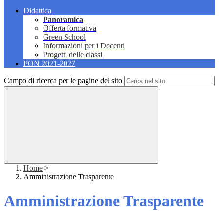
Didattica
Panoramica
Offerta formativa
Green School
Informazioni per i Docenti
Progetti delle classi
PON 2021-2027
Campo di ricerca per le pagine del sito
Home
>
Amministrazione Trasparente
Amministrazione Trasparente