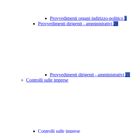
Provvedimenti organi indirizzo-politico
2
Provvedimenti dirigenti - amministrativi
28
Provvedimenti dirigenti - amministrativi
21
Controlli sulle imprese
Controlli sulle imprese