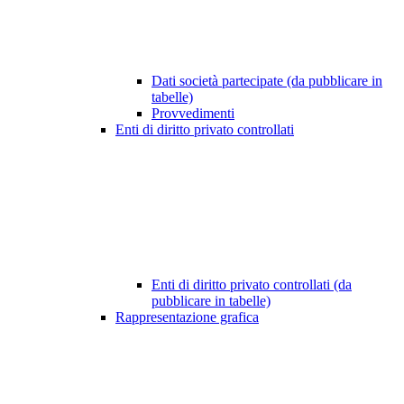
Dati società partecipate (da pubblicare in
tabelle)
Provvedimenti
Enti di diritto privato controllati
Enti di diritto privato controllati (da
pubblicare in tabelle)
Rappresentazione grafica