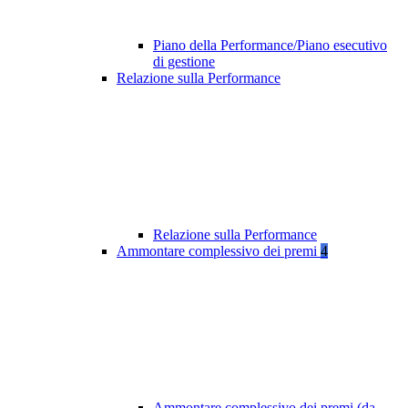
Piano della Performance/Piano esecutivo
di gestione
Relazione sulla Performance
Relazione sulla Performance
Ammontare complessivo dei premi
4
Ammontare complessivo dei premi (da