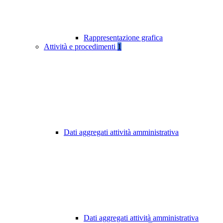
Rappresentazione grafica
Attività e procedimenti
1
Dati aggregati attività amministrativa
Dati aggregati attività amministrativa