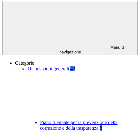
Menu di
navigazione
Categorie
Disposizioni generali
43
Piano triennale per la prevenzione della
corruzione e della trasparenza
8