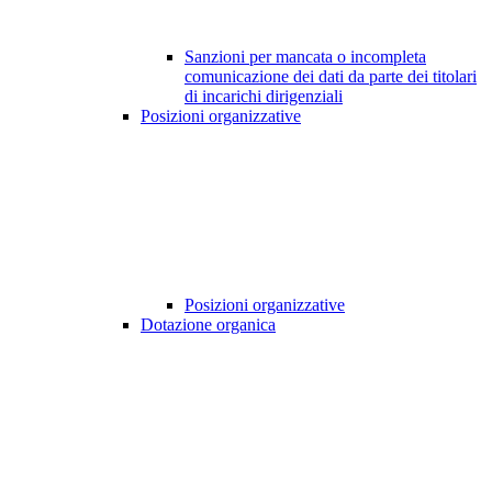
Sanzioni per mancata o incompleta
comunicazione dei dati da parte dei titolari
di incarichi dirigenziali
Posizioni organizzative
Posizioni organizzative
Dotazione organica