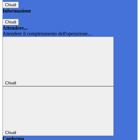
Chiudi
Informazione
Chiudi
Attendere...
Attendere il completamento dell'operazione...
Chiudi
Chiudi
Conferma