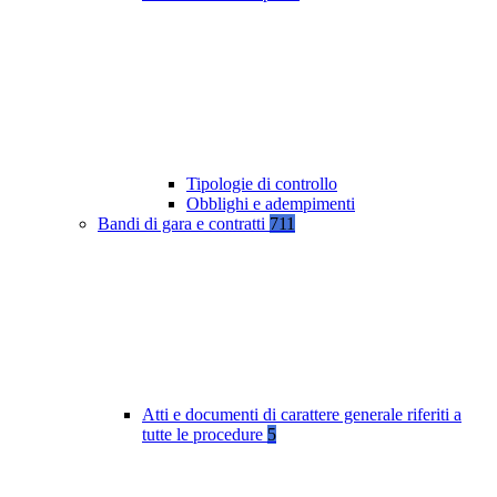
Tipologie di controllo
Obblighi e adempimenti
Bandi di gara e contratti
711
Atti e documenti di carattere generale riferiti a
tutte le procedure
5