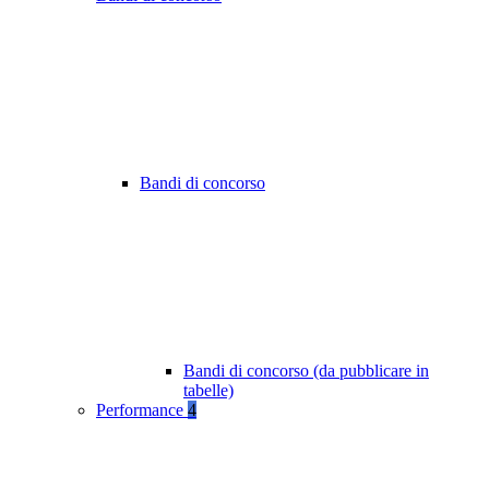
Bandi di concorso
Bandi di concorso (da pubblicare in
tabelle)
Performance
4