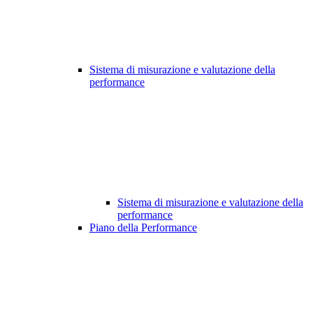
Sistema di misurazione e valutazione della
performance
Sistema di misurazione e valutazione della
performance
Piano della Performance