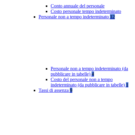
Conto annuale del personale
Costo personale tempo indeterminato
Personale non a tempo indeterminato
12
Personale non a tempo indeterminato (da
pubblicare in tabelle)
4
Costo del personale non a tempo
indeterminato (da pubblicare in tabelle)
1
Tassi di assenza
9