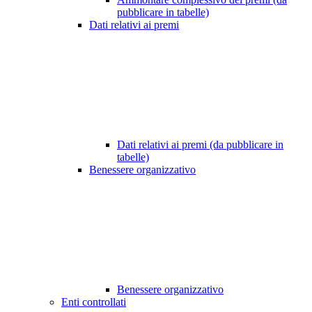
pubblicare in tabelle)
Dati relativi ai premi
Dati relativi ai premi (da pubblicare in
tabelle)
Benessere organizzativo
Benessere organizzativo
Enti controllati