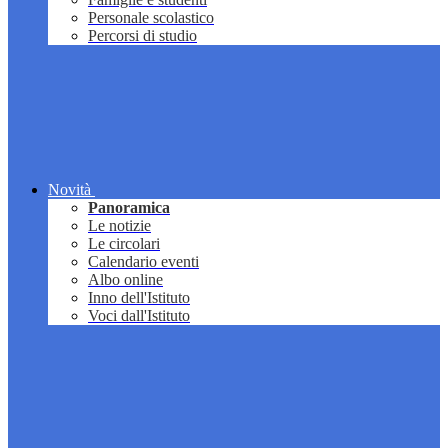
Personale scolastico
Percorsi di studio
Novità
Panoramica
Le notizie
Le circolari
Calendario eventi
Albo online
Inno dell'Istituto
Voci dall'Istituto