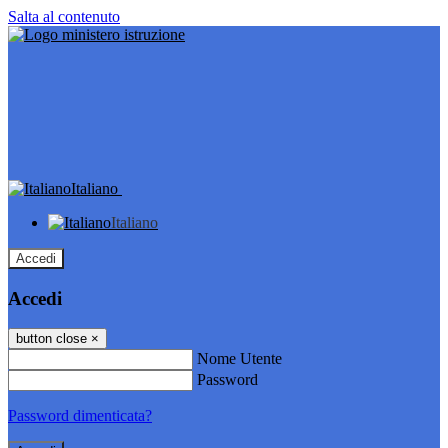
Salta al contenuto
Italiano
Italiano
Accedi
Accedi
button close
×
Nome Utente
Password
Password dimenticata?