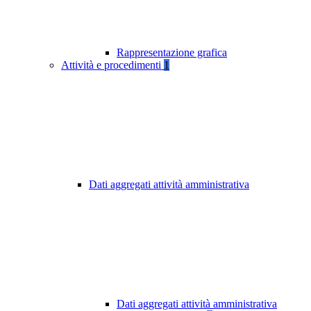
Rappresentazione grafica
Attività e procedimenti
1
Dati aggregati attività amministrativa
Dati aggregati attività amministrativa