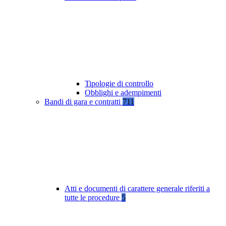
Tipologie di controllo
Obblighi e adempimenti
Bandi di gara e contratti
711
Atti e documenti di carattere generale riferiti a
tutte le procedure
5