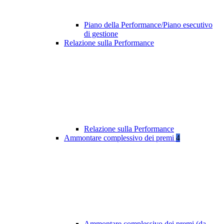
Piano della Performance/Piano esecutivo
di gestione
Relazione sulla Performance
Relazione sulla Performance
Ammontare complessivo dei premi
4
Ammontare complessivo dei premi (da