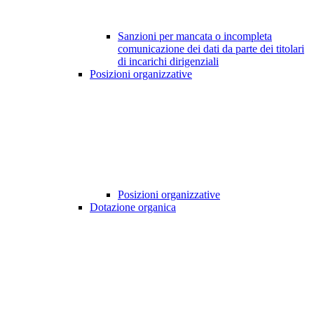
Sanzioni per mancata o incompleta
comunicazione dei dati da parte dei titolari
di incarichi dirigenziali
Posizioni organizzative
Posizioni organizzative
Dotazione organica