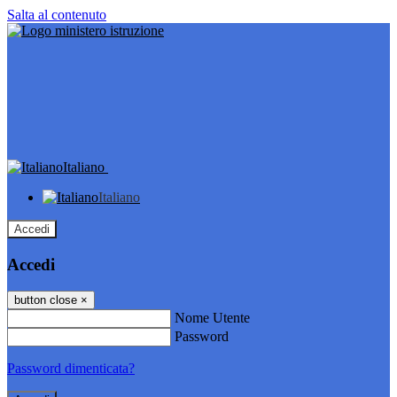
Salta al contenuto
Italiano
Italiano
Accedi
Accedi
button close
×
Nome Utente
Password
Password dimenticata?