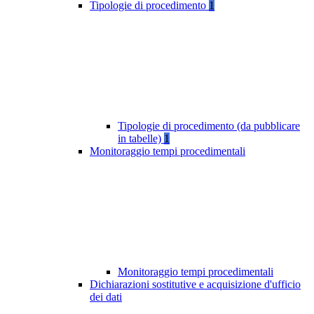
Tipologie di procedimento
1
Tipologie di procedimento (da pubblicare
in tabelle)
1
Monitoraggio tempi procedimentali
Monitoraggio tempi procedimentali
Dichiarazioni sostitutive e acquisizione d'ufficio
dei dati