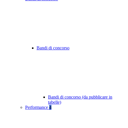
Bandi di concorso
Bandi di concorso (da pubblicare in
tabelle)
Performance
4