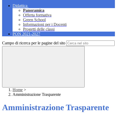
Didattica
Panoramica
Offerta formativa
Green School
Informazioni per i Docenti
Progetti delle classi
PON 2021-2027
Campo di ricerca per le pagine del sito
Home
>
Amministrazione Trasparente
Amministrazione Trasparente