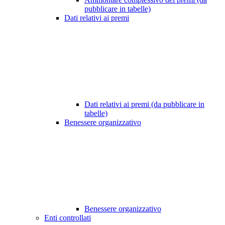
pubblicare in tabelle)
Dati relativi ai premi
Dati relativi ai premi (da pubblicare in
tabelle)
Benessere organizzativo
Benessere organizzativo
Enti controllati