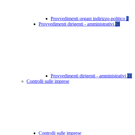
Provvedimenti organi indirizzo-politico
2
Provvedimenti dirigenti - amministrativi
28
Provvedimenti dirigenti - amministrativi
21
Controlli sulle imprese
Controlli sulle imprese