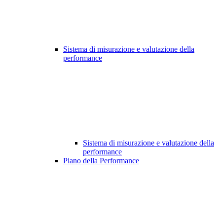
Sistema di misurazione e valutazione della
performance
Sistema di misurazione e valutazione della
performance
Piano della Performance