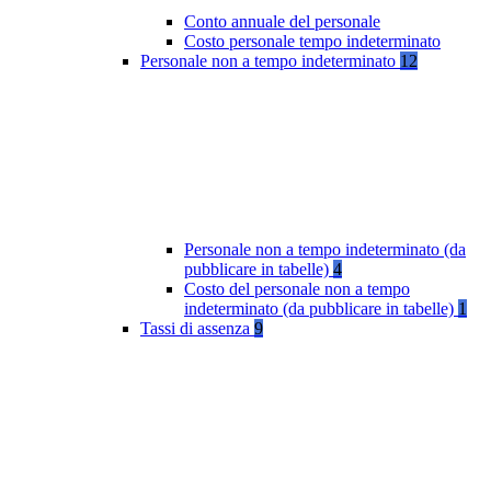
Conto annuale del personale
Costo personale tempo indeterminato
Personale non a tempo indeterminato
12
Personale non a tempo indeterminato (da
pubblicare in tabelle)
4
Costo del personale non a tempo
indeterminato (da pubblicare in tabelle)
1
Tassi di assenza
9