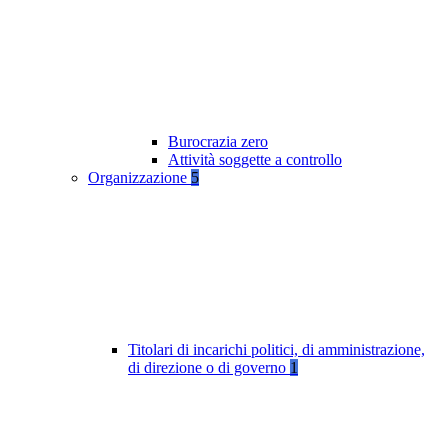
Burocrazia zero
Attività soggette a controllo
Organizzazione
5
Titolari di incarichi politici, di amministrazione,
di direzione o di governo
1