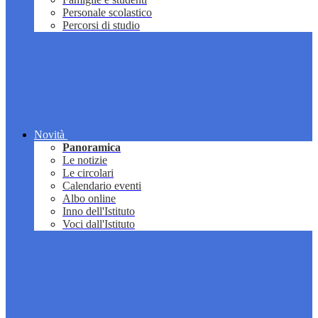
Personale scolastico
Percorsi di studio
Novità
Panoramica
Le notizie
Le circolari
Calendario eventi
Albo online
Inno dell'Istituto
Voci dall'Istituto