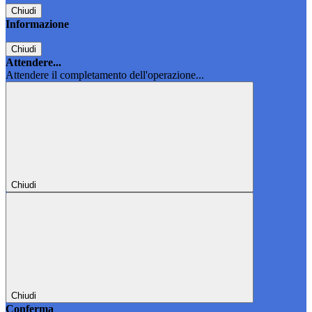
Chiudi
Informazione
Chiudi
Attendere...
Attendere il completamento dell'operazione...
Chiudi
Chiudi
Conferma