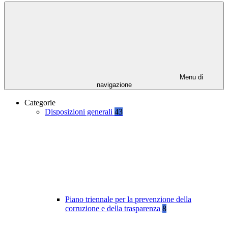
Menu di
navigazione
Categorie
Disposizioni generali
43
Piano triennale per la prevenzione della
corruzione e della trasparenza
8