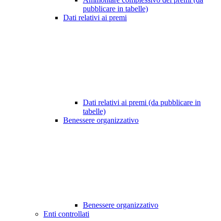
pubblicare in tabelle)
Dati relativi ai premi
Dati relativi ai premi (da pubblicare in
tabelle)
Benessere organizzativo
Benessere organizzativo
Enti controllati