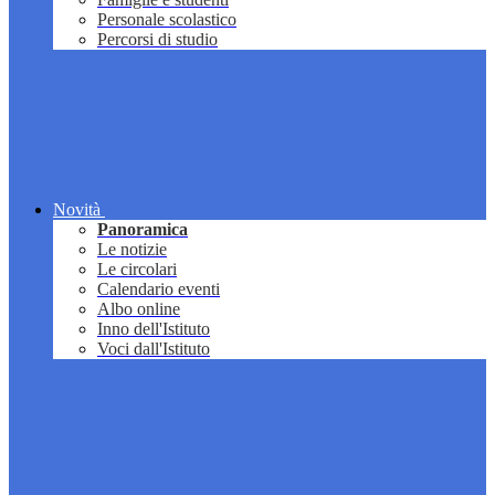
Personale scolastico
Percorsi di studio
Novità
Panoramica
Le notizie
Le circolari
Calendario eventi
Albo online
Inno dell'Istituto
Voci dall'Istituto