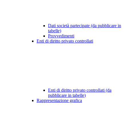
Dati società partecipate (da pubblicare in
tabelle)
Provvedimenti
Enti di diritto privato controllati
Enti di diritto privato controllati (da
pubblicare in tabelle)
Rappresentazione grafica