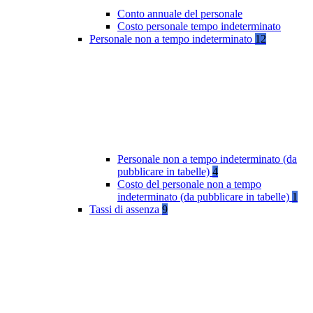
Conto annuale del personale
Costo personale tempo indeterminato
Personale non a tempo indeterminato
12
Personale non a tempo indeterminato (da
pubblicare in tabelle)
4
Costo del personale non a tempo
indeterminato (da pubblicare in tabelle)
1
Tassi di assenza
9