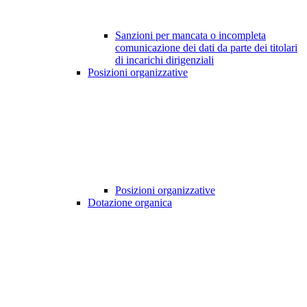
Sanzioni per mancata o incompleta
comunicazione dei dati da parte dei titolari
di incarichi dirigenziali
Posizioni organizzative
Posizioni organizzative
Dotazione organica