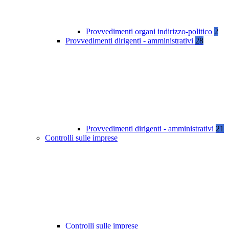
Provvedimenti organi indirizzo-politico
2
Provvedimenti dirigenti - amministrativi
28
Provvedimenti dirigenti - amministrativi
21
Controlli sulle imprese
Controlli sulle imprese