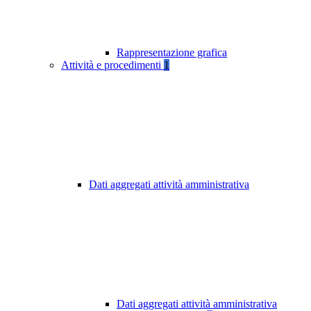
Rappresentazione grafica
Attività e procedimenti
1
Dati aggregati attività amministrativa
Dati aggregati attività amministrativa