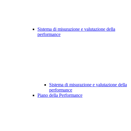
Sistema di misurazione e valutazione della
performance
Sistema di misurazione e valutazione della
performance
Piano della Performance