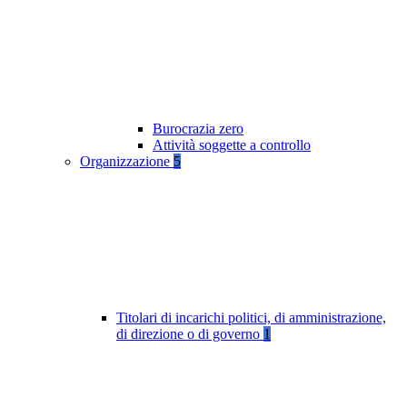
Burocrazia zero
Attività soggette a controllo
Organizzazione
5
Titolari di incarichi politici, di amministrazione,
di direzione o di governo
1