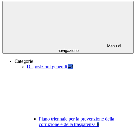
Menu di
navigazione
Categorie
Disposizioni generali
43
Piano triennale per la prevenzione della
corruzione e della trasparenza
8