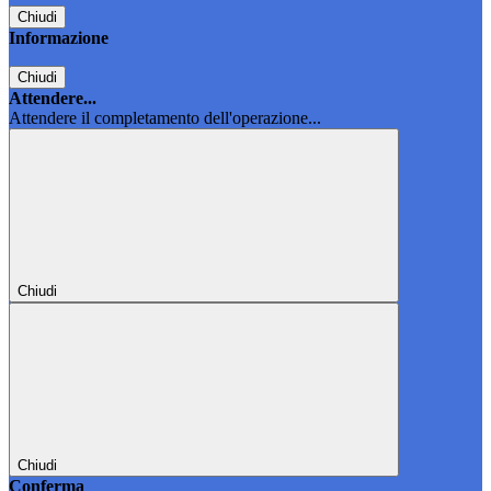
Chiudi
Informazione
Chiudi
Attendere...
Attendere il completamento dell'operazione...
Chiudi
Chiudi
Conferma