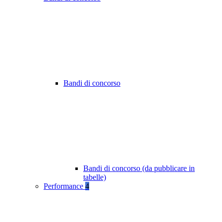
Bandi di concorso
Bandi di concorso (da pubblicare in
tabelle)
Performance
4