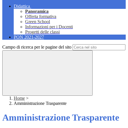
Didattica
Panoramica
Offerta formativa
Green School
Informazioni per i Docenti
Progetti delle classi
PON 2021-2027
Campo di ricerca per le pagine del sito
Home
>
Amministrazione Trasparente
Amministrazione Trasparente