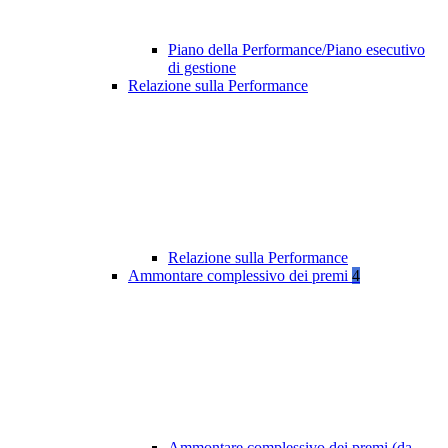
Piano della Performance/Piano esecutivo
di gestione
Relazione sulla Performance
Relazione sulla Performance
Ammontare complessivo dei premi
4
Ammontare complessivo dei premi (da