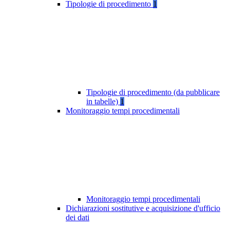
Tipologie di procedimento
1
Tipologie di procedimento (da pubblicare
in tabelle)
1
Monitoraggio tempi procedimentali
Monitoraggio tempi procedimentali
Dichiarazioni sostitutive e acquisizione d'ufficio
dei dati