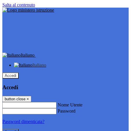
Salta al contenuto
Italiano
Italiano
Accedi
Accedi
button close
×
Nome Utente
Password
Password dimenticata?