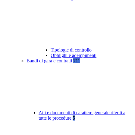
Tipologie di controllo
Obblighi e adempimenti
Bandi di gara e contratti
711
Atti e documenti di carattere generale riferiti a
tutte le procedure
5