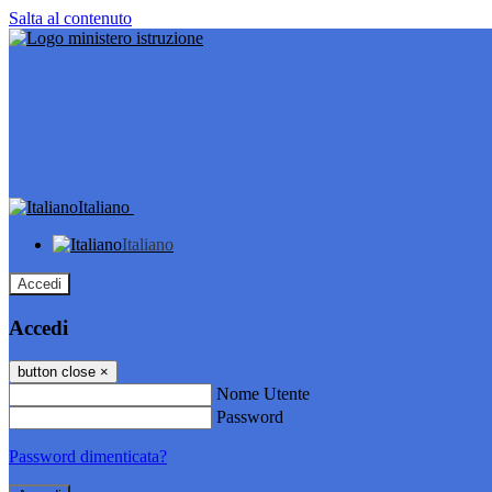
Salta al contenuto
Italiano
Italiano
Accedi
Accedi
button close
×
Nome Utente
Password
Password dimenticata?