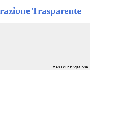
azione Trasparente
Menu di navigazione