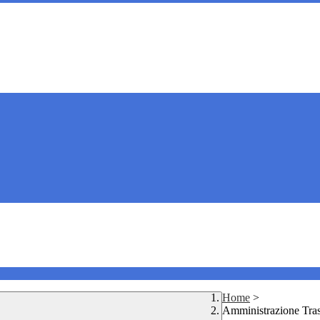
Home
>
Amministrazione Tra