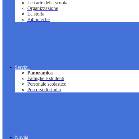
Le carte della scuola
Organizzazione
La storia
Biblioteche
Servizi
Panoramica
Famiglie e studenti
Personale scolastico
Percorsi di studio
Novità