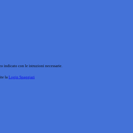
o indicato con le istruzioni necessarie.
ite la
Login Spaggiari