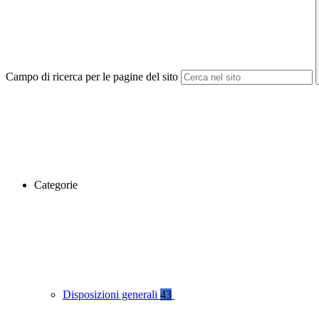
Campo di ricerca per le pagine del sito
Categorie
Disposizioni generali
43