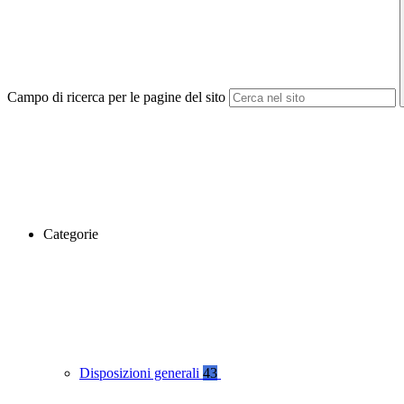
Campo di ricerca per le pagine del sito
Categorie
Disposizioni generali
43