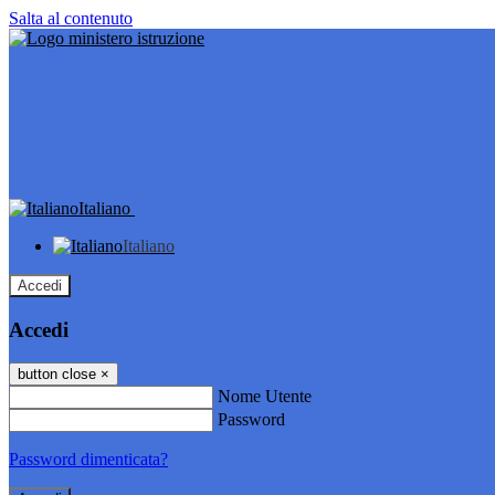
Salta al contenuto
Italiano
Italiano
Accedi
Accedi
button close
×
Nome Utente
Password
Password dimenticata?