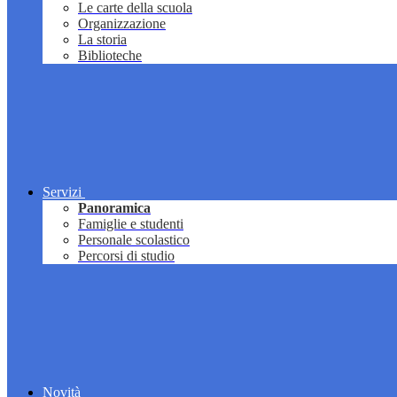
Le carte della scuola
Organizzazione
La storia
Biblioteche
Servizi
Panoramica
Famiglie e studenti
Personale scolastico
Percorsi di studio
Novità