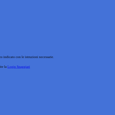
o indicato con le istruzioni necessarie.
ite la
Login Spaggiari