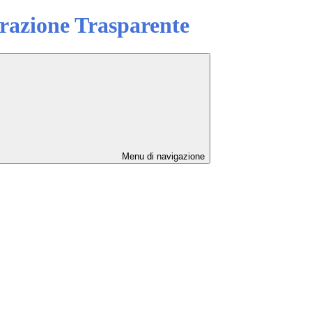
azione Trasparente
Menu di navigazione