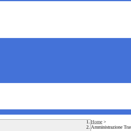
Home
>
Amministrazione Tra