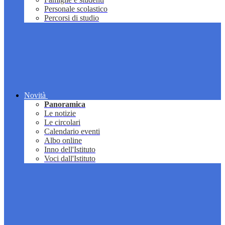
Personale scolastico
Percorsi di studio
Novità
Panoramica
Le notizie
Le circolari
Calendario eventi
Albo online
Inno dell'Istituto
Voci dall'Istituto