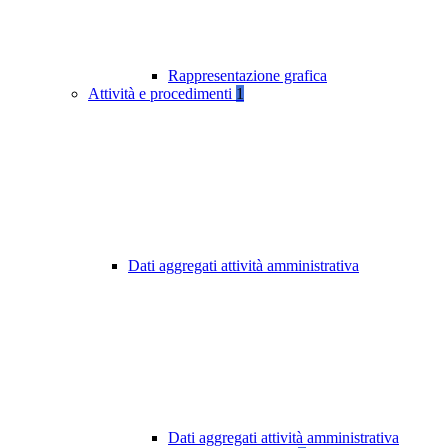
Rappresentazione grafica
Attività e procedimenti
1
Dati aggregati attività amministrativa
Dati aggregati attività amministrativa