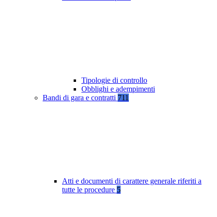
Tipologie di controllo
Obblighi e adempimenti
Bandi di gara e contratti
711
Atti e documenti di carattere generale riferiti a
tutte le procedure
5