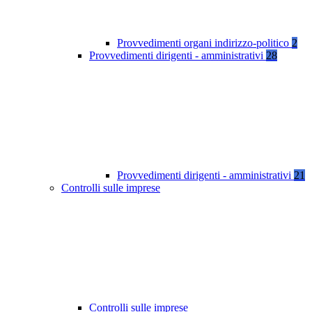
Provvedimenti organi indirizzo-politico
2
Provvedimenti dirigenti - amministrativi
28
Provvedimenti dirigenti - amministrativi
21
Controlli sulle imprese
Controlli sulle imprese