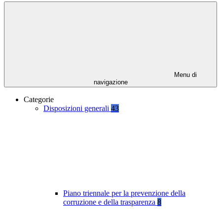
Menu di
navigazione
Categorie
Disposizioni generali
43
Piano triennale per la prevenzione della
corruzione e della trasparenza
8