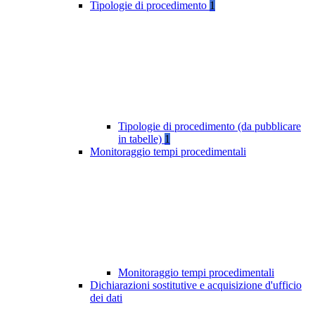
Tipologie di procedimento
1
Tipologie di procedimento (da pubblicare
in tabelle)
1
Monitoraggio tempi procedimentali
Monitoraggio tempi procedimentali
Dichiarazioni sostitutive e acquisizione d'ufficio
dei dati