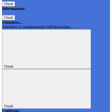
Chiudi
Informazione
Chiudi
Attendere...
Attendere il completamento dell'operazione...
Chiudi
Chiudi
Conferma