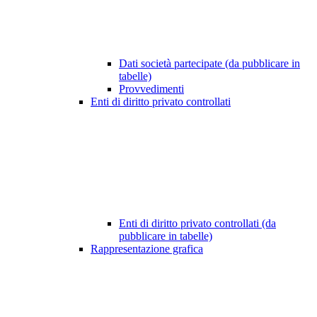
Dati società partecipate (da pubblicare in
tabelle)
Provvedimenti
Enti di diritto privato controllati
Enti di diritto privato controllati (da
pubblicare in tabelle)
Rappresentazione grafica