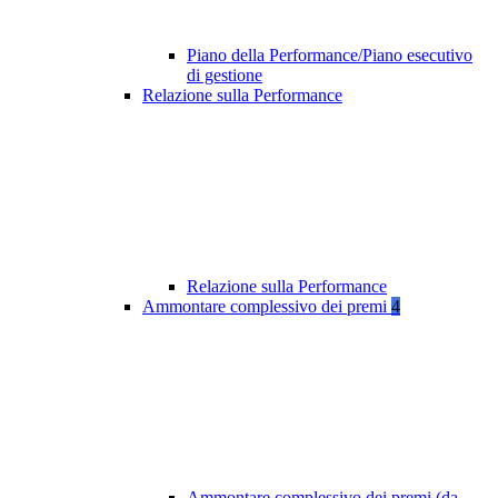
Piano della Performance/Piano esecutivo
di gestione
Relazione sulla Performance
Relazione sulla Performance
Ammontare complessivo dei premi
4
Ammontare complessivo dei premi (da