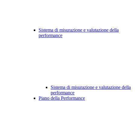
Sistema di misurazione e valutazione della
performance
Sistema di misurazione e valutazione della
performance
Piano della Performance