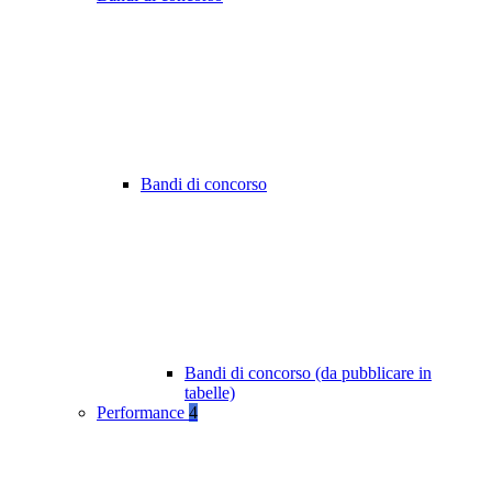
Bandi di concorso
Bandi di concorso (da pubblicare in
tabelle)
Performance
4