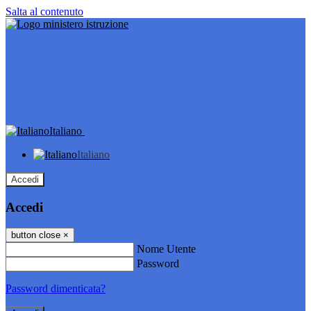
Salta al contenuto
Italiano
Italiano
Accedi
Accedi
button close
×
Nome Utente
Password
Password dimenticata?