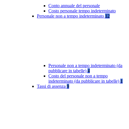
Conto annuale del personale
Costo personale tempo indeterminato
Personale non a tempo indeterminato
12
Personale non a tempo indeterminato (da
pubblicare in tabelle)
4
Costo del personale non a tempo
indeterminato (da pubblicare in tabelle)
1
Tassi di assenza
9