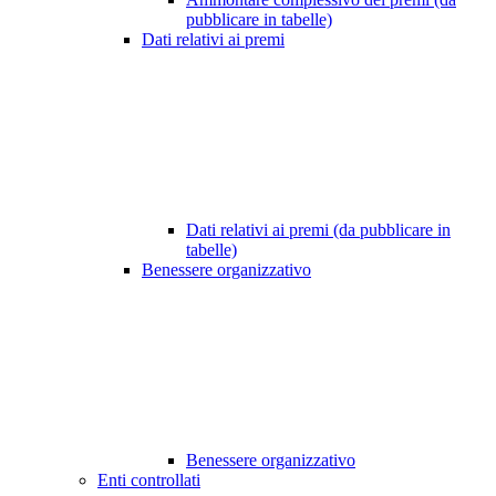
pubblicare in tabelle)
Dati relativi ai premi
Dati relativi ai premi (da pubblicare in
tabelle)
Benessere organizzativo
Benessere organizzativo
Enti controllati