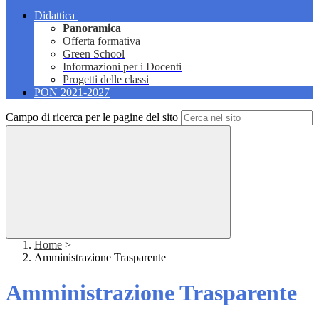
Didattica
Panoramica
Offerta formativa
Green School
Informazioni per i Docenti
Progetti delle classi
PON 2021-2027
Campo di ricerca per le pagine del sito
Home
>
Amministrazione Trasparente
Amministrazione Trasparente