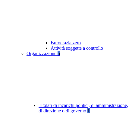
Burocrazia zero
Attività soggette a controllo
Organizzazione
5
Titolari di incarichi politici, di amministrazione,
di direzione o di governo
1