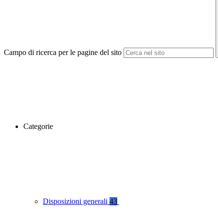
Campo di ricerca per le pagine del sito
Categorie
Disposizioni generali
43