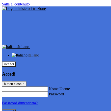
Salta al contenuto
Italiano
Italiano
Accedi
Accedi
button close
×
Nome Utente
Password
Password dimenticata?