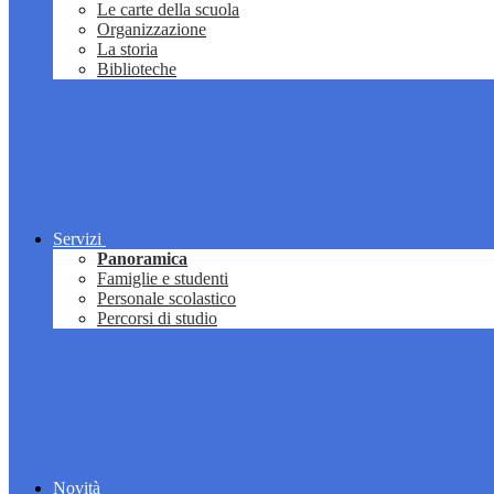
Le carte della scuola
Organizzazione
La storia
Biblioteche
Servizi
Panoramica
Famiglie e studenti
Personale scolastico
Percorsi di studio
Novità