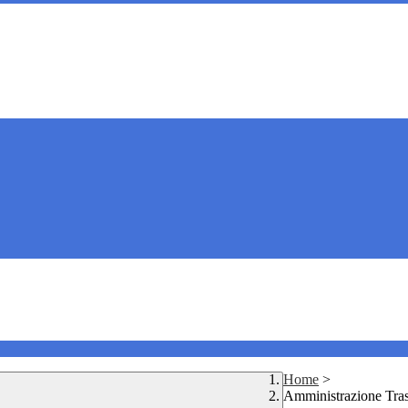
Home
>
Amministrazione Tra