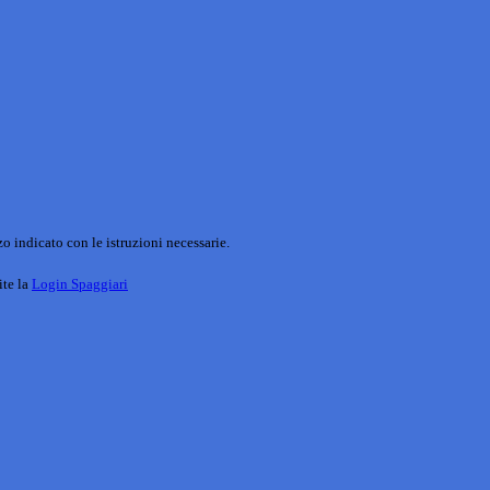
o indicato con le istruzioni necessarie.
ite la
Login Spaggiari