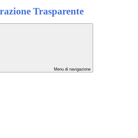
azione Trasparente
Menu di navigazione