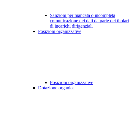
Sanzioni per mancata o incompleta
comunicazione dei dati da parte dei titolari
di incarichi dirigenziali
Posizioni organizzative
Posizioni organizzative
Dotazione organica