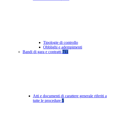
Tipologie di controllo
Obblighi e adempimenti
Bandi di gara e contratti
711
Atti e documenti di carattere generale riferiti a
tutte le procedure
5