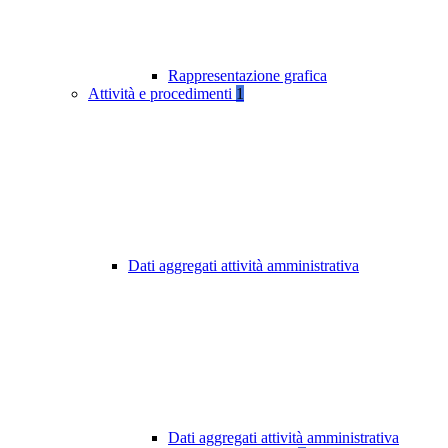
Rappresentazione grafica
Attività e procedimenti
1
Dati aggregati attività amministrativa
Dati aggregati attività amministrativa