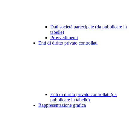
Dati società partecipate (da pubblicare in
tabelle)
Provvedimenti
Enti di diritto privato controllati
Enti di diritto privato controllati (da
pubblicare in tabelle)
Rappresentazione grafica