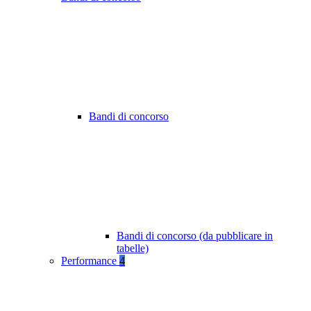
Bandi di concorso
Bandi di concorso (da pubblicare in
tabelle)
Performance
4