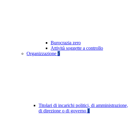
Burocrazia zero
Attività soggette a controllo
Organizzazione
5
Titolari di incarichi politici, di amministrazione,
di direzione o di governo
1