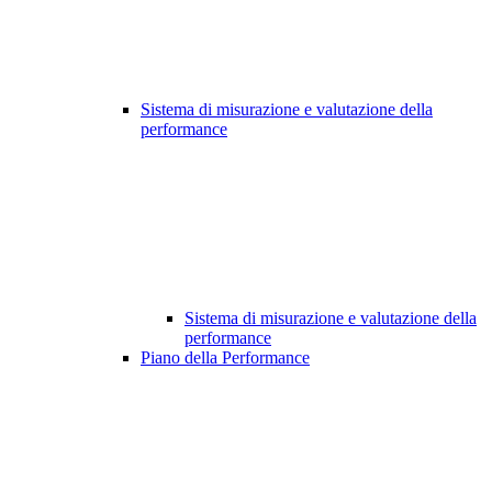
Sistema di misurazione e valutazione della
performance
Sistema di misurazione e valutazione della
performance
Piano della Performance