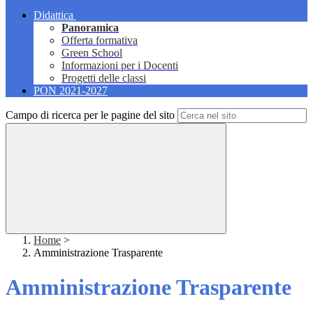
Didattica
Panoramica
Offerta formativa
Green School
Informazioni per i Docenti
Progetti delle classi
PON 2021-2027
Campo di ricerca per le pagine del sito
Home
>
Amministrazione Trasparente
Amministrazione Trasparente