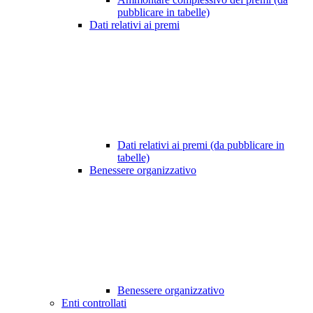
pubblicare in tabelle)
Dati relativi ai premi
Dati relativi ai premi (da pubblicare in
tabelle)
Benessere organizzativo
Benessere organizzativo
Enti controllati