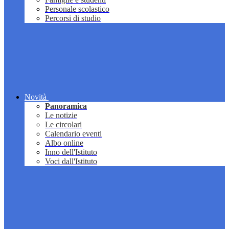
Personale scolastico
Percorsi di studio
Novità
Panoramica
Le notizie
Le circolari
Calendario eventi
Albo online
Inno dell'Istituto
Voci dall'Istituto