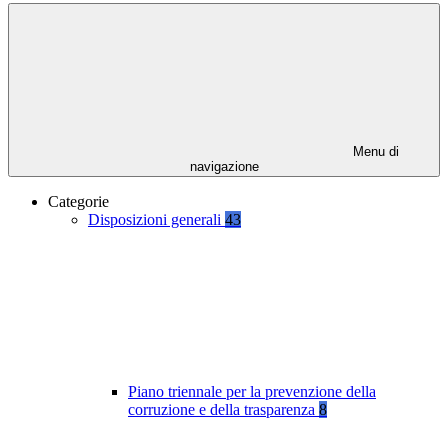
Menu di
navigazione
Categorie
Disposizioni generali
43
Piano triennale per la prevenzione della
corruzione e della trasparenza
8