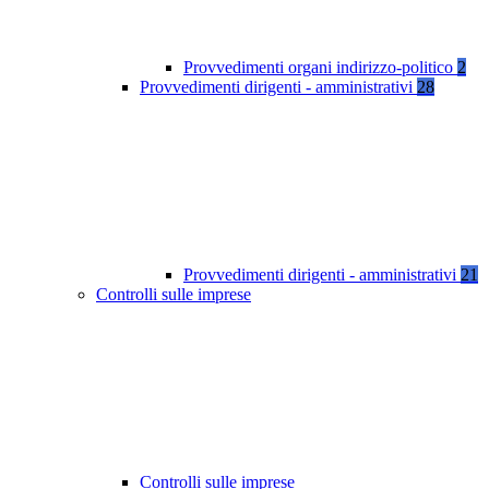
Provvedimenti organi indirizzo-politico
2
Provvedimenti dirigenti - amministrativi
28
Provvedimenti dirigenti - amministrativi
21
Controlli sulle imprese
Controlli sulle imprese