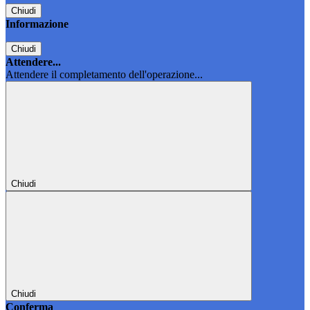
Chiudi
Informazione
Chiudi
Attendere...
Attendere il completamento dell'operazione...
Chiudi
Chiudi
Conferma