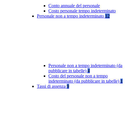
Conto annuale del personale
Costo personale tempo indeterminato
Personale non a tempo indeterminato
12
Personale non a tempo indeterminato (da
pubblicare in tabelle)
4
Costo del personale non a tempo
indeterminato (da pubblicare in tabelle)
1
Tassi di assenza
9