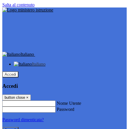
Salta al contenuto
Italiano
Italiano
Accedi
Accedi
button close
×
Nome Utente
Password
Password dimenticata?