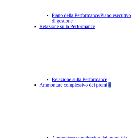
Piano della Performance/Piano esecutivo
di gestione
Relazione sulla Performance
Relazione sulla Performance
Ammontare complessivo dei premi
4
Ammontare complessivo dei premi (da