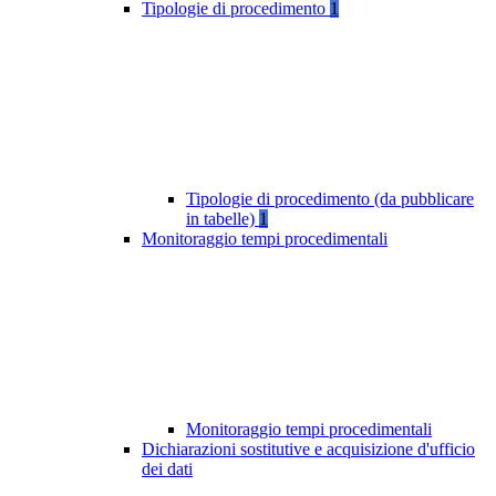
Tipologie di procedimento
1
Tipologie di procedimento (da pubblicare
in tabelle)
1
Monitoraggio tempi procedimentali
Monitoraggio tempi procedimentali
Dichiarazioni sostitutive e acquisizione d'ufficio
dei dati