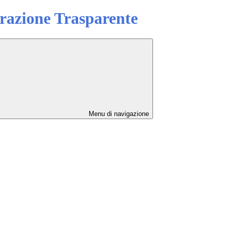
azione Trasparente
Menu di navigazione