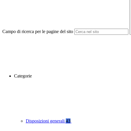
Campo di ricerca per le pagine del sito
Categorie
Disposizioni generali
43