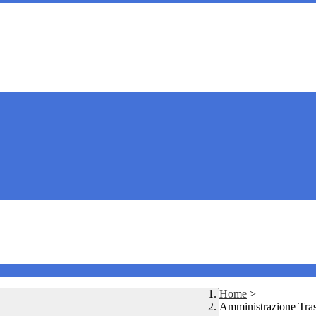
Home
>
Amministrazione Tra