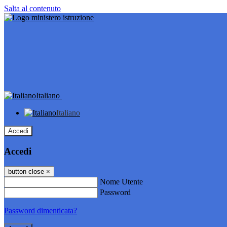
Salta al contenuto
Italiano
Italiano
Accedi
Accedi
button close
×
Nome Utente
Password
Password dimenticata?