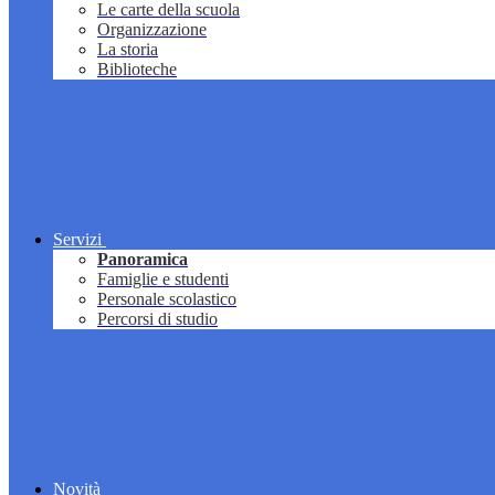
Le carte della scuola
Organizzazione
La storia
Biblioteche
Servizi
Panoramica
Famiglie e studenti
Personale scolastico
Percorsi di studio
Novità