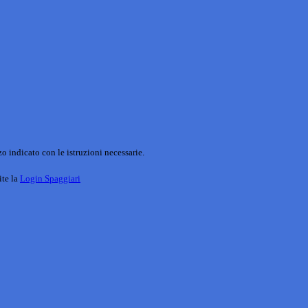
o indicato con le istruzioni necessarie.
ite la
Login Spaggiari