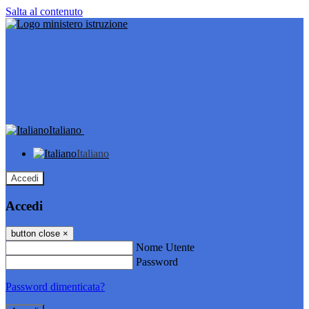
Salta al contenuto
Italiano
Italiano
Accedi
Accedi
button close
×
Nome Utente
Password
Password dimenticata?