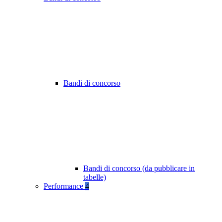
Bandi di concorso
Bandi di concorso (da pubblicare in
tabelle)
Performance
4