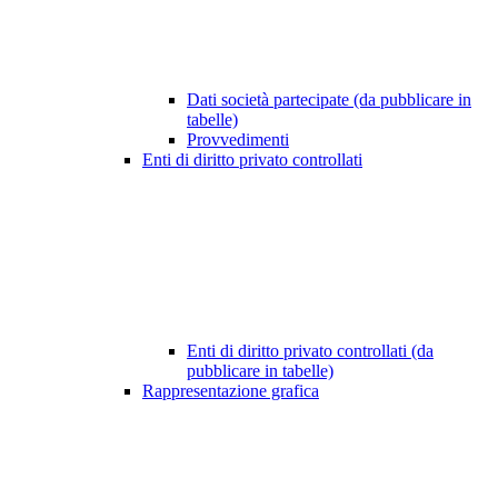
Dati società partecipate (da pubblicare in
tabelle)
Provvedimenti
Enti di diritto privato controllati
Enti di diritto privato controllati (da
pubblicare in tabelle)
Rappresentazione grafica