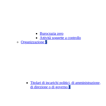
Burocrazia zero
Attività soggette a controllo
Organizzazione
5
Titolari di incarichi politici, di amministrazione,
di direzione o di governo
1