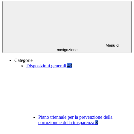
Menu di
navigazione
Categorie
Disposizioni generali
43
Piano triennale per la prevenzione della
corruzione e della trasparenza
8