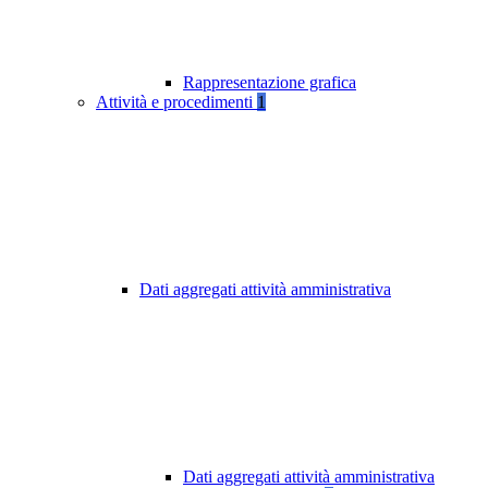
Rappresentazione grafica
Attività e procedimenti
1
Dati aggregati attività amministrativa
Dati aggregati attività amministrativa