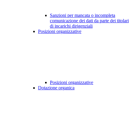
Sanzioni per mancata o incompleta
comunicazione dei dati da parte dei titolari
di incarichi dirigenziali
Posizioni organizzative
Posizioni organizzative
Dotazione organica