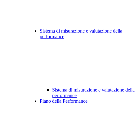
Sistema di misurazione e valutazione della
performance
Sistema di misurazione e valutazione della
performance
Piano della Performance