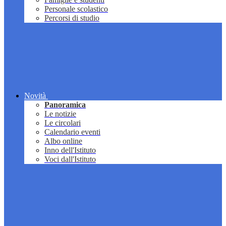
Personale scolastico
Percorsi di studio
Novità
Panoramica
Le notizie
Le circolari
Calendario eventi
Albo online
Inno dell'Istituto
Voci dall'Istituto