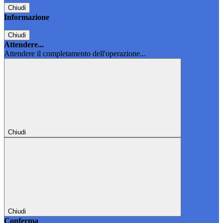
Chiudi
Informazione
Chiudi
Attendere...
Attendere il completamento dell'operazione...
Chiudi
Chiudi
Conferma