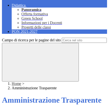
Didattica
Panoramica
Offerta formativa
Green School
Informazioni per i Docenti
Progetti delle classi
PON 2021-2027
Campo di ricerca per le pagine del sito
Home
>
Amministrazione Trasparente
Amministrazione Trasparente