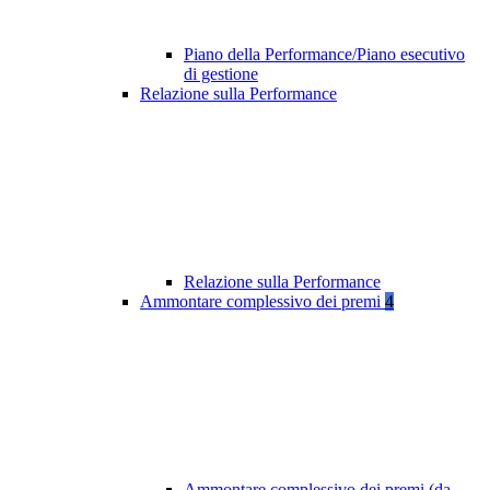
Piano della Performance/Piano esecutivo
di gestione
Relazione sulla Performance
Relazione sulla Performance
Ammontare complessivo dei premi
4
Ammontare complessivo dei premi (da