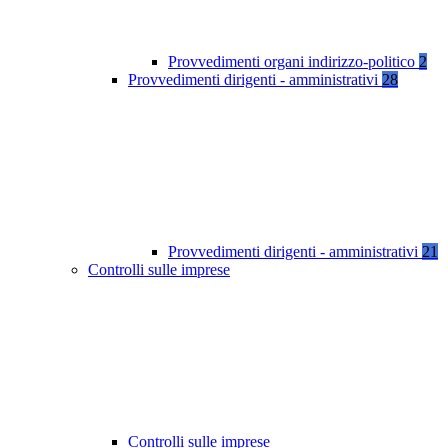
Provvedimenti organi indirizzo-politico
2
Provvedimenti dirigenti - amministrativi
28
Provvedimenti dirigenti - amministrativi
21
Controlli sulle imprese
Controlli sulle imprese