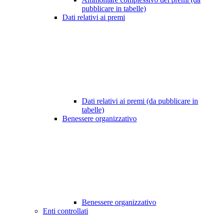
pubblicare in tabelle)
Dati relativi ai premi
Dati relativi ai premi (da pubblicare in
tabelle)
Benessere organizzativo
Benessere organizzativo
Enti controllati