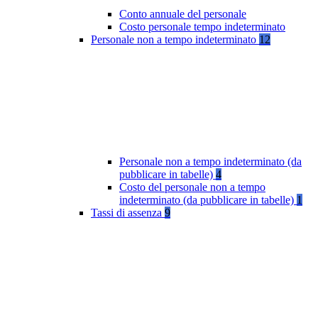
Conto annuale del personale
Costo personale tempo indeterminato
Personale non a tempo indeterminato
12
Personale non a tempo indeterminato (da
pubblicare in tabelle)
4
Costo del personale non a tempo
indeterminato (da pubblicare in tabelle)
1
Tassi di assenza
9