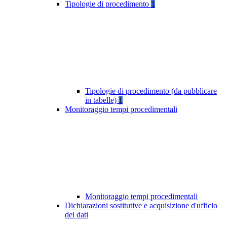
Tipologie di procedimento
1
Tipologie di procedimento (da pubblicare
in tabelle)
1
Monitoraggio tempi procedimentali
Monitoraggio tempi procedimentali
Dichiarazioni sostitutive e acquisizione d'ufficio
dei dati