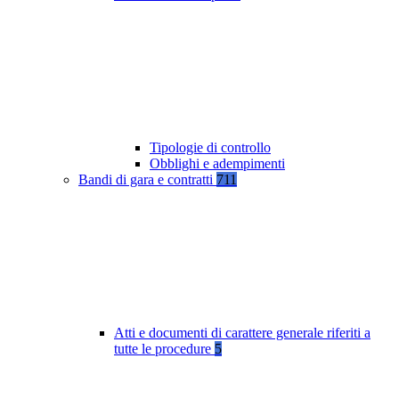
Tipologie di controllo
Obblighi e adempimenti
Bandi di gara e contratti
711
Atti e documenti di carattere generale riferiti a
tutte le procedure
5