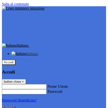
Salta al contenuto
Italiano
Italiano
Accedi
Accedi
button close
×
Nome Utente
Password
Password dimenticata?