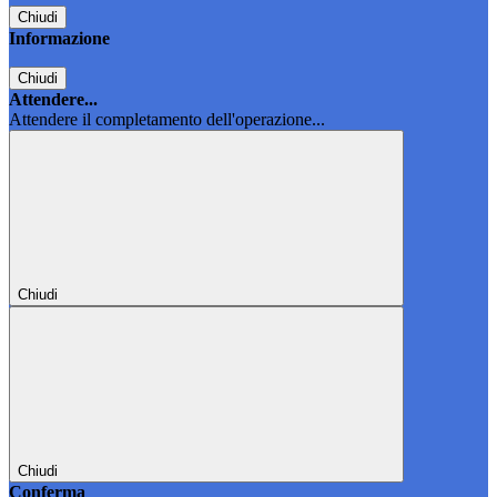
Chiudi
Informazione
Chiudi
Attendere...
Attendere il completamento dell'operazione...
Chiudi
Chiudi
Conferma