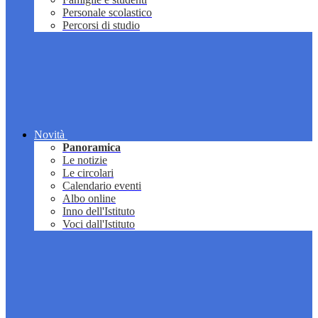
Personale scolastico
Percorsi di studio
Novità
Panoramica
Le notizie
Le circolari
Calendario eventi
Albo online
Inno dell'Istituto
Voci dall'Istituto