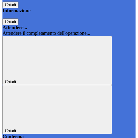
Chiudi
Informazione
Chiudi
Attendere...
Attendere il completamento dell'operazione...
Chiudi
Chiudi
Conferma