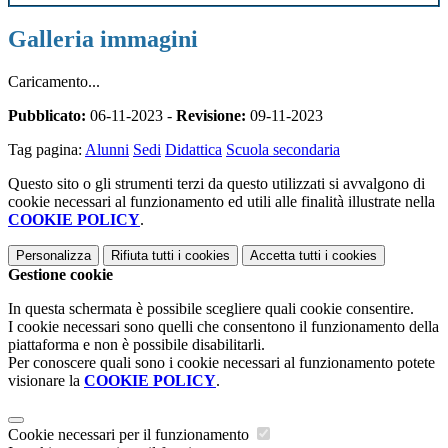
Galleria immagini
Caricamento...
Pubblicato:
06-11-2023 -
Revisione:
09-11-2023
Tag pagina:
Alunni
Sedi
Didattica
Scuola secondaria
Questo sito o gli strumenti terzi da questo utilizzati si avvalgono di
cookie necessari al funzionamento ed utili alle finalità illustrate nella
COOKIE POLICY
.
Personalizza
Rifiuta tutti
i cookies
Accetta tutti
i cookies
Gestione cookie
In questa schermata è possibile scegliere quali cookie consentire.
I cookie necessari sono quelli che consentono il funzionamento della
piattaforma e non è possibile disabilitarli.
Per conoscere quali sono i cookie necessari al funzionamento potete
visionare la
COOKIE POLICY
.
Cookie necessari per il funzionamento