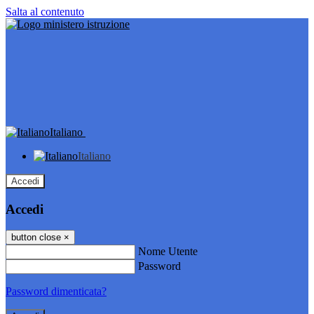
Salta al contenuto
Italiano
Italiano
Accedi
Accedi
button close
×
Nome Utente
Password
Password dimenticata?