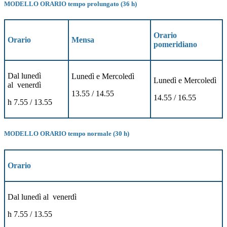
MODELLO ORARIO tempo prolungato (36 h)
Orario
Orario
Mensa
pomeridiano
Dal lunedì
Lunedì e Mercoledì
Lunedì e Mercoledì
al venerdì
13.55 / 14.55
14.55 / 16.55
h 7.55 / 13.55
MODELLO ORARIO tempo normale (30 h)
Orario
Dal lunedì al venerdì
h 7.55 / 13.55