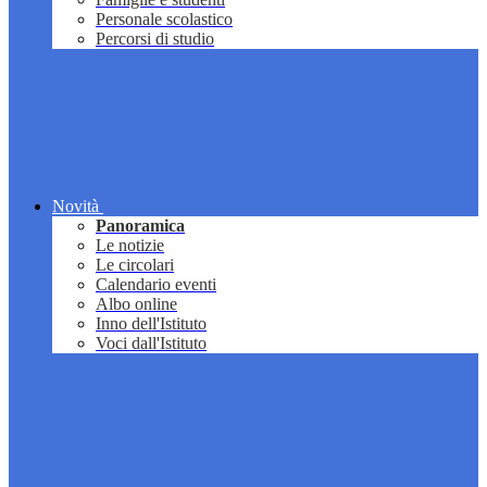
Personale scolastico
Percorsi di studio
Novità
Panoramica
Le notizie
Le circolari
Calendario eventi
Albo online
Inno dell'Istituto
Voci dall'Istituto