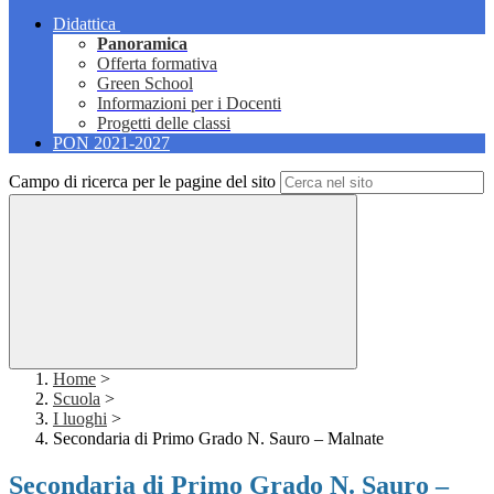
Didattica
Panoramica
Offerta formativa
Green School
Informazioni per i Docenti
Progetti delle classi
PON 2021-2027
Campo di ricerca per le pagine del sito
Home
>
Scuola
>
I luoghi
>
Secondaria di Primo Grado N. Sauro – Malnate
Secondaria di Primo Grado N. Sauro –